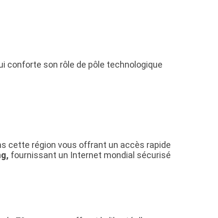
ui conforte son rôle de pôle technologique
s cette région vous offrant un accès rapide
g,
fournissant un Internet mondial sécurisé