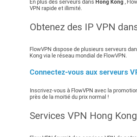
En plus des serveurs dans
Hong Kong
, Flo
VPN rapide et illimité.
Obtenez des IP VPN dan
FlowVPN dispose de plusieurs serveurs dan
Kong via le réseau mondial de FlowVPN.
Connectez-vous aux serveurs V
Inscrivez-vous à FlowVPN avec la promotio
près de la moitié du prix normal !
Services VPN Hong Kong