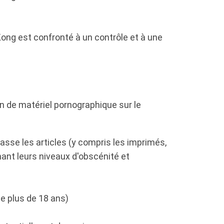
ong est confronté à un contrôle et à une
on de matériel pornographique sur le
asse les articles (y compris les imprimés,
nant leurs niveaux d'obscénité et
e plus de 18 ans)