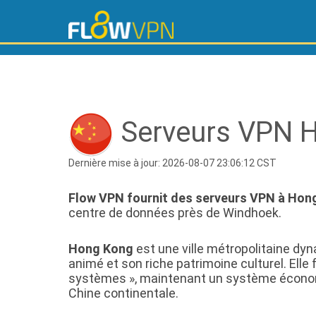
Serveurs VPN Ho
Dernière mise à jour: 2026-08-07 23:06:12 CST
Flow VPN fournit des serveurs VPN à Hon
centre de données près de Windhoek.
Hong Kong
est une ville métropolitaine dyn
animé et son riche patrimoine culturel. Elle 
systèmes », maintenant un système économiq
Chine continentale.