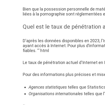
Bien que la possession personnelle de matér
liées à la pornographie sont réglementées et 
Quel est le taux de pénétration a
D'après les données disponibles en 2023, l'
ayant accès à Internet. Pour plus d’informa
fiables. “`html
Le taux de pénétration actuel d'Internet en 
Pour des informations plus précises et mises
Agences statistiques
telles que Statistic
Organisations internationales
telles que 