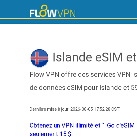
Islande eSIM e
Flow VPN offre des services VPN Isl
de données eSIM pour Islande et 59
Dernière mise à jour: 2026-08-05 17:52:28 CST
Obtenez un VPN illimité et 1 Go d'eSIM 
seulement 15 $