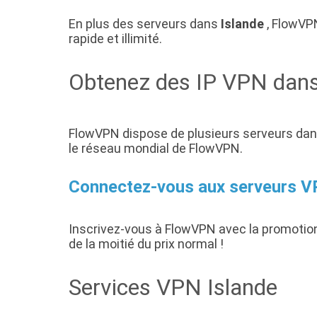
En plus des serveurs dans
Islande
, FlowVPN
rapide et illimité.
Obtenez des IP VPN dans
FlowVPN dispose de plusieurs serveurs dans
le réseau mondial de FlowVPN.
Connectez-vous aux serveurs VP
Inscrivez-vous à FlowVPN avec la promotio
de la moitié du prix normal !
Services VPN Islande