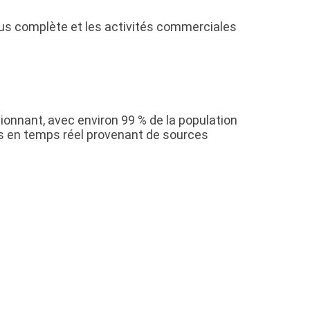
plus complète et les activités commerciales
ionnant, avec environ 99 % de la population
ées en temps réel provenant de sources
: