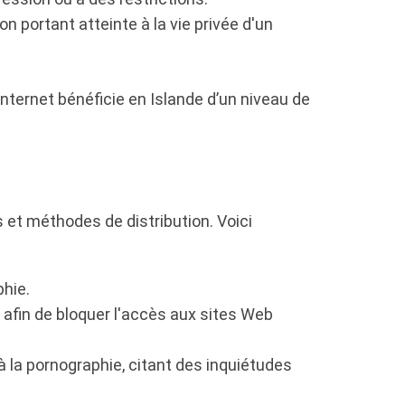
on portant atteinte à la vie privée d'un
Internet bénéficie en Islande d’un niveau de
 et méthodes de distribution. Voici
phie.
 afin de bloquer l'accès aux sites Web
à la pornographie, citant des inquiétudes