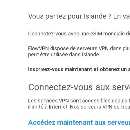
Vous partez pour Islande ? En v
Connectez-vous avec une eSIM mondiale de 
FlowVPN dispose de serveurs VPN dans plus
peut être utilisée dans Islande.
Inscrivez-vous maintenant et obtenez un 
Connectez-vous aux serv
Les services VPN sont accessibles depuis
illimité à Internet. Nos serveurs VPN se t
Accédez maintenant aux serveu