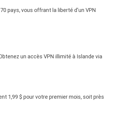
0 pays, vous offrant la liberté d'un VPN
btenez un accès VPN illimité à Islande via
t 1,99 $ pour votre premier mois, soit près