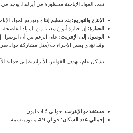
نعم، المواد الإباحية محظورة في أيرلندا. يوجد في ال
الإنتاج والتوزيع:
يتم تنظيم إنتاج وتوزيع المواد الإ
الحيازة:
إن حيازة أنواع معينة من المواد الفاضحة، خ
الوصول إلى الإنترنت:
على الرغم من أن الوصول إلى 
وقد تؤدي بعض الإجراءات (مثل مشاركة مواد صريحة
بشكل عام، تهدف القوانين الأيرلندية إلى حماية الآد
مستخدمو الإنترنت:
حوالي 4.6 مليون
إجمالي عدد السكان:
حوالي 4.9 مليون نسمة