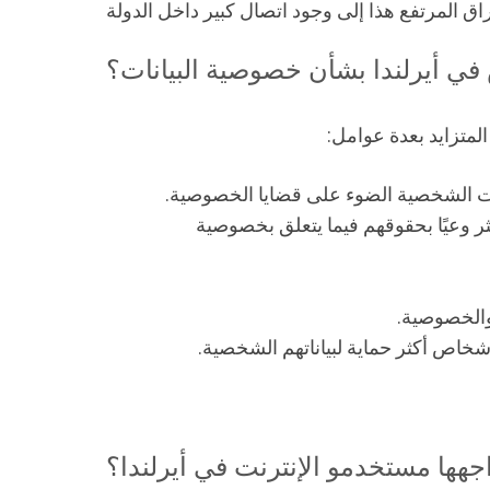
في أيرلندا بشأن خصوصية البيانات؟
المتزايد بعدة عوامل:
ت الشخصية الضوء على قضايا الخصوصية.
وبي إلى جعل الأفراد أكثر وعيًا بحقوقهم فيما يتعلق بخصوصية
 والخصوصية.
شخاص أكثر حماية لبياناتهم الشخصية.
جهها مستخدمو الإنترنت في أيرلندا؟