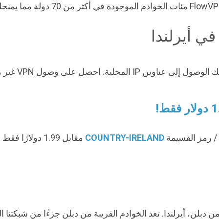
COUNTRY-IRELAND
مقابل 1.99 دول