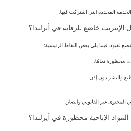
لخدمة المحددة التي اشتركت فيها.
 الإنترنت خاضع للرقابة في أيرلندا؟
ضع لقيود. فيما يلي بعض النقاط الرئيسية:
ف، محظورة تمامًا.
طبع والنشر دون إذن.
 المحتوى غير القانوني والضار.
المواد الإباحية محظورة في أيرلندا؟