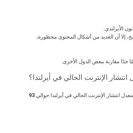
ون الأيرلندي.
اضح، إلا أن العديد من أشكال المحتوى محظورة،
ًا جدًا مقارنة ببعض الدول الأخرى.
 انتشار الإنترنت الحالي في أيرلندا؟
غ معدل انتشار الإنترنت الحالي في أيرلندا حوالي