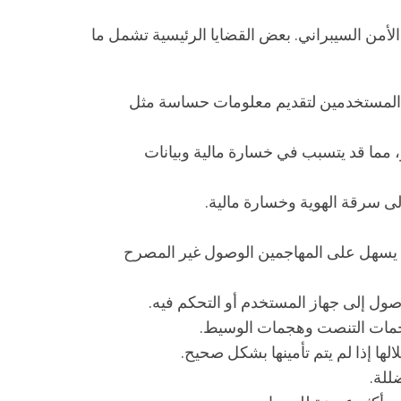
لأمن السيبراني. بعض القضايا الرئيسية تشمل ما
اع المستخدمين لتقديم معلومات حساسة مثل
، مما قد يتسبب في خسارة مالية وبيانات
لى سرقة الهوية وخسارة مالية.
ا يسهل على المهاجمين الوصول غير المصرح
ول إلى جهاز المستخدم أو التحكم فيه.
للة.