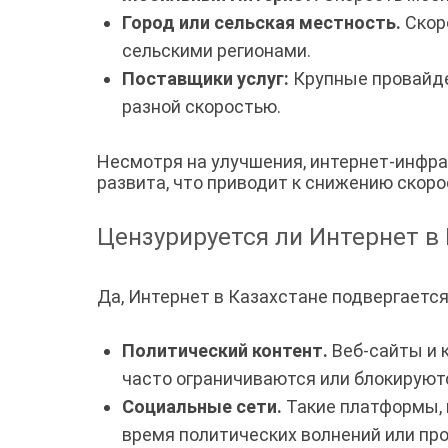
Город или сельская местность.
Скоро
сельскими регионами.
Поставщики услуг:
Крупные провайдер
разной скоростью.
Несмотря на улучшения, интернет-инфра
развита, что приводит к снижению скор
Цензурируется ли Интернет в
Да, Интернет в Казахстане подвергаетс
Политический контент.
Веб-сайты и 
часто ограничиваются или блокируют
Социальные сети.
Такие платформы, к
время политических волнений или про