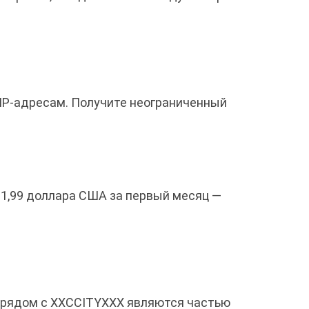
IP-адресам. Получите неограниченный
 1,99 доллара США за первый месяц —
ы рядом с XXCCITYXXX являются частью