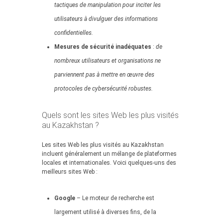
tactiques de manipulation pour inciter les
utilisateurs à divulguer des informations
confidentielles.
Mesures de sécurité inadéquates
:
de
nombreux utilisateurs et organisations ne
parviennent pas à mettre en œuvre des
protocoles de cybersécurité robustes.
Quels sont les sites Web les plus visités
au Kazakhstan ?
Les sites Web les plus visités au Kazakhstan
incluent généralement un mélange de plateformes
locales et internationales. Voici quelques-uns des
meilleurs sites Web :
Google
– Le moteur de recherche est
largement utilisé à diverses fins, de la