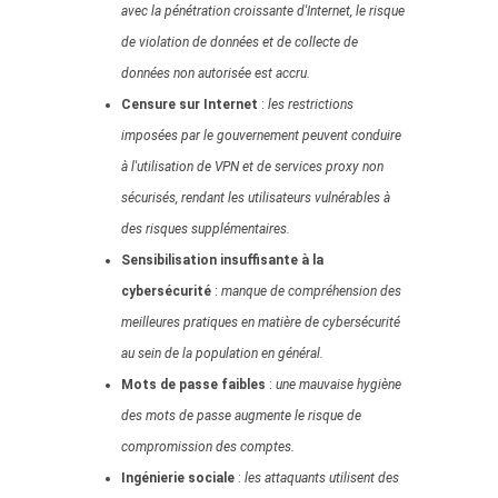
avec la pénétration croissante d'Internet, le risque
de violation de données et de collecte de
données non autorisée est accru.
Censure sur Internet
:
les restrictions
imposées par le gouvernement peuvent conduire
à l'utilisation de VPN et de services proxy non
sécurisés, rendant les utilisateurs vulnérables à
des risques supplémentaires.
Sensibilisation insuffisante à la
cybersécurité
:
manque de compréhension des
meilleures pratiques en matière de cybersécurité
au sein de la population en général.
Mots de passe faibles
:
une mauvaise hygiène
des mots de passe augmente le risque de
compromission des comptes.
Ingénierie sociale
:
les attaquants utilisent des