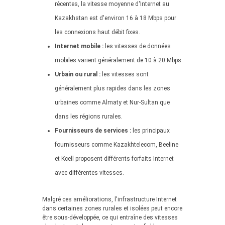
récentes, la vitesse moyenne d'Internet au
Kazakhstan est d'environ 16 à 18 Mbps pour
les connexions haut débit fixes.
Internet mobile :
les vitesses de données
mobiles varient généralement de 10 à 20 Mbps.
Urbain ou rural :
les vitesses sont
généralement plus rapides dans les zones
urbaines comme Almaty et Nur-Sultan que
dans les régions rurales.
Fournisseurs de services :
les principaux
fournisseurs comme Kazakhtelecom, Beeline
et Kcell proposent différents forfaits Internet
avec différentes vitesses.
Malgré ces améliorations, l'infrastructure Internet
dans certaines zones rurales et isolées peut encore
être sous-développée, ce qui entraîne des vitesses