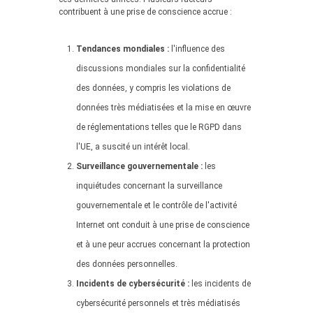
contribuent à une prise de conscience accrue :
Tendances mondiales :
l'influence des
discussions mondiales sur la confidentialité
des données, y compris les violations de
données très médiatisées et la mise en œuvre
de réglementations telles que le RGPD dans
l'UE, a suscité un intérêt local.
Surveillance gouvernementale :
les
inquiétudes concernant la surveillance
gouvernementale et le contrôle de l'activité
Internet ont conduit à une prise de conscience
et à une peur accrues concernant la protection
des données personnelles.
Incidents de cybersécurité :
les incidents de
cybersécurité personnels et très médiatisés