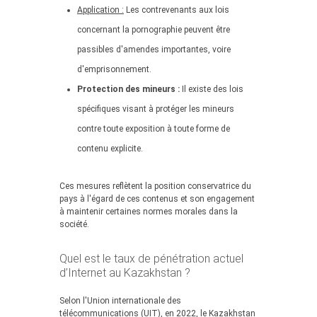
Application :
Les contrevenants aux lois
concernant la pornographie peuvent être
passibles d'amendes importantes, voire
d'emprisonnement.
Protection des mineurs :
Il existe des lois
spécifiques visant à protéger les mineurs
contre toute exposition à toute forme de
contenu explicite.
Ces mesures reflètent la position conservatrice du
pays à l'égard de ces contenus et son engagement
à maintenir certaines normes morales dans la
société.
Quel est le taux de pénétration actuel
d’Internet au Kazakhstan ?
Selon l'Union internationale des
télécommunications (UIT), en 2022, le Kazakhstan