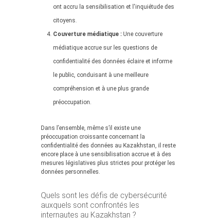
ont accru la sensibilisation et l'inquiétude des
citoyens.
Couverture médiatique :
Une couverture
médiatique accrue sur les questions de
confidentialité des données éclaire et informe
le public, conduisant à une meilleure
compréhension et à une plus grande
préoccupation.
Dans l’ensemble, même s’il existe une
préoccupation croissante concernant la
confidentialité des données au Kazakhstan, il reste
encore place à une sensibilisation accrue et à des
mesures législatives plus strictes pour protéger les
données personnelles.
Quels sont les défis de cybersécurité
auxquels sont confrontés les
internautes au Kazakhstan ?