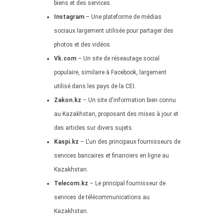
biens et des services.
Instagram
– Une plateforme de médias
sociaux largement utilisée pour partager des
photos et des vidéos.
Vk.com
– Un site de réseautage social
populaire, similaire à Facebook, largement
utilisé dans les pays de la CEI.
Zakon.kz
– Un site d'information bien connu
au Kazakhstan, proposant des mises à jour et
des articles sur divers sujets.
Kaspi.kz
– L'un des principaux fournisseurs de
services bancaires et financiers en ligne au
Kazakhstan.
Telecom.kz
– Le principal fournisseur de
services de télécommunications au
Kazakhstan.