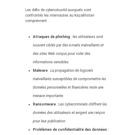
Les défis de cybersécurité auxquels sont
confrontés les internautes au Kazakhstan
comprennent :
Attaques de phishing
:
les utilisateurs sont
souvent ciblés par des e-mails malveillants et
des sites Web conçus pour voler des
informations sensibles.
Malware
:
La propagation de logiciels
malveillants susceptibles de compromettre les
données personnelles et financières reste une
menace importante.
Ransomware
:
Les cybercriminels chiffrent les
données des utilisateurs et exigent une rançon
pour leur publication.
Problèmes de confidentialité des données
: