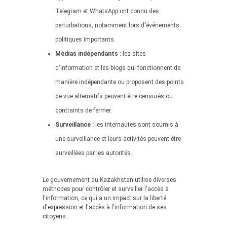
Telegram et WhatsApp ont connu des
perturbations, notamment lors d'événements
politiques importants.
Médias indépendants :
les sites
d'information et les blogs qui fonctionnent de
manière indépendante ou proposent des points
de vue alternatifs peuvent être censurés ou
contraints de fermer.
Surveillance :
les internautes sont soumis à
une surveillance et leurs activités peuvent être
surveillées par les autorités.
Le gouvernement du Kazakhstan utilise diverses
méthodes pour contrôler et surveiller l'accès à
l'information, ce qui a un impact sur la liberté
d'expression et l'accès à l'information de ses
citoyens.