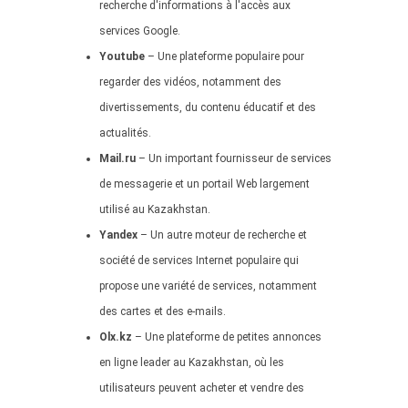
recherche d'informations à l'accès aux
services Google.
Youtube
– Une plateforme populaire pour
regarder des vidéos, notamment des
divertissements, du contenu éducatif et des
actualités.
Mail.ru
– Un important fournisseur de services
de messagerie et un portail Web largement
utilisé au Kazakhstan.
Yandex
– Un autre moteur de recherche et
société de services Internet populaire qui
propose une variété de services, notamment
des cartes et des e-mails.
Olx.kz
– Une plateforme de petites annonces
en ligne leader au Kazakhstan, où les
utilisateurs peuvent acheter et vendre des