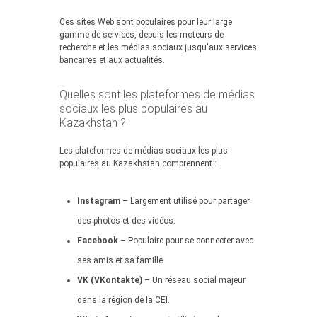
Ces sites Web sont populaires pour leur large
gamme de services, depuis les moteurs de
recherche et les médias sociaux jusqu'aux services
bancaires et aux actualités.
Quelles sont les plateformes de médias
sociaux les plus populaires au
Kazakhstan ?
Les plateformes de médias sociaux les plus
populaires au Kazakhstan comprennent :
Instagram
– Largement utilisé pour partager
des photos et des vidéos.
Facebook
– Populaire pour se connecter avec
ses amis et sa famille.
VK (VKontakte)
– Un réseau social majeur
dans la région de la CEI.