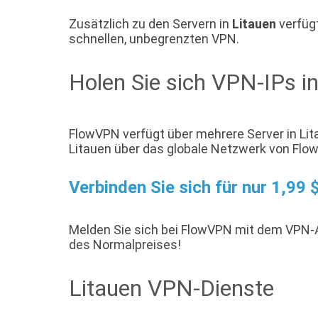
Zusätzlich zu den Servern in
Litauen
verfügt
schnellen, unbegrenzten VPN.
Holen Sie sich VPN-IPs in
FlowVPN verfügt über mehrere Server in Lita
Litauen über das globale Netzwerk von Flo
Verbinden Sie sich für nur 1,99
Melden Sie sich bei FlowVPN mit dem VPN
des Normalpreises!
Litauen VPN-Dienste