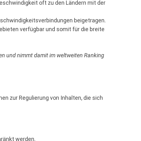
geschwindigkeit oft zu den Ländern mit der
geschwindigkeitsverbindungen beigetragen.
ebieten verfügbar und somit für die breite
ngen und nimmt damit im weltweiten Ranking
en zur Regulierung von Inhalten, die sich
hränkt werden.