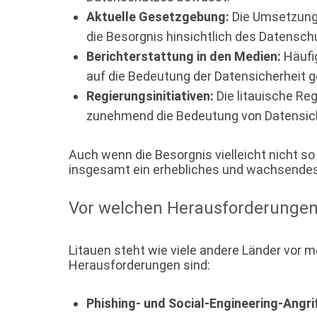
Aktuelle Gesetzgebung:
Die Umsetzung 
die Besorgnis hinsichtlich des Datensch
Berichterstattung in den Medien:
Häufi
auf die Bedeutung der Datensicherheit g
Regierungsinitiativen:
Die litauische R
zunehmend die Bedeutung von Datensich
Auch wenn die Besorgnis vielleicht nicht so
insgesamt ein erhebliches und wachsendes
Vor welchen Herausforderungen i
Litauen steht wie viele andere Länder vor m
Herausforderungen sind:
Phishing- und Social-Engineering-Angri