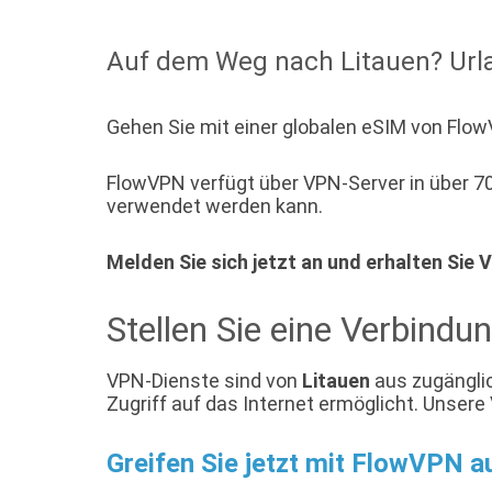
Auf dem Weg nach Litauen? Urla
Gehen Sie mit einer globalen eSIM von Flow
FlowVPN verfügt über VPN-Server in über 70 
verwendet werden kann.
Melden Sie sich jetzt an und erhalten Sie
Stellen Sie eine Verbindu
VPN-Dienste sind von
Litauen
aus zugänglic
Zugriff auf das Internet ermöglicht. Unser
Greifen Sie jetzt mit FlowVPN a