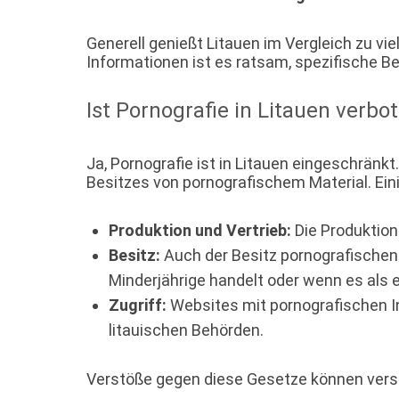
Generell genießt Litauen im Vergleich zu vie
Informationen ist es ratsam, spezifische 
Ist Pornografie in Litauen verbo
Ja, Pornografie ist in Litauen eingeschränk
Besitzes von pornografischem Material. Ein
Produktion und Vertrieb:
Die Produktion 
Besitz:
Auch der Besitz pornografischen
Minderjährige handelt oder wenn es als 
Zugriff:
Websites mit pornografischen I
litauischen Behörden.
Verstöße gegen diese Gesetze können versc