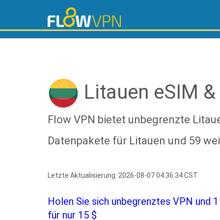
Litauen eSIM &
Flow VPN bietet unbegrenzte Lita
Datenpakete für Litauen und 59 wei
Letzte Aktualisierung: 2026-08-07 04:36:34 CST
Holen Sie sich unbegrenztes VPN und 1
für nur 15 $