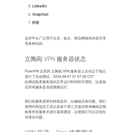
LinkedIn
Snapchat
抖音
这些平台广泛用于社交、娱乐、商业网络和内容共享
等各种目的。
立陶宛 VPN 服务器状态
FlowVPN 运营的 立陶宛 VPN 服务器上次在以下地点
进行了自动测试：2026-08-07 07:07:00 CST
此测试检查服务器的正常运行时间和可用性，以及验
证所有服务是否按预期运行。
我们的服务器受到持续监控，以确保没有问题。我们
使用内部监控工具以及多个第三方提供商来确保定期
检查所有服务并进行基准测试，以便我们可以识别任
何潜在问题。