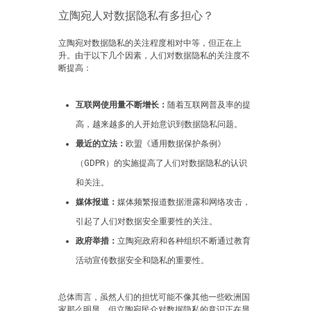
立陶宛人对数据隐私有多担心？
立陶宛对数据隐私的关注程度相对中等，但正在上
升。由于以下几个因素，人们对数据隐私的关注度不
断提高：
互联网使用量不断增长：
随着互联网普及率的提
高，越来越多的人开始意识到数据隐私问题。
最近的立法：
欧盟《通用数据保护条例》
（GDPR）的实施提高了人们对数据隐私的认识
和关注。
媒体报道：
媒体频繁报道数据泄露和网络攻击，
引起了人们对数据安全重要性的关注。
政府举措：
立陶宛政府和各种组织不断通过教育
活动宣传数据安全和隐私的重要性。
总体而言，虽然人们的担忧可能不像其他一些欧洲国
家那么明显，但立陶宛民众对数据隐私的意识正在显