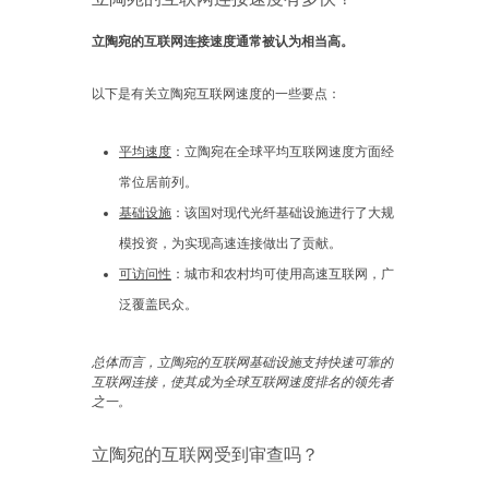
立陶宛的互联网连接速度通常被认为相当高。
以下是有关立陶宛互联网速度的一些要点：
平均速度
：立陶宛在全球平均互联网速度方面经
常位居前列。
基础设施
：该国对现代光纤基础设施进行了大规
模投资，为实现高速连接做出了贡献。
可访问性
：城市和农村均可使用高速互联网，广
泛覆盖民众。
总体而言，立陶宛的互联网基础设施支持快速可靠的
互联网连接，使其成为全球互联网速度排名的领先者
之一。
立陶宛的互联网受到审查吗？