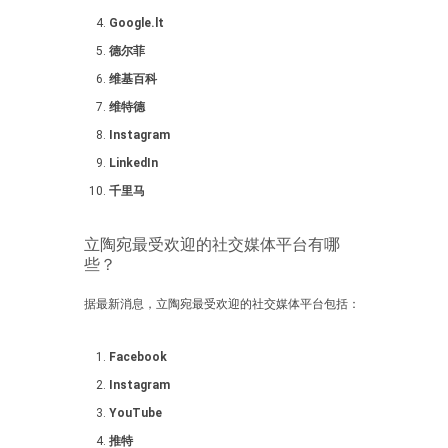
Google.lt
德尔菲
维基百科
维特德
Instagram
LinkedIn
千里马
立陶宛最受欢迎的社交媒体平台有哪
些？
据最新消息，立陶宛最受欢迎的社交媒体平台包括：
Facebook
Instagram
YouTube
推特