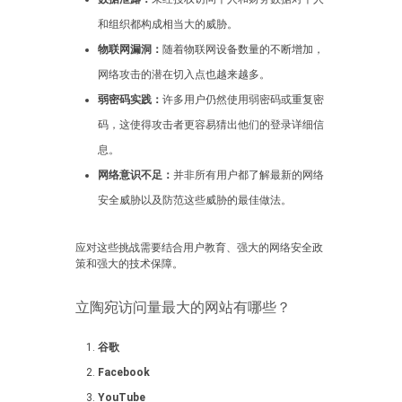
和组织都构成相当大的威胁。
物联网漏洞：
随着物联网设备数量的不断增加，
网络攻击的潜在切入点也越来越多。
弱密码实践：
许多用户仍然使用弱密码或重复密
码，这使得攻击者更容易猜出他们的登录详细信
息。
网络意识不足：
并非所有用户都了解最新的网络
安全威胁以及防范这些威胁的最佳做法。
应对这些挑战需要结合用户教育、强大的网络安全政
策和强大的技术保障。
立陶宛访问量最大的网站有哪些？
谷歌
Facebook
YouTube