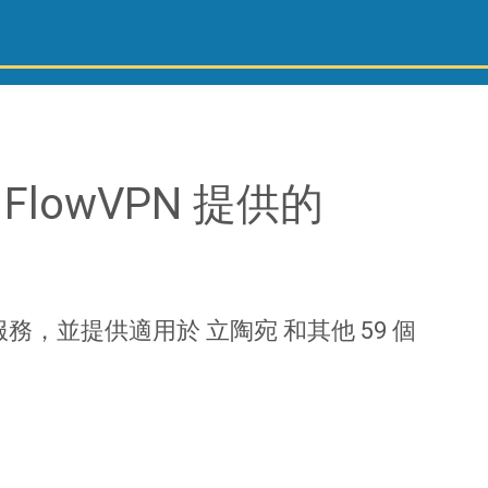
 FlowVPN 提供的
N 服務，並提供適用於 立陶宛 和其他 59 個