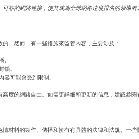
、可靠的網路連接，使其成為全球網路速度排名的領導者
放的。然而，有一些措施來監管內容，主要涉及：
播。
封鎖。
的內容可能會受到限制。
有高度的網路自由。如需更詳細和更新的信息，建議參閱
色情材料的製作、傳播和擁有有具體的法律和法規。一些