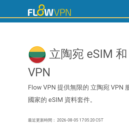
立陶宛 eSIM 和
VPN
Flow VPN 提供無限的 立陶宛 VP
國家的 eSIM 資料套件。
最近更新時間： 2026-08-05 17:05:20 CST