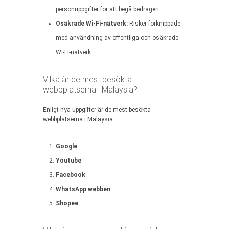
personuppgifter för att begå bedrägeri.
Osäkrade Wi-Fi-nätverk:
Risker förknippade
med användning av offentliga och osäkrade
Wi-Fi-nätverk.
Vilka är de mest besökta
webbplatserna i Malaysia?
Enligt nya uppgifter är de mest besökta
webbplatserna i Malaysia:
Google
Youtube
Facebook
WhatsApp webben
Shopee