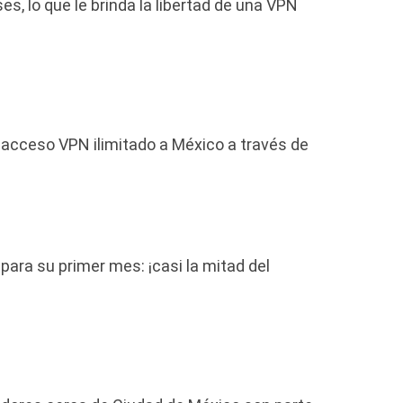
s, lo que le brinda la libertad de una VPN
 acceso VPN ilimitado a México a través de
 para su primer mes: ¡casi la mitad del