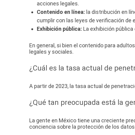
acciones legales.
Contenido en línea:
la distribución en l
cumplir con las leyes de verificación de 
Exhibición pública:
La exhibición pública
En general, si bien el contenido para adult
legales y sociales.
¿Cuál es la tasa actual de penet
A partir de 2023, la tasa actual de penetra
¿Qué tan preocupada está la gen
La gente en México tiene una creciente preo
conciencia sobre la protección de los datos