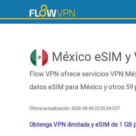
México eSIM y
Flow VPN ofrece servicios VPN Méx
datos eSIM para México y otros 59 
Última actualización: 2026-08-06 22:55:34 CST
Obtenga VPN ilimitada y eSIM de 1 GB p