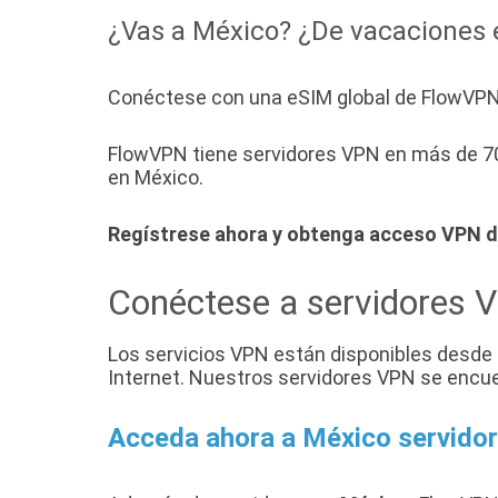
¿Vas a México? ¿De vacaciones 
Conéctese con una eSIM global de FlowVPN 
FlowVPN tiene servidores VPN en más de 70 
en México.
Regístrese ahora y obtenga acceso VPN 
Conéctese a servidores 
Los servicios VPN están disponibles desde
Internet. Nuestros servidores VPN se encu
Acceda ahora a México servid