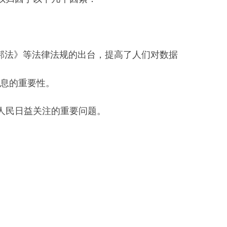
联邦法》等法律法规的出台，提高了人们对数据
息的重要性。
人民日益关注的重要问题。