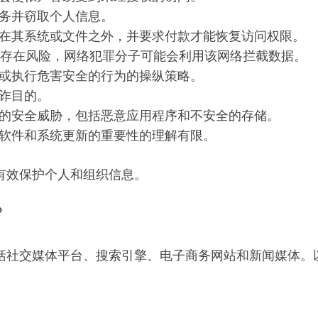
务并窃取个人信息。
在其系统或文件之外，并要求付款才能恢复访问权限。
 网络存在风险，网络犯罪分子可能会利用该网络拦截数据。
或执行危害安全的行为的操纵策略。
诈目的。
的安全威胁，包括恶意应用程序和不安全的存储。
软件和系统更新的重要性的理解有限。
有效保护个人和组织信息。
？
括社交媒体平台、搜索引擎、电子商务网站和新闻媒体。