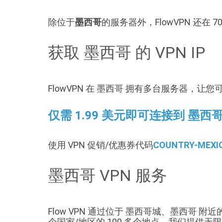
除位于
墨西哥
的服务器外，FlowVPN 还在
获取 墨西哥 的 VPN IP
FlowVPN 在 墨西哥 拥有多台服务器，让您可
仅需 1.99 美元即可连接到 墨西哥
使用 VPN 促销/优惠券代码
COUNTRY-MEXI
墨西哥 VPN 服务
Flow VPN 通过位于 墨西哥城、墨西哥 
个国家/地区的 100 多个地点。我们提供