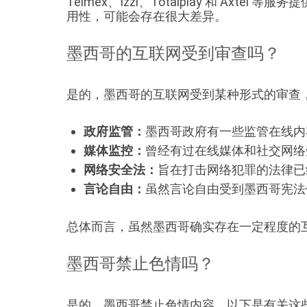
Telmex、Izzi、Totalplay 和 
用性，可能会存在很大差异。
墨西哥的互联网受到审查吗？
是的，墨西哥的互联网受到某种形式的审查
政府监管：
墨西哥政府有一些监管在线内
媒体监控：
曾经有过在线媒体和社交网络
网络安全法：
旨在打击网络犯罪的法律已
言论自由：
虽然言论自由受到墨西哥宪法
总体而言，虽然墨西哥确实存在一定程度的
墨西哥禁止色情吗？
是的，墨西哥禁止色情内容。以下是有关这