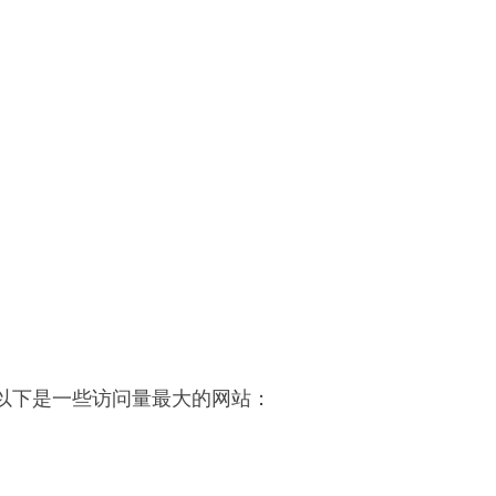
以下是一些访问量最大的网站：