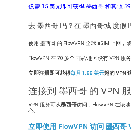
仅需 15 美元即可获得 墨西哥 和其他 59 
去 墨西哥 吗？在 墨西哥城 度假
使用 墨西哥 的 FlowVPN 全球 eSIM 上
FlowVPN 在 70 多个国家/地区设有 VP
立即注册即可获得
每月 1.99 美元
起的 VPN
连接到 墨西哥 的 VPN 
VPN 服务可从
墨西哥
访问，FlowVPN 
心。
立即使用 FlowVPN 访问 墨西哥 