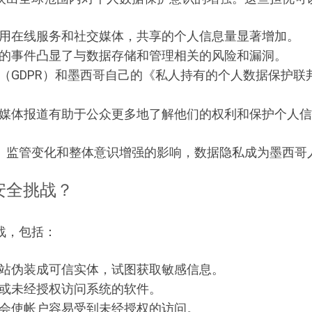
用在线服务和社交媒体，共享的个人信息量显著增加。
的事件凸显了与数据存储和管理相关的风险和漏洞。
（GDPR）和墨西哥自己的《私人持有的个人数据保护
媒体报道有助于公众更多地了解他们的权利和保护个人信
、监管变化和整体意识增强的影响，数据隐私成为墨西哥
安全挑战？
战，包括：
站伪装成可信实体，试图获取敏感信息。
或未经授权访问系统的软件。
会使帐户容易受到未经授权的访问。