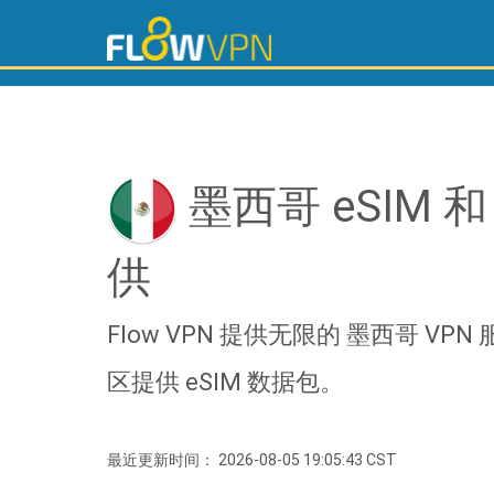
墨西哥 eSIM 和 
供
Flow VPN 提供无限的 墨西哥 VP
区提供 eSIM 数据包。
最近更新时间： 2026-08-05 19:05:43 CST