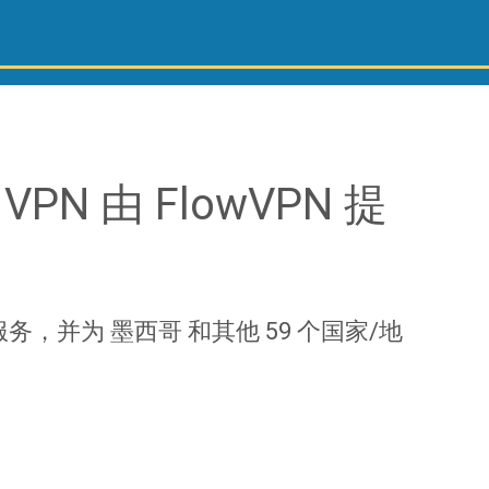
VPN 由 FlowVPN 提
N 服务，并为 墨西哥 和其他 59 个国家/地