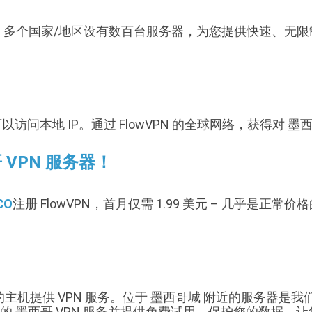
 70 多个国家/地区设有数百台服务器，为您提供快速、无限制
以访问本地 IP。通过 FlowVPN 的全球网络，获得对 墨西
 VPN 服务器！
CO
注册 FlowVPN，首月仅需 1.99 美元 – 几乎是正常
附近的主机提供 VPN 服务。位于 墨西哥城 附近的服务器是
无限的 墨西哥 VPN 服务并提供免费试用，保护您的数据