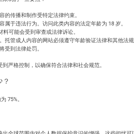
容的传播和制作受特定法律约束。
容属于违法行为。访问此类内容的法定年龄为 18 岁。
的材料可能会受到审查或法律诉讼。
。托管成人内容的网站必须遵守年龄验证法律和其他法规
将受到法律处罚。
受到严格控制，以确保符合法律和社会规范。
少？
为 75%。
映出全球范围内对个人数据保护意识的增强。这些担忧可