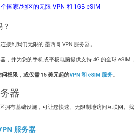
个国家/地区的无限 VPN 和 1GB eSIM
吗？
网，或连接到我们无限的 墨西哥 VPN 服务器。
N 服务器，并为您的手机或平板电脑提供支持 4G 的全球 eSI
 访问权限，或仅需 15 美元起的
VPN 和 eSIM 服务
。
服务器
在该地区拥有基础设施，可让您快速、无限制地访问互联网。我们
VPN 服务器