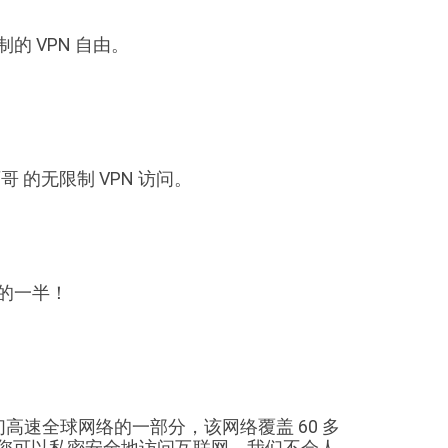
的 VPN 自由。
哥 的无限制 VPN 访问。
价格的一半！
我们高速全球网络的一部分，该网络覆盖 60 多
，让您可以私密安全地访问互联网。我们不会人