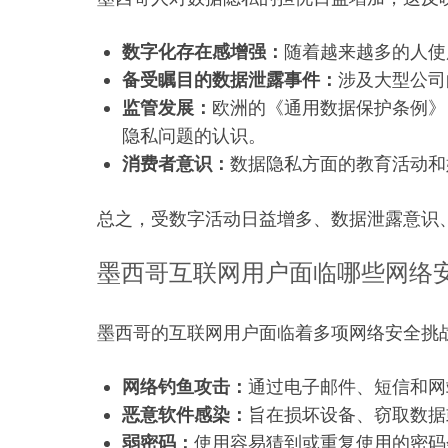
数字化存在感增强：
随着越来越多的人使
备受瞩目的数据泄露事件：
涉及大型公司
监管发展：
欧洲的《通用数据保护条例》
隐私问题的认识。
消费者意识：
数据隐私方面的教育活动和
总之，受数字活动日益增多、数据泄露意识
墨西哥互联网用户面临哪些网络
墨西哥的互联网用户面临着多项网络安全挑
网络钓鱼攻击：
通过电子邮件、短信和网
恶意软件感染：
旨在损坏设备、窃取数据
弱密码：
使用容易猜到或重复使用的密码