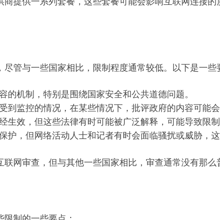
Axtel 等服务提供商提供一系列套餐，这些套餐可能会影响互
，尽管与一些国家相比，限制程度通常较低。以下是一些
容的机制，特别是围绕国家安全和公共道德问题。
受到监控的情况，在某些情况下，批评政府的内容可能会
经生效，但这些法律有时可能被广泛解释，可能导致限制
保护，但网络活动人士和记者有时会面临骚扰或威胁，这
互联网审查，但与其他一些国家相比，审查通常没有那么
些限制的一些要点：