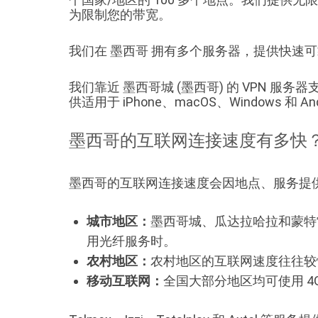
为限制您的带宽。
我们在 墨西哥 拥有多个服务器，提供快速
我们靠近 墨西哥城 (墨西哥) 的 VPN 服务器支持标
供适用于 iPhone、macOS、Windows 和 An
墨西哥的互联网连接速度有多快
墨西哥的互联网连接速度会因地点、服务提
城市地区：
墨西哥城、瓜达拉哈拉和蒙特
用光纤服务时。
农村地区：
农村地区的互联网速度往往较
移动互联网：
全国大部分地区均可使用 4G