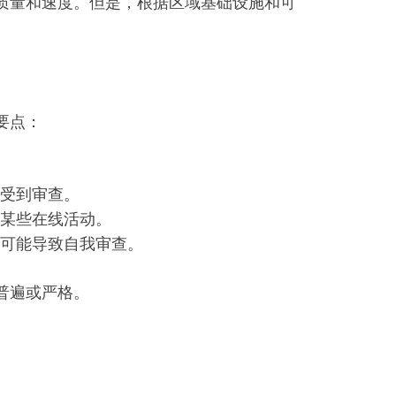
联网连接的质量和速度。但是，根据区域基础设施和可
要点：
受到审查。
某些在线活动。
可能导致自我审查。
普遍或严格。