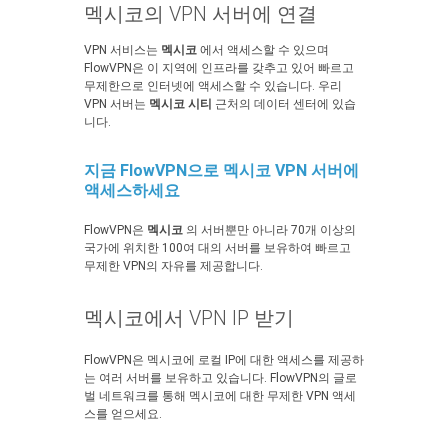
멕시코의 VPN 서버에 연결
VPN 서비스는
멕시코
에서 액세스할 수 있으며
FlowVPN은 이 지역에 인프라를 갖추고 있어 빠르고
무제한으로 인터넷에 액세스할 수 있습니다. 우리
VPN 서버는
멕시코 시티
근처의 데이터 센터에 있습
니다.
지금 FlowVPN으로 멕시코 VPN 서버에
액세스하세요
FlowVPN은
멕시코
의 서버뿐만 아니라 70개 이상의
국가에 위치한 100여 대의 서버를 보유하여 빠르고
무제한 VPN의 자유를 제공합니다.
멕시코에서 VPN IP 받기
FlowVPN은 멕시코에 로컬 IP에 대한 액세스를 제공하
는 여러 서버를 보유하고 있습니다. FlowVPN의 글로
벌 네트워크를 통해 멕시코에 대한 무제한 VPN 액세
스를 얻으세요.