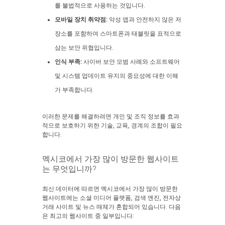
를 불법적으로 사용하는 것입니다.
모바일 장치 취약점:
악성 앱과 안전하지 않은 저
장소를 포함하여 스마트폰과 태블릿을 표적으로
삼는 보안 위협입니다.
인식 부족:
사이버 보안 모범 사례와 소프트웨어
및 시스템 업데이트 유지의 중요성에 대한 이해
가 부족합니다.
이러한 문제를 해결하려면 개인 및 조직 정보를 효과
적으로 보호하기 위한 기술, 교육, 경계의 조합이 필요
합니다.
멕시코에서 가장 많이 방문한 웹사이트
는 무엇입니까?
최신 데이터에 따르면 멕시코에서 가장 많이 방문한
웹사이트에는 소셜 미디어 플랫폼, 검색 엔진, 전자상
거래 사이트 및 뉴스 매체가 혼합되어 있습니다. 다음
은 최고의 웹사이트 중 일부입니다: