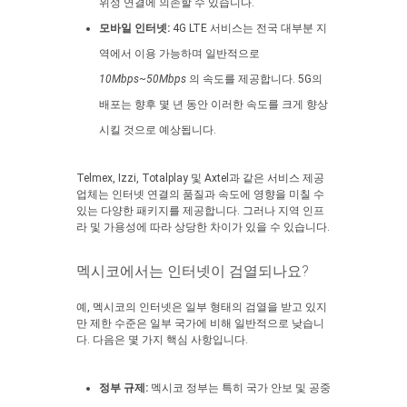
위성 연결에 의존할 수 있습니다.
모바일 인터넷:
4G LTE 서비스는 전국 대부분 지
역에서 이용 가능하며 일반적으로
10Mbps~50Mbps
의 속도를 제공합니다. 5G의
배포는 향후 몇 년 동안 이러한 속도를 크게 향상
시킬 것으로 예상됩니다.
Telmex, Izzi, Totalplay 및 Axtel과 같은 서비스 제공
업체는 인터넷 연결의 품질과 속도에 영향을 미칠 수
있는 다양한 패키지를 제공합니다. 그러나 지역 인프
라 및 가용성에 따라 상당한 차이가 있을 수 있습니다.
멕시코에서는 인터넷이 검열되나요?
예, 멕시코의 인터넷은 일부 형태의 검열을 받고 있지
만 제한 수준은 일부 국가에 비해 일반적으로 낮습니
다. 다음은 몇 가지 핵심 사항입니다.
정부 규제:
멕시코 정부는 특히 국가 안보 및 공중