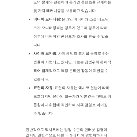
도덕 문제와 관련하여 온라인 콘텐츠를 규제하는
몇 가지 메커니즘을 보유하고 있습니다.
미디어 모니터링:
온라인 미디어와 소셜 네트워
크가 모니터링되는 경우가 있으며 경우에 따라
정부에 비판적인 콘텐츠가 조사를 받을 수 있습
니다.
사이버 보안법:
사이버 범죄 퇴치를 목표로 하는
법률이 시행되고 있지만 때로는 광범위하게 해석
되어 잠재적으로 특정 온라인 활동이 제한될 수
있습니다.
표현의 자유:
표현의 자유는 멕시코 헌법에 따라
보호되지만 온라인 활동가와 언론인은 때때로 괴
롭힘이나 위협에 직면하여 자체 검열로 이어질
수 있습니다.
전반적으로 멕시코에는 일정 수준의 인터넷 검열이
있지만 일반적으로 다른 국가에 비해 광범위하거나