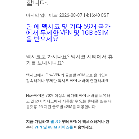
합니다.
마지막 업데이트: 2026-08-07 14:16:40 CST
단 에 멕시코 및 기타 59개 국가
에서 무제한 VPN 및 1GB eSIM
을 받으세요
멕시코로 가시나요? 멕시코 시티에서 휴
가를 보내시나요?
멕시코에서 FlowVPN의 글로벌 eSIM으로 온라인에
접속하거나 무제한 멕시코 VPN 서버에 연결하세요.
FlowVPN은 70개 이상의 국가에 VPN 서버를 보유하
고 있으며 멕시코에서 사용할 수 있는 휴대폰 또는 태
블릿용 4G 지원 글로벌 eSIM을 제공합니다.
지금 가입하고
월 .99
부터 VPN에 액세스하거나 단
부터
VPN 및 eSIM 서비스를
이용하세요.