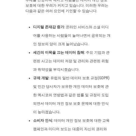
추세를 반영하여 멕시코 사람들은 데이터 개인 정보
보호에 대한 우려가 커지고 있습니다. 이러한 우려는
다음과 같은 여러 요인에 기인할 수 있습니다.
디지털 존재감 증가:
온라인 서비스와 소셜 미디
어를 사용하는 사람들이 늘어나면서 공유되는 개
인 정보의 양이 크게 늘어났습니다.
세간의 이목을 끄는 데이터 침해:
주요 기업과 관
련된 사고는 데이터 저장 및 관리와 관련된 위험
과 취약성을 부각시켰습니다.
규제 개발:
유럽의 일반 데이터 보호 규정(GDPR)
및 민간 당사자가 보유한 개인 데이터 보호에 관
한 멕시코의 연방법과 같은 법률 및 규정이 도입
되면서 데이터 개인 정보 보호 문제에 대한 인식
이 높아졌습니다.
소비자 인식:
데이터 개인 정보 보호에 대한 교육
캠페인과 미디어 보도는 대중이 자신의 권리와