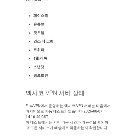
페이스북
유튜브
왓츠앱
인스 타 그램
트위터
Tik의 톡
스냅챗
링크드인
멕시코 VPN 서버 상태
FlowVPN에서 운영하는 멕시코 VPN 서버는 다음에서
마지막으로 자동 테스트되었습니다.2026-08-07
14:16:40 CST
이 테스트에서는 서버 가동 시간과 가용성을 확인하
고 모든 서비스가 예상대로 작동하는지 확인합니다.