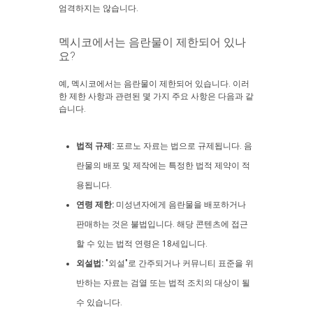
엄격하지는 않습니다.
멕시코에서는 음란물이 제한되어 있나
요?
예, 멕시코에서는 음란물이 제한되어 있습니다. 이러
한 제한 사항과 관련된 몇 가지 주요 사항은 다음과 같
습니다.
법적 규제:
포르노 자료는 법으로 규제됩니다. 음
란물의 배포 및 제작에는 특정한 법적 제약이 적
용됩니다.
연령 제한:
미성년자에게 음란물을 배포하거나
판매하는 것은 불법입니다. 해당 콘텐츠에 접근
할 수 있는 법적 연령은 18세입니다.
외설법:
"외설"로 간주되거나 커뮤니티 표준을 위
반하는 자료는 검열 또는 법적 조치의 대상이 될
수 있습니다.