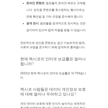
온라인 콘텐츠:
음란물의 온라인 배포도 규제됩
니다. 성인용 콘텐츠를 호스팅하는 웹사이트는
연령 확인법 및 기타 규정을 준수해야 합니다.
공개 전시:
음란물을 공개적으로 전시하는 것은
금지되어 있으며 법적 처벌을 받을 수 있습니다.
전반적으로 성인용 콘텐츠는 접근 가능하지만 법적,
사회적 규범을 준수하기 위해 엄격하게 통제됩니다.
현재 멕시코의 인터넷 보급률은 얼마나
됩니까?
2023년 현재 멕시코의 인터넷 보급률은 약 75%입니
다.
멕시코 사람들은 데이터 개인정보 보호
에 대해 얼마나 우려하고 있나요?
개인 데이터 보호에 대한 인식이 높아지는 세계적인