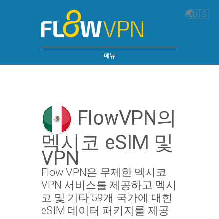
🌏
🇺🇸
메뉴
FlowVPN의
멕시코 eSIM 및
VPN
Flow VPN은 무제한 멕시코
VPN 서비스를 제공하고 멕시
코 및 기타 59개 국가에 대한
eSIM 데이터 패키지를 제공