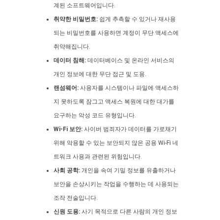
계된 소프트웨어입니다.
취약한 비밀번호:
쉽게 추측할 수 있거나 재사용
되는 비밀번호를 사용하면 계정이 무단 액세스에
취약해집니다.
데이터 침해:
데이터베이스 및 온라인 서비스의
개인 정보에 대한 무단 접근 및 도용.
랜섬웨어:
사용자를 시스템이나 파일에 액세스하
지 못하도록 잠그고 액세스 복원에 대한 대가를
요구하는 악성 코드 유형입니다.
Wi-Fi 보안:
사이버 범죄자가 데이터를 가로채기
위해 악용할 수 있는 보안되지 않은 공용 Wi-Fi 네
트워크 사용과 관련된 위험입니다.
사회 공학:
개인을 속여 기밀 정보를 유출하거나
보안을 손상시키는 작업을 수행하는 데 사용되는
조작 전술입니다.
신원 도용:
사기 목적으로 다른 사람의 개인 정보