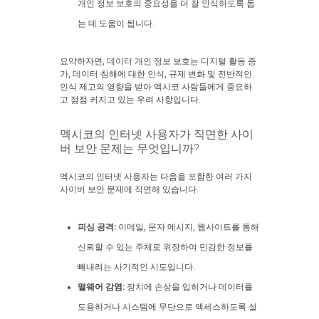
개인 정보 보호의 중요성을 더 잘 인식하도록 돕
는 데 도움이 됩니다.
요약하자면, 데이터 개인 정보 보호는 디지털 활동 증
가, 데이터 침해에 대한 인식, 규제 변화 및 전반적인
인식 제고의 영향을 받아 멕시코 사람들에게 중요하
고 점점 커지고 있는 우려 사항입니다.
멕시코의 인터넷 사용자가 직면한 사이
버 보안 문제는 무엇입니까?
멕시코의 인터넷 사용자는 다음을 포함한 여러 가지
사이버 보안 문제에 직면해 있습니다.
피싱 공격:
이메일, 문자 메시지, 웹사이트를 통해
신뢰할 수 있는 주체로 위장하여 민감한 정보를
빼내려는 사기적인 시도입니다.
맬웨어 감염:
장치에 손상을 입히거나 데이터를
도용하거나 시스템에 무단으로 액세스하도록 설