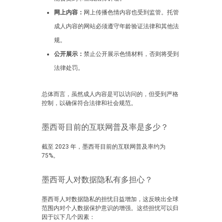
网上内容：
网上传播色情内容也受到监管。托管
成人内容的网站必须遵守年龄验证法律和其他法
规。
公开展示：
禁止公开展示色情材料，否则将受到
法律处罚。
总体而言，虽然成人内容是可以访问的，但受到严格
控制，以确保符合法律和社会规范。
墨西哥目前的互联网普及率是多少？
截至 2023 年，墨西哥目前的互联网普及率约为
75%。
墨西哥人对数据隐私有多担心？
墨西哥人对数据隐私的担忧日益增加，这反映出全球
范围内对个人数据保护意识的增强。这些担忧可以归
因于以下几个因素：