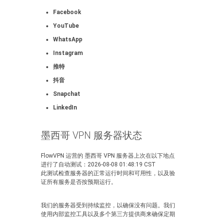
Facebook
YouTube
WhatsApp
Instagram
推特
抖音
Snapchat
LinkedIn
墨西哥 VPN 服务器状态
FlowVPN 运营的 墨西哥 VPN 服务器上次在以下地点
进行了自动测试：2026-08-08 01:48:19 CST
此测试检查服务器的正常运行时间和可用性，以及验
证所有服务是否按预期运行。
我们的服务器受到持续监控，以确保没有问题。我们
使用内部监控工具以及多个第三方提供商来确保定期