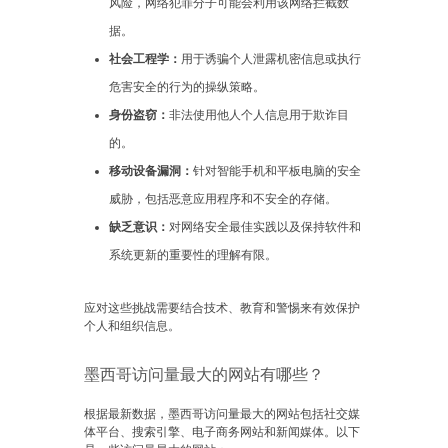
风险，网络犯罪分子可能会利用该网络拦截数
据。
社会工程学：
用于诱骗个人泄露机密信息或执行
危害安全的行为的操纵策略。
身份盗窃：
非法使用他人个人信息用于欺诈目
的。
移动设备漏洞：
针对智能手机和平板电脑的安全
威胁，包括恶意应用程序和不安全的存储。
缺乏意识：
对网络安全最佳实践以及保持软件和
系统更新的重要性的理解有限。
应对这些挑战需要结合技术、教育和警惕来有效保护
个人和组织信息。
墨西哥访问量最大的网站有哪些？
根据最新数据，墨西哥访问量最大的网站包括社交媒
体平台、搜索引擎、电子商务网站和新闻媒体。以下