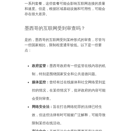
一系列套餐，这些套餐可能会影响互联网连接的质量
和速度。但是，根据区域基础设施和可用性，可能会
存在很大差异。
墨西哥的互联网受到审查吗？
是的，墨西哥的互联网受到某种形式的审查，尽管与
一些国家相比，限制程度通常较低。以下是一些要
点：
政府监管：
墨西哥政府有一些监管在线内容的机
制，特别是围绕国家安全和公共道德问题。
媒体监控：
曾经有过在线媒体和社交网络受到监
控的情况，在某些情况下，批评政府的内容可能
会受到审查。
网络安全法：
旨在打击网络犯罪的法律已经生
效，但这些法律有时可能被广泛解释，可能导致
限制某些在线活动。