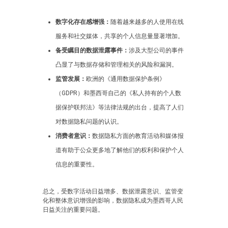
数字化存在感增强：
随着越来越多的人使用在线
服务和社交媒体，共享的个人信息量显著增加。
备受瞩目的数据泄露事件：
涉及大型公司的事件
凸显了与数据存储和管理相关的风险和漏洞。
监管发展：
欧洲的《通用数据保护条例》
（GDPR）和墨西哥自己的《私人持有的个人数
据保护联邦法》等法律法规的出台，提高了人们
对数据隐私问题的认识。
消费者意识：
数据隐私方面的教育活动和媒体报
道有助于公众更多地了解他们的权利和保护个人
信息的重要性。
总之，受数字活动日益增多、数据泄露意识、监管变
化和整体意识增强的影响，数据隐私成为墨西哥人民
日益关注的重要问题。