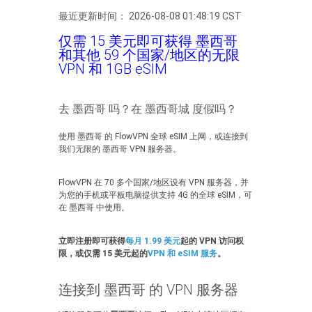
最近更新时间： 2026-08-08 01:48:19 CST
仅需 15 美元即可获得 墨西哥
和其他 59 个国家/地区的无限
VPN 和 1GB eSIM
去 墨西哥 吗？在 墨西哥城 度假吗？
使用 墨西哥 的 FlowVPN 全球 eSIM 上网，或连接到
我们无限的 墨西哥 VPN 服务器。
FlowVPN 在 70 多个国家/地区设有 VPN 服务器，并
为您的手机或平板电脑提供支持 4G 的全球 eSIM，可
在 墨西哥 中使用。
立即注册即可获得
每月 1.99 美元
起的 VPN 访问权
限，或仅需 15 美元起的
VPN 和 eSIM 服务
。
连接到 墨西哥 的 VPN 服务器