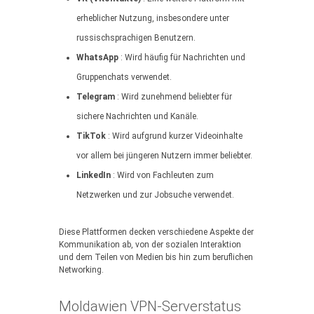
erheblicher Nutzung, insbesondere unter
russischsprachigen Benutzern.
WhatsApp
: Wird häufig für Nachrichten und
Gruppenchats verwendet.
Telegram
: Wird zunehmend beliebter für
sichere Nachrichten und Kanäle.
TikTok
: Wird aufgrund kurzer Videoinhalte
vor allem bei jüngeren Nutzern immer beliebter.
LinkedIn
: Wird von Fachleuten zum
Netzwerken und zur Jobsuche verwendet.
Diese Plattformen decken verschiedene Aspekte der
Kommunikation ab, von der sozialen Interaktion
und dem Teilen von Medien bis hin zum beruflichen
Networking.
Moldawien VPN-Serverstatus