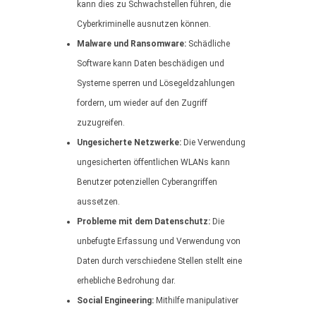
kann dies zu Schwachstellen führen, die
Cyberkriminelle ausnutzen können.
Malware und Ransomware:
Schädliche
Software kann Daten beschädigen und
Systeme sperren und Lösegeldzahlungen
fordern, um wieder auf den Zugriff
zuzugreifen.
Ungesicherte Netzwerke:
Die Verwendung
ungesicherten öffentlichen WLANs kann
Benutzer potenziellen Cyberangriffen
aussetzen.
Probleme mit dem Datenschutz:
Die
unbefugte Erfassung und Verwendung von
Daten durch verschiedene Stellen stellt eine
erhebliche Bedrohung dar.
Social Engineering:
Mithilfe manipulativer