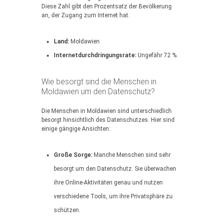
Diese Zahl gibt den Prozentsatz der Bevölkerung
an, der Zugang zum Internet hat.
Land:
Moldawien
Internetdurchdringungsrate:
Ungefähr 72 %
Wie besorgt sind die Menschen in
Moldawien um den Datenschutz?
Die Menschen in Moldawien sind unterschiedlich
besorgt hinsichtlich des Datenschutzes. Hier sind
einige gängige Ansichten:
Große Sorge:
Manche Menschen sind sehr
besorgt um den Datenschutz. Sie überwachen
ihre Online-Aktivitäten genau und nutzen
verschiedene Tools, um ihre Privatsphäre zu
schützen.