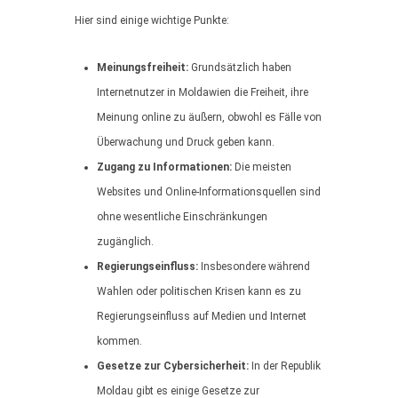
Hier sind einige wichtige Punkte:
Meinungsfreiheit:
Grundsätzlich haben
Internetnutzer in Moldawien die Freiheit, ihre
Meinung online zu äußern, obwohl es Fälle von
Überwachung und Druck geben kann.
Zugang zu Informationen:
Die meisten
Websites und Online-Informationsquellen sind
ohne wesentliche Einschränkungen
zugänglich.
Regierungseinfluss:
Insbesondere während
Wahlen oder politischen Krisen kann es zu
Regierungseinfluss auf Medien und Internet
kommen.
Gesetze zur Cybersicherheit:
In der Republik
Moldau gibt es einige Gesetze zur