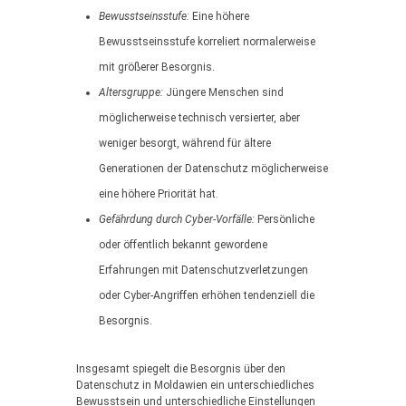
Bewusstseinsstufe:
Eine höhere
Bewusstseinsstufe korreliert normalerweise
mit größerer Besorgnis.
Altersgruppe:
Jüngere Menschen sind
möglicherweise technisch versierter, aber
weniger besorgt, während für ältere
Generationen der Datenschutz möglicherweise
eine höhere Priorität hat.
Gefährdung durch Cyber-Vorfälle:
Persönliche
oder öffentlich bekannt gewordene
Erfahrungen mit Datenschutzverletzungen
oder Cyber-Angriffen erhöhen tendenziell die
Besorgnis.
Insgesamt spiegelt die Besorgnis über den
Datenschutz in Moldawien ein unterschiedliches
Bewusstsein und unterschiedliche Einstellungen