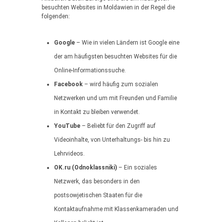
besuchten Websites in Moldawien in der Regel die
folgenden:
Google
– Wie in vielen Ländern ist Google eine
der am häufigsten besuchten Websites für die
Online-Informationssuche.
Facebook
– wird häufig zum sozialen
Netzwerken und um mit Freunden und Familie
in Kontakt zu bleiben verwendet.
YouTube
– Beliebt für den Zugriff auf
Videoinhalte, von Unterhaltungs- bis hin zu
Lehrvideos.
OK.ru (Odnoklassniki)
– Ein soziales
Netzwerk, das besonders in den
postsowjetischen Staaten für die
Kontaktaufnahme mit Klassenkameraden und