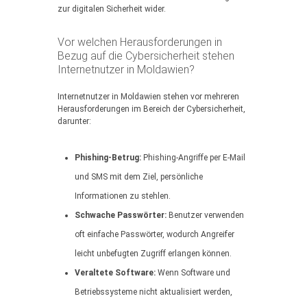
zur digitalen Sicherheit wider.
Vor welchen Herausforderungen in
Bezug auf die Cybersicherheit stehen
Internetnutzer in Moldawien?
Internetnutzer in Moldawien stehen vor mehreren
Herausforderungen im Bereich der Cybersicherheit,
darunter:
Phishing-Betrug:
Phishing-Angriffe per E-Mail
und SMS mit dem Ziel, persönliche
Informationen zu stehlen.
Schwache Passwörter:
Benutzer verwenden
oft einfache Passwörter, wodurch Angreifer
leicht unbefugten Zugriff erlangen können.
Veraltete Software:
Wenn Software und
Betriebssysteme nicht aktualisiert werden,