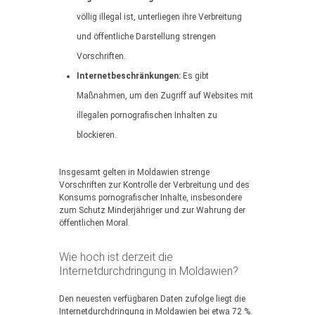
völlig illegal ist, unterliegen ihre Verbreitung
und öffentliche Darstellung strengen
Vorschriften.
Internetbeschränkungen:
Es gibt
Maßnahmen, um den Zugriff auf Websites mit
illegalen pornografischen Inhalten zu
blockieren.
Insgesamt gelten in Moldawien strenge
Vorschriften zur Kontrolle der Verbreitung und des
Konsums pornografischer Inhalte, insbesondere
zum Schutz Minderjähriger und zur Wahrung der
öffentlichen Moral.
Wie hoch ist derzeit die
Internetdurchdringung in Moldawien?
Den neuesten verfügbaren Daten zufolge liegt die
Internetdurchdringung in Moldawien bei etwa 72 %.