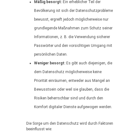
Mäßig besorgt:
Ein erheblicher Teil der
Bevölkerung ist sich der Datenschutzprobleme
bewusst, ergreift jedoch möglicherweise nur
grundlegende Maßnahmen zum Schutz seiner
Informationen, z. B. die Verwendung sicherer
Passwörter und den vorsichtigen Umgang mit
persönlichen Daten.
Weniger besorgt:
Es gibt auch diejenigen, die
dem Datenschutz möglicherweise keine
Priorität einräumen, entweder aus Mangel an
Bewusstsein oder weil sie glauben, dass die
Risiken beherrschbar sind und durch den
Komfort digitaler Dienste aufgewogen werden.
Die Sorge um den Datenschutz wird durch Faktoren
beeinflusst wie: