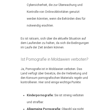
Cybersicherheit, die zur Überwachung und
Kontrolle von Online-Aktivitäten genutzt
werden könnten, wenn die Behörden dies für
notwendig erachten.
Es ist ratsam, sich über die aktuelle Situation auf
dem Laufenden zu halten, da sich die Bedingungen
im Laufe der Zeit ändern können.
Ist Pornografie in Moldawien verboten?
Ja, Pornografie ist in Moldawien verboten. Das
Land verfügt über Gesetze, die die Verbreitung und
den Konsum pornografischen Materials regeln und
kontrollieren. Hier sind einige wichtige Punkte:
Kinderpornografie:
Sie ist streng verboten
und strafbar.
Allgemeine Pornografie:
Obwohl sie nicht