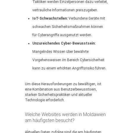
Taktiken werden Einzelpersonen dazu verleitet,
vertrauliche Informationen preiszugeben.
IoT-Schwachstellen:
Verbundene Geräte mit
schwachen Sicherheitsmaßnahmen können
für Cyberangriffe ausgenutzt werden.
Unzureichendes Cyber-Bewusstsein:
Mangelndes Wissen über bewährte
Vorgehensweisen im Bereich Cybersicherheit
kann zu einem erhöhten Angriffsrisiko führen.
Um diese Herausforderungen zu bewältigen, ist
eine Kombination aus Benutzerbewusstsein,
starken Sicherheitspraktiken und aktueller
Technologie erforderlich.
Welche Websites werden in Moldawien
am häufigsten besucht?
Aktuellen Daten zufolge sind die am häufigsten