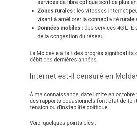
services de fibre optique sont de plus e
Zones rurales :
les vitesses Internet pe
visant à améliorer la connectivité rurale
Données mobiles :
des services 4G LTE s
de la congestion du réseau.
La Moldavie a fait des progrès significatifs
débit ces dernières années.
Internet est-il censuré en Molda
À ma connaissance, date limite en octobre 2
des rapports occasionnels font état de tent
tension ou d’instabilité politique.
Voici quelques points clés :