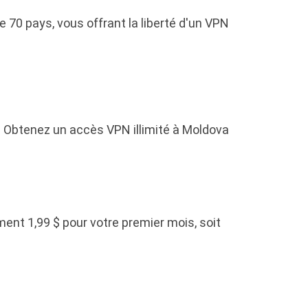
 70 pays, vous offrant la liberté d'un VPN
 Obtenez un accès VPN illimité à Moldova
ent 1,99 $ pour votre premier mois, soit