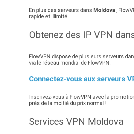
En plus des serveurs dans
Moldova
, FlowV
rapide et illimité.
Obtenez des IP VPN dan
FlowVPN dispose de plusieurs serveurs dan
via le réseau mondial de FlowVPN.
Connectez-vous aux serveurs V
Inscrivez-vous à FlowVPN avec la promotio
près de la moitié du prix normal !
Services VPN Moldova