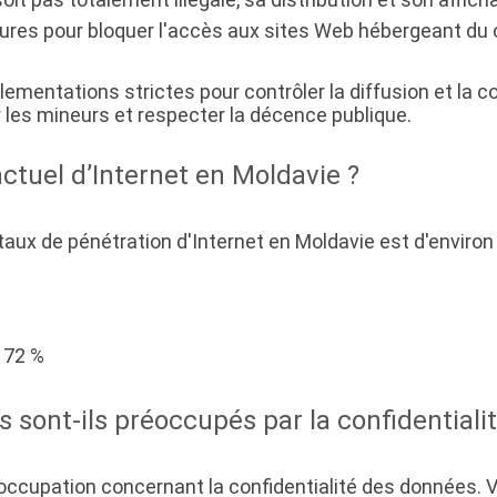
ures pour bloquer l'accès aux sites Web hébergeant du 
glementations strictes pour contrôler la diffusion et l
les mineurs et respecter la décence publique.
actuel d’Internet en Moldavie ?
taux de pénétration d'Internet en Moldavie est d'environ
 72 %
 sont-ils préoccupés par la confidentiali
occupation concernant la confidentialité des données. V