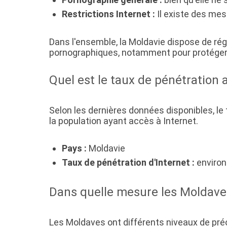
Restrictions Internet :
Il existe des mes
Dans l'ensemble, la Moldavie dispose de ré
pornographiques, notamment pour protéger 
Quel est le taux de pénétration 
Selon les dernières données disponibles, le 
la population ayant accès à Internet.
Pays :
Moldavie
Taux de pénétration d'Internet :
environ
Dans quelle mesure les Moldaves
Les Moldaves ont différents niveaux de pré