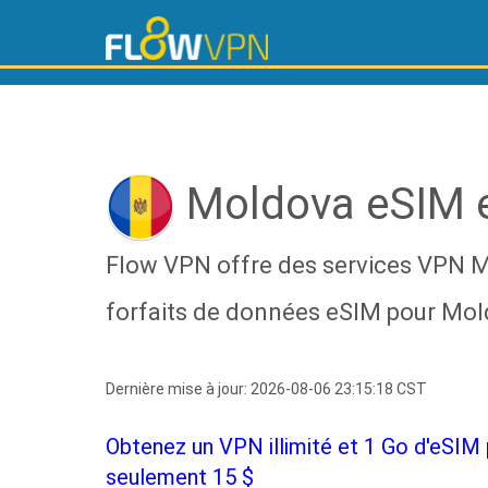
Moldova eSIM 
Flow VPN offre des services VPN Mo
forfaits de données eSIM pour Mold
Dernière mise à jour: 2026-08-06 23:15:18 CST
Obtenez un VPN illimité et 1 Go d'eSIM
seulement 15 $