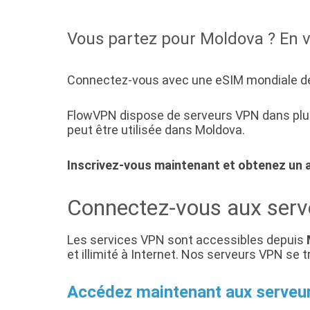
Vous partez pour Moldova ? En 
Connectez-vous avec une eSIM mondiale de
FlowVPN dispose de serveurs VPN dans plus
peut être utilisée dans Moldova.
Inscrivez-vous maintenant et obtenez un 
Connectez-vous aux ser
Les services VPN sont accessibles depuis
et illimité à Internet. Nos serveurs VPN s
Accédez maintenant aux serve