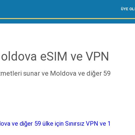
ÜYE O
oldova eSIM ve VPN
metleri sunar ve Moldova ve diğer 59
ova ve diğer 59 ülke için Sınırsız VPN ve 1