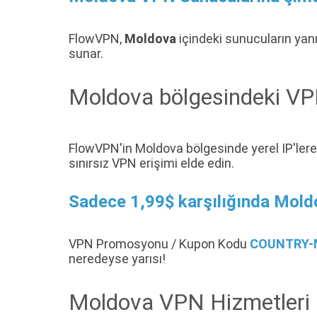
FlowVPN,
Moldova
içindeki sunucuların yanı
sunar.
Moldova bölgesindeki VPN 
FlowVPN'in Moldova bölgesinde yerel IP'lere
sınırsız VPN erişimi elde edin.
Sadece 1,99$ karşılığında Mold
VPN Promosyonu / Kupon Kodu
COUNTRY-
neredeyse yarısı!
Moldova VPN Hizmetleri