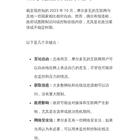
截至我所知的 2023 年 10 月，摩尔多瓦的互联网与
其他一些国家相比相对自由。然而，偶尔有报道称，
政府试图限制访问或控制在线内容，尤其是在政治紧
张或不稳定时期。
以下是几个关键点：
言论自由：
总体而言，摩尔多瓦的互联网用户可
以自由地在网上表达自己的意见，尽管也可能存
在监控和压力的情况。
获取信息：
大多数网站和在线信息源都可以访
问，没有重大限制。
政府影响：
政府可能会对媒体和互联网产生影
响，尤其是在选举或政治危机期间。
网络安全法：
摩尔多瓦有一些网络安全法，如果
当局认为有必要，可以用来监控和控制在线活
动。