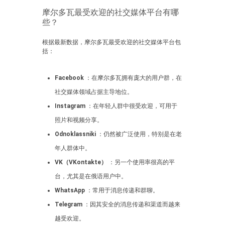
摩尔多瓦最受欢迎的社交媒体平台有哪
些？
根据最新数据，摩尔多瓦最受欢迎的社交媒体平台包
括：
Facebook
：在摩尔多瓦拥有庞大的用户群，在
社交媒体领域占据主导地位。
Instagram
：在年轻人群中很受欢迎，可用于
照片和视频分享。
Odnoklassniki
：仍然被广泛使用，特别是在老
年人群体中。
VK（VKontakte）
：另一个使用率很高的平
台，尤其是在俄语用户中。
WhatsApp
：常用于消息传递和群聊。
Telegram
：因其安全的消息传递和渠道而越来
越受欢迎。