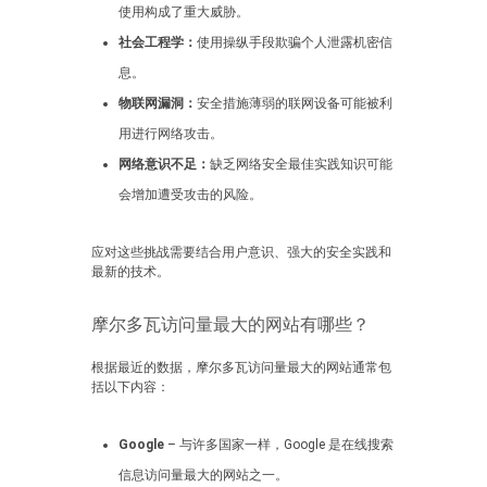
使用构成了重大威胁。
社会工程学：
使用操纵手段欺骗个人泄露机密信
息。
物联网漏洞：
安全措施薄弱的联网设备可能被利
用进行网络攻击。
网络意识不足：
缺乏网络安全最佳实践知识可能
会增加遭受攻击的风险。
应对这些挑战需要结合用户意识、强大的安全实践和
最新的技术。
摩尔多瓦访问量最大的网站有哪些？
根据最近的数据，摩尔多瓦访问量最大的网站通常包
括以下内容：
Google
– 与许多国家一样，Google 是在线搜索
信息访问量最大的网站之一。