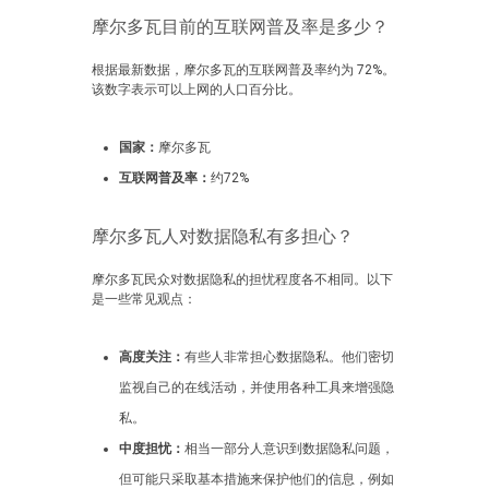
摩尔多瓦目前的互联网普及率是多少？
根据最新数据，摩尔多瓦的互联网普及率约为 72%。
该数字表示可以上网的人口百分比。
国家：
摩尔多瓦
互联网普及率：
约72%
摩尔多瓦人对数据隐私有多担心？
摩尔多瓦民众对数据隐私的担忧程度各不相同。以下
是一些常见观点：
高度关注：
有些人非常担心数据隐私。他们密切
监视自己的在线活动，并使用各种工具来增强隐
私。
中度担忧：
相当一部分人意识到数据隐私问题，
但可能只采取基本措施来保护他们的信息，例如