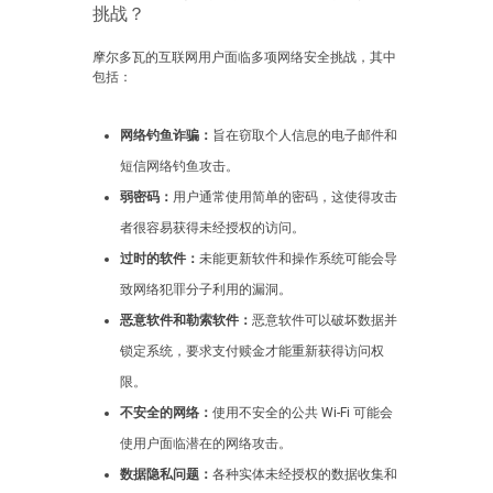
挑战？
摩尔多瓦的互联网用户面临多项网络安全挑战，其中
包括：
网络钓鱼诈骗：
旨在窃取个人信息的电子邮件和
短信网络钓鱼攻击。
弱密码：
用户通常使用简单的密码，这使得攻击
者很容易获得未经授权的访问。
过时的软件：
未能更新软件和操作系统可能会导
致网络犯罪分子利用的漏洞。
恶意软件和勒索软件：
恶意软件可以破坏数据并
锁定系统，要求支付赎金才能重新获得访问权
限。
不安全的网络：
使用不安全的公共 Wi-Fi 可能会
使用户面临潜在的网络攻击。
数据隐私问题：
各种实体未经授权的数据收集和