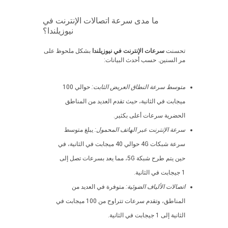
ما مدى سرعة اتصالات الإنترنت في
نيوزيلندا؟
تحسنت
سرعات الإنترنت في نيوزيلندا
بشكل ملحوظ على
مر السنين. حسب أحدث البيانات:
متوسط سرعة النطاق العريض الثابت:
حوالي 100
ميجابت في الثانية، حيث تقدم العديد من المناطق
الحضرية سرعات أعلى بكثير.
سرعة الإنترنت عبر الهاتف المحمول:
يبلغ متوسط
سرعة شبكات 4G حوالي 40 ميجابت في الثانية، في
حين يتم طرح شبكة 5G، مما يعد بسرعات تصل إلى
1 جيجابت في الثانية.
اتصالات الألياف الضوئية:
متوفرة في العديد من
المناطق، وتقدم سرعات تتراوح من 100 ميجابت في
الثانية إلى 1 جيجابت في الثانية.