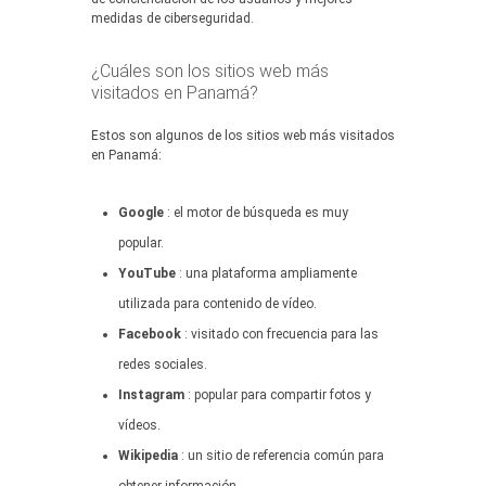
medidas de ciberseguridad.
¿Cuáles son los sitios web más
visitados en Panamá?
Estos son algunos de los sitios web más visitados
en Panamá:
Google
: el motor de búsqueda es muy
popular.
YouTube
: una plataforma ampliamente
utilizada para contenido de vídeo.
Facebook
: visitado con frecuencia para las
redes sociales.
Instagram
: popular para compartir fotos y
vídeos.
Wikipedia
: un sitio de referencia común para