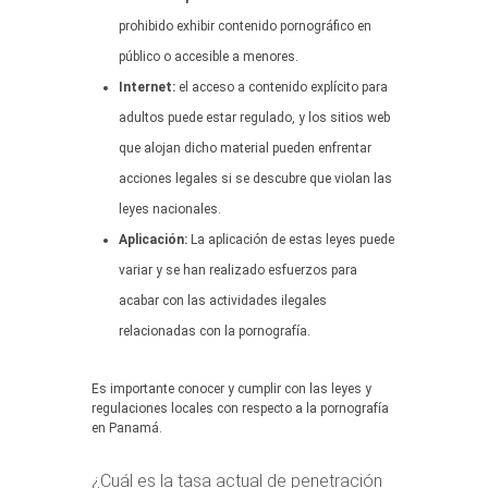
prohibido exhibir contenido pornográfico en
público o accesible a menores.
Internet:
el acceso a contenido explícito para
adultos puede estar regulado, y los sitios web
que alojan dicho material pueden enfrentar
acciones legales si se descubre que violan las
leyes nacionales.
Aplicación:
La aplicación de estas leyes puede
variar y se han realizado esfuerzos para
acabar con las actividades ilegales
relacionadas con la pornografía.
Es importante conocer y cumplir con las leyes y
regulaciones locales con respecto a la pornografía
en Panamá.
¿Cuál es la tasa actual de penetración