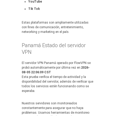
YouTube
Tik Tok
Estas plataformas son ampliamente utilizadas
con fines de comunicación, entretenimiento,
networking y marketing en el país.
Panamá Estado del servidor
VPN
El servidor VPN Panamá operado por FlowVPN se
probó automáticamente por última vez en:
2026-
08-05 22:06:09 CST
Esta prueba verifica el tiempo de actividad y la
disponibilidad del servidor, además de verificar que
todos los servicios estén funcionando como se
esperaba.
Nuestros servidores son monitoreados
constantemente para asegurar que no haya
problemas. Usamos herramientas de monitoreo