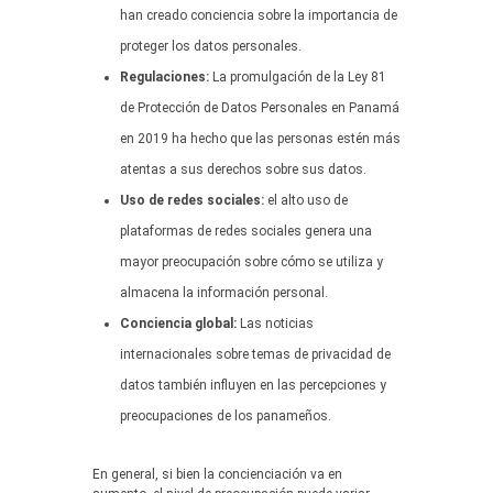
han creado conciencia sobre la importancia de
proteger los datos personales.
Regulaciones:
La promulgación de la Ley 81
de Protección de Datos Personales en Panamá
en 2019 ha hecho que las personas estén más
atentas a sus derechos sobre sus datos.
Uso de redes sociales:
el alto uso de
plataformas de redes sociales genera una
mayor preocupación sobre cómo se utiliza y
almacena la información personal.
Conciencia global:
Las noticias
internacionales sobre temas de privacidad de
datos también influyen en las percepciones y
preocupaciones de los panameños.
En general, si bien la concienciación va en