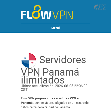
🌏
🇺🇸
MENÚ
Servidores
VPN Panamá
ilimitados
Última actualización: 2026-08-05 22:06:09
CST
Flow VPN proporciona servidores VPN en
Panamá
, con servidores alojados en un centro de
datos cerca de la ciudad de Panamá.