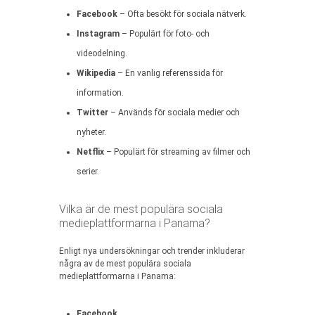
Facebook
– Ofta besökt för sociala nätverk.
Instagram
– Populärt för foto- och
videodelning.
Wikipedia
– En vanlig referenssida för
information.
Twitter
– Används för sociala medier och
nyheter.
Netflix
– Populärt för streaming av filmer och
serier.
Vilka är de mest populära sociala
medieplattformarna i Panama?
Enligt nya undersökningar och trender inkluderar
några av de mest populära sociala
medieplattformarna i Panama:
Facebook