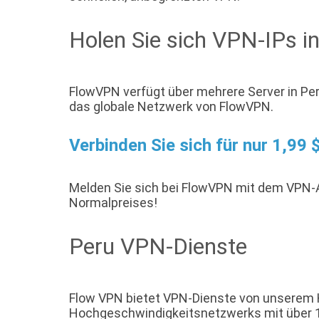
Holen Sie sich VPN-IPs i
FlowVPN verfügt über mehrere Server in Peru
das globale Netzwerk von FlowVPN.
Verbinden Sie sich für nur 1,99
Melden Sie sich bei FlowVPN mit dem VPN
Normalpreises!
Peru VPN-Dienste
Flow VPN bietet VPN-Dienste von unserem Ho
Hochgeschwindigkeitsnetzwerks mit über 10