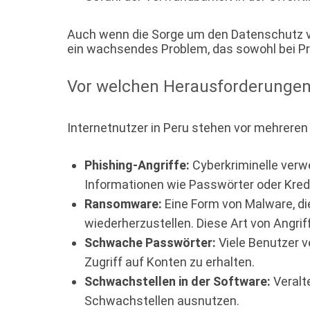
Auch wenn die Sorge um den Datenschutz vie
ein wachsendes Problem, das sowohl bei Pr
Vor welchen Herausforderungen i
Internetnutzer in Peru stehen vor mehreren
Phishing-Angriffe:
Cyberkriminelle verwe
Informationen wie Passwörter oder Kred
Ransomware:
Eine Form von Malware, di
wiederherzustellen. Diese Art von Angrif
Schwache Passwörter:
Viele Benutzer v
Zugriff auf Konten zu erhalten.
Schwachstellen in der Software:
Veralt
Schwachstellen ausnutzen.