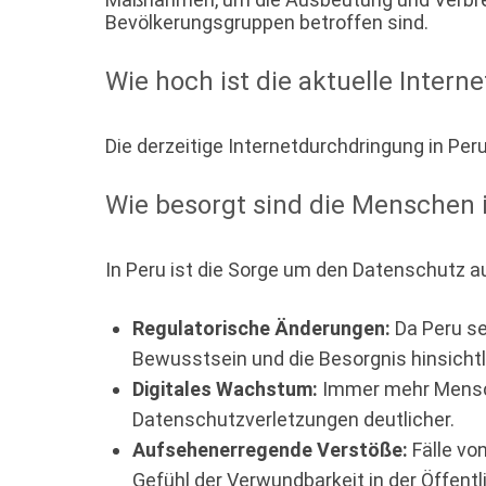
Bevölkerungsgruppen betroffen sind.
Wie hoch ist die aktuelle Inter
Die derzeitige Internetdurchdringung in Peru
Wie besorgt sind die Menschen
In Peru ist die Sorge um den Datenschutz a
Regulatorische Änderungen:
Da Peru se
Bewusstsein und die Besorgnis hinsicht
Digitales Wachstum:
Immer mehr Mensche
Datenschutzverletzungen deutlicher.
Aufsehenerregende Verstöße:
Fälle vo
Gefühl der Verwundbarkeit in der Öffentli