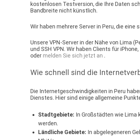
kostenlosen Testversion, die Ihre Daten sc
Bandbreite nicht künstlich.
Wir haben mehrere Server in Peru, die eine 
Unsere VPN-Server in der Nähe von Lima (Pe
und SSH VPN. Wir haben Clients für iPhone
oder
melden Sie sich jetzt an
.
Wie schnell sind die Internetve
Die Internetgeschwindigkeiten in Peru habe
Dienstes. Hier sind einige allgemeine Punkte
Stadtgebiete:
In Großstädten wie Lima 
werden.
Ländliche Gebiete:
In abgelegeneren Geb