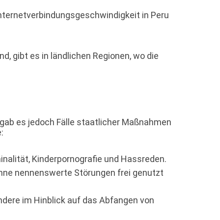
Internetverbindungsgeschwindigkeit in Peru
, gibt es in ländlichen Regionen, wo die
n gab es jedoch Fälle staatlicher Maßnahmen
:
inalität, Kinderpornografie und Hassreden.
hne nennenswerte Störungen frei genutzt
dere im Hinblick auf das Abfangen von