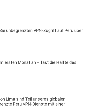
n Sie unbegrenzten VPN-Zugriff auf Peru über
 im ersten Monat an – fast die Hälfte des
on Lima sind Teil unseres globalen
renzte Peru VPN-Dienste mit einer