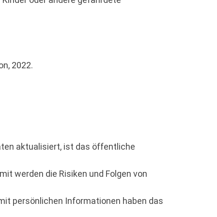
on, 2022.
aktualisiert, ist das öffentliche
it werden die Risiken und Folgen von
it persönlichen Informationen haben das