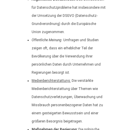
für Datenschutzprobleme hat insbesondere mit
der Umsetzung der DSGVO (Datenschutz-
Grundverordnung) durch die Europäische
Union zugenommen.
Öffentliche Meinung:
Umfragen und Studien
zeigen oft, dass ein erheblicher Teil der
Bevölkerung über die Verwendung ihrer
persönlichen Daten durch Unternehmen und
Regierungen besorgt ist.
Medienberichterstattung:
Die verstärkte
Medienberichterstattung über Themen wie
Datenschutzverletzungen, Überwachung und
Missbrauch personenbezogener Daten hat zu
einem gesteigerten Bewusstsein und einer
größeren Besorgnis beigetragen.
Maßnahmen der Regierung:
Die polnische