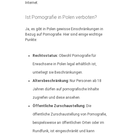
Internet.
Ist Pornografie in Polen verboten?
Ja, es gibt in Polen gewisse Einschränkungen in
Bezug auf Pornografie. Hier sind einige wichtige
Punkte:
Rechtsstatus:
Obwohl Pornografie für
Erwachsene in Polen legal erhältlich ist,
unterliegt sie Beschränkungen.
Altersbeschränkung:
Nur Personen ab 18
Jahren dürfen auf pornografische Inhalte
zugreifen und diese ansehen.
Öffentliche Zurschaustellung:
Die
öffentliche Zurschaustellung von Pornografie,
beispielsweise an öffentlichen Orten oder im
Rundfunk, ist eingeschränkt und kann