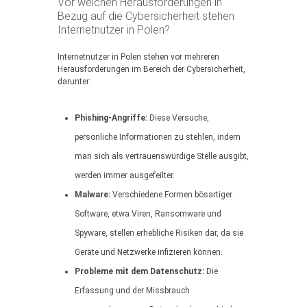
Vor welchen Herausforderungen in
Bezug auf die Cybersicherheit stehen
Internetnutzer in Polen?
Internetnutzer in Polen stehen vor mehreren
Herausforderungen im Bereich der Cybersicherheit,
darunter:
Phishing-Angriffe:
Diese Versuche,
persönliche Informationen zu stehlen, indem
man sich als vertrauenswürdige Stelle ausgibt,
werden immer ausgefeilter.
Malware:
Verschiedene Formen bösartiger
Software, etwa Viren, Ransomware und
Spyware, stellen erhebliche Risiken dar, da sie
Geräte und Netzwerke infizieren können.
Probleme mit dem Datenschutz:
Die
Erfassung und der Missbrauch