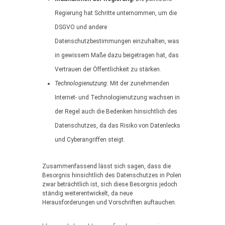
Regierung hat Schritte unternommen, um die
DSGVO und andere
Datenschutzbestimmungen einzuhalten, was
in gewissem Maße dazu beigetragen hat, das
Vertrauen der Öffentlichkeit zu stärken.
Technologienutzung:
Mit der zunehmenden
Internet- und Technologienutzung wachsen in
der Regel auch die Bedenken hinsichtlich des
Datenschutzes, da das Risiko von Datenlecks
und Cyberangriffen steigt.
Zusammenfassend lässt sich sagen, dass die
Besorgnis hinsichtlich des Datenschutzes in Polen
zwar beträchtlich ist, sich diese Besorgnis jedoch
ständig weiterentwickelt, da neue
Herausforderungen und Vorschriften auftauchen.