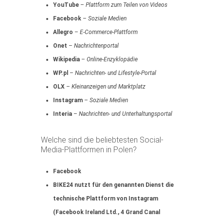
YouTube
–
Plattform zum Teilen von Videos
Facebook
–
Soziale Medien
Allegro
–
E-Commerce-Plattform
Onet
–
Nachrichtenportal
Wikipedia
–
Online-Enzyklopädie
WP.pl
–
Nachrichten- und Lifestyle-Portal
OLX
–
Kleinanzeigen und Marktplatz
Instagram
–
Soziale Medien
Interia
–
Nachrichten- und Unterhaltungsportal
Welche sind die beliebtesten Social-
Media-Plattformen in Polen?
Facebook
BIKE24 nutzt für den genannten Dienst die
technische Plattform von Instagram
(Facebook Ireland Ltd., 4 Grand Canal