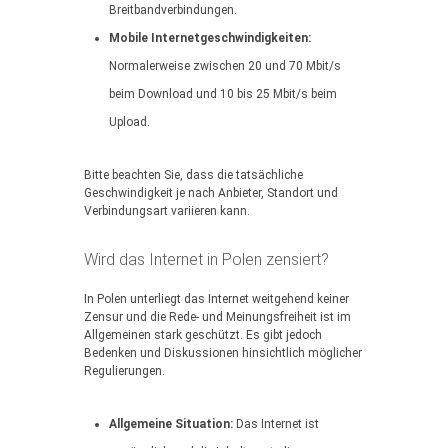
Breitbandverbindungen.
Mobile Internetgeschwindigkeiten:
Normalerweise zwischen 20 und 70 Mbit/s
beim Download und 10 bis 25 Mbit/s beim
Upload.
Bitte beachten Sie, dass die tatsächliche
Geschwindigkeit je nach Anbieter, Standort und
Verbindungsart variieren kann.
Wird das Internet in Polen zensiert?
In Polen unterliegt das Internet weitgehend keiner
Zensur und die Rede- und Meinungsfreiheit ist im
Allgemeinen stark geschützt. Es gibt jedoch
Bedenken und Diskussionen hinsichtlich möglicher
Regulierungen.
Allgemeine Situation:
Das Internet ist