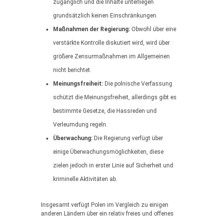
zugänglich und die Inhalte unterliegen
grundsätzlich keinen Einschränkungen.
Maßnahmen der Regierung:
Obwohl über eine
verstärkte Kontrolle diskutiert wird, wird über
größere Zensurmaßnahmen im Allgemeinen
nicht berichtet.
Meinungsfreiheit:
Die polnische Verfassung
schützt die Meinungsfreiheit, allerdings gibt es
bestimmte Gesetze, die Hassreden und
Verleumdung regeln.
Überwachung:
Die Regierung verfügt über
einige Überwachungsmöglichkeiten, diese
zielen jedoch in erster Linie auf Sicherheit und
kriminelle Aktivitäten ab.
Insgesamt verfügt Polen im Vergleich zu einigen
anderen Ländern über ein relativ freies und offenes