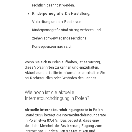
rechtlich geahndet werden.
Kinderpornografie:
Die Herstellung,
Verbreitung und der Besitz von
Kinderpornografie sind streng verboten und
ziehen schwerwiegende rechtliche
Konsequenzen nach sich.
Wenn Sie sich in Polen aufhalten, ist es wichtig,
diese Vorschriften zu kennen und einzuhalten.
Aktuelle und detaillierte Informationen erhalten Sie
bei Rechtsquellen oder Behörden des Landes.
Wie hoch ist die aktuelle
Internetdurchdringung in Polen?
Aktuelle Internetdurchdringungsrate in Polen
Stand 2023 beträgt die Internetdurchdringungsrate
in Polen etwa
87,4 %
. Das bedeutet, dass eine
deutliche Mehrheit der Bevölkerung Zugang zum
Internet hat. Für detailliertere Statistiken und