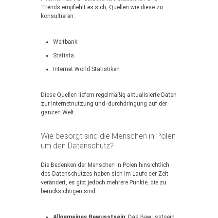
Trends empfiehlt es sich, Quellen wie diese zu
konsultieren:
Weltbank
Statista
Internet World Statistiken
Diese Quellen liefern regelmäßig aktualisierte Daten
zur Internetnutzung und -durchdringung auf der
ganzen Welt.
Wie besorgt sind die Menschen in Polen
um den Datenschutz?
Die Bedenken der Menschen in Polen hinsichtlich
des Datenschutzes haben sich im Laufe der Zeit
verändert, es gibt jedoch mehrere Punkte, die zu
berücksichtigen sind:
Allgemeines Bewusstsein:
Das Bewusstsein