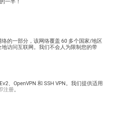
价格的一半！
球网络的一部分，该网络覆盖 60 多个国家/地区
密安全地访问互联网。我们不会人为限制您的带
KEv2、OpenVPN 和 SSH VPN。我们提供适用
即注册
。