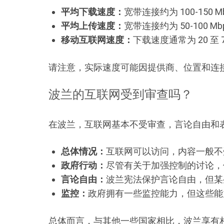
平均下载速度：
宽带连接约为 100-150 M
平均上传速度：
宽带连接约为 50-100 Mb
移动互联网速度：
下载速度通常为 20 至 7
请注意，实际速度可能因提供商、位置和连
波兰的互联网受到审查吗？
在波兰，互联网基本不受审查，言论自由和
总体情况：
互联网可以访问，内容一般不
政府行动：
尽管有关于加强控制的讨论，
言论自由：
波兰宪法保护言论自由，但某
监控：
政府拥有一些监控能力，但这些能
总体而言，与其他一些国家相比，波兰享有