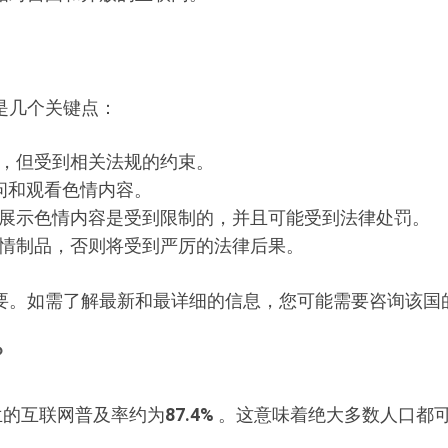
是几个关键点：
，但受到相关法规的约束。
访问和观看色情内容。
展示色情内容是受到限制的，并且可能受到法律处罚。
情制品，否则将受到严厉的法律后果。
要。如需了解最新和最详细的信息，您可能需要咨询该国
？
波兰的互联网普及率约为
87.4%
。这意味着绝大多数人口都