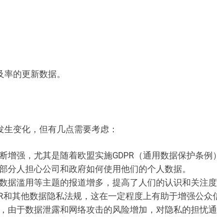
及率的更新数据。
发生变化，但有几点需要考虑：
断增强，尤其是随着欧盟实施GDPR（通用数据保护条例
部分人担心公司和政府如何使用他们的个人数据。
数据滥用等主题的报道增多，提高了人们的认识和关注度
PR和其他数据隐私法规，这在一定程度上有助于增强公众
，由于数据泄露和网络攻击的风险增加，对隐私的担忧通