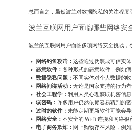
总而言之，虽然波兰对数据隐私的关注程度
波兰互联网用户面临哪些网络安
波兰的互联网用户面临多项网络安全挑战，
网络钓鱼攻击：
这些通过伪装成可信实体
恶意软件：
各种形式的恶意软件，例如病
数据隐私问题：
不同实体对个人数据的收
网络间谍活动：
无论是国家支持的行为者
社会工程学：
利用人类心理获取机密信息
弱密码：
许多用户仍然依赖容易猜到的密
过时的软件：
未能定期更新软件可能会导
网络安全：
不安全的 Wi-Fi 连接和网
电子商务欺诈：
网上购物存在风险，例如