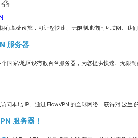
务器
N
该地区拥有基础设施，可让您快速、无限制地访问互联网。我们的
PN 服务器
70 多个国家/地区设有数百台服务器，为您提供快速、无限制的
访问本地 IP。通过 FlowVPN 的全球网络，获得对 波兰 
VPN 服务器！