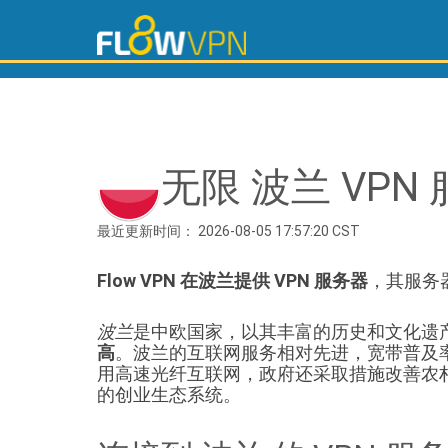
无限 波兰 VPN
最近更新时间： 2026-08-05 17:57:20 CST
Flow VPN 在波兰提供 VPN 服务器
，其服务
波兰
是中欧国家，以其丰富的历史和文化遗
高
。波兰的互联网服务相对先进，宽带普及
用高速光纤互联网，政府还采取措施改善农
的创业生态系统。