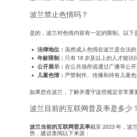
波兰禁止色情吗？
是的，波兰对色情内容有一定的限制。以下
法律地位：
虽然成人色情在波兰是合法的
年龄限制：
只有 18 岁及以上的人才能
公开展示：
在公共场所或通过广播等公开
儿童色情：
严禁制作、传播和持有儿童色
如果您在波兰，了解并遵守这些规定非常重
波兰目前的互联网普及率是多少
波兰当前的互联网普及率
截至 2023 年，
势，建议查阅以下来源：