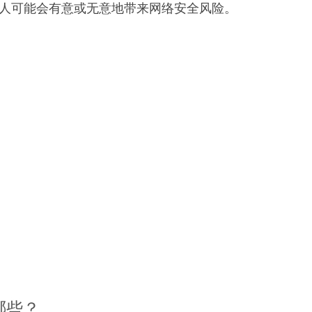
人可能会有意或无意地带来网络安全风险。
哪些？