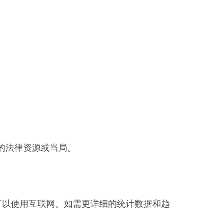
的法律资源或当局。
可以使用互联网。如需更详细的统计数据和趋