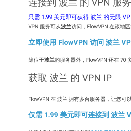
连接到 波兰 的 VPN 服
只需 1.99 美元即可获得 波兰 的无限 VP
VPN 服务可从
波兰
访问，FlowVPN 在
立即使用 FlowVPN 访问 波兰 V
除位于
波兰
的服务器外，FlowVPN 还在 
获取 波兰 的 VPN IP
FlowVPN 在 波兰 拥有多台服务器，让您可以
仅需 1.99 美元即可连接到 波兰 