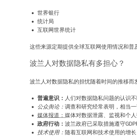
世界银行
统计局
互联网世界统计
这些来源定期提供全球互联网使用情况和普
波兰人对数据隐私有多担心？
波兰人对数据隐私的担忧随着时间的推移而
普遍意识：
人们对数据隐私问题的认识不
公众舆论：
调查和研究经常表明，相当一
媒体报道：
媒体对数据泄露、监视和个人
政府行动：
波兰政府已采取措施遵守GD
技术使用：
随着互联网和技术使用的增长