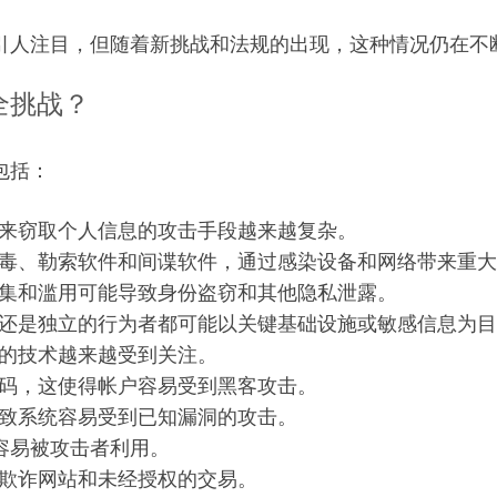
引人注目，但随着新挑战和法规的出现，这种情况仍在不
全挑战？
包括：
来窃取个人信息的攻击手段越来越复杂。
毒、勒索软件和间谍软件，通过感染设备和网络带来重大
集和滥用可能导致身份盗窃和其他隐私泄露。
还是独立的行为者都可能以关键基础设施或敏感信息为目
的技术越来越受到关注。
码，这使得帐户容易受到黑客攻击。
致系统容易受到已知漏洞的攻击。
络很容易被攻击者利用。
欺诈网站和未经授权的交易。