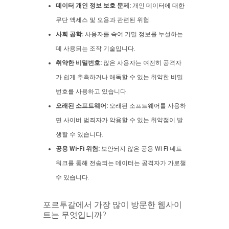
데이터 개인 정보 보호 문제:
개인 데이터에 대한
무단 액세스 및 오용과 관련된 위험.
사회 공학:
사용자를 속여 기밀 정보를 누설하는
데 사용되는 조작 기술입니다.
취약한 비밀번호:
많은 사용자는 여전히 공격자
가 쉽게 추측하거나 해독할 수 있는 취약한 비밀
번호를 사용하고 있습니다.
오래된 소프트웨어:
오래된 소프트웨어를 사용하
면 사이버 범죄자가 악용할 수 있는 취약점이 발
생할 수 있습니다.
공용 Wi-Fi 위험:
보안되지 않은 공용 Wi-Fi 네트
워크를 통해 전송되는 데이터는 공격자가 가로챌
수 있습니다.
포르투갈에서 가장 많이 방문한 웹사이
트는 무엇입니까?