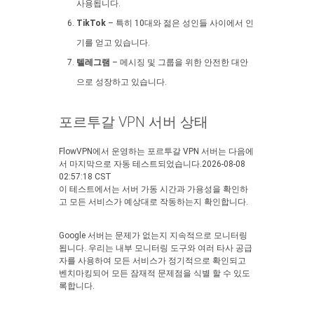
사용됩니다.
TikTok
– 특히 10대와 젊은 성인들 사이에서 인
기를 얻고 있습니다.
텔레그램
– 메시징 및 그룹을 위한 안전한 대안
으로 성장하고 있습니다.
포르투갈 VPN 서버 상태
FlowVPN에서 운영하는 포르투갈 VPN 서버는 다음에
서 마지막으로 자동 테스트되었습니다.2026-08-08
02:57:18 CST
이 테스트에서는 서버 가동 시간과 가용성을 확인하
고 모든 서비스가 예상대로 작동하는지 확인합니다.
Google 서버는 문제가 없는지 지속적으로 모니터링
됩니다. 우리는 내부 모니터링 도구와 여러 타사 공급
자를 사용하여 모든 서비스가 정기적으로 확인되고
벤치마킹되어 모든 잠재적 문제점을 식별 할 수 있도
록합니다.