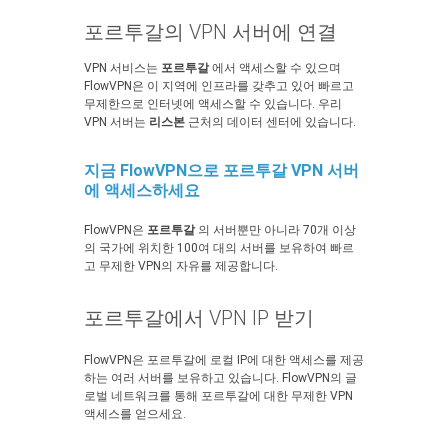
포르투갈의 VPN 서버에 연결
VPN 서비스는
포르투갈
에서 액세스할 수 있으며
FlowVPN은 이 지역에 인프라를 갖추고 있어 빠르고
무제한으로 인터넷에 액세스할 수 있습니다. 우리
VPN 서버는
리스본
근처의 데이터 센터에 있습니다.
지금 FlowVPN으로 포르투갈 VPN 서버
에 액세스하세요
FlowVPN은
포르투갈
의 서버뿐만 아니라 70개 이상
의 국가에 위치한 100여 대의 서버를 보유하여 빠르
고 무제한 VPN의 자유를 제공합니다.
포르투갈에서 VPN IP 받기
FlowVPN은 포르투갈에 로컬 IP에 대한 액세스를 제공
하는 여러 서버를 보유하고 있습니다. FlowVPN의 글
로벌 네트워크를 통해 포르투갈에 대한 무제한 VPN
액세스를 얻으세요.