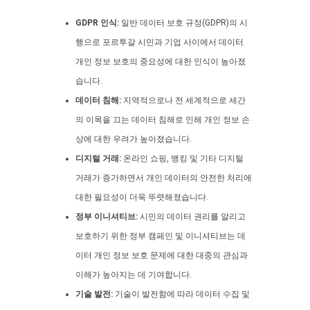
GDPR 인식:
일반 데이터 보호 규정(GDPR)의 시
행으로 포르투갈 시민과 기업 사이에서 데이터
개인 정보 보호의 중요성에 대한 인식이 높아졌
습니다.
데이터 침해:
지역적으로나 전 세계적으로 세간
의 이목을 끄는 데이터 침해로 인해 개인 정보 손
상에 대한 우려가 높아졌습니다.
디지털 거래:
온라인 쇼핑, 뱅킹 및 기타 디지털
거래가 증가하면서 개인 데이터의 안전한 처리에
대한 필요성이 더욱 뚜렷해졌습니다.
정부 이니셔티브:
시민의 데이터 권리를 알리고
보호하기 위한 정부 캠페인 및 이니셔티브는 데
이터 개인 정보 보호 문제에 대한 대중의 관심과
이해가 높아지는 데 기여합니다.
기술 발전:
기술이 발전함에 따라 데이터 수집 및