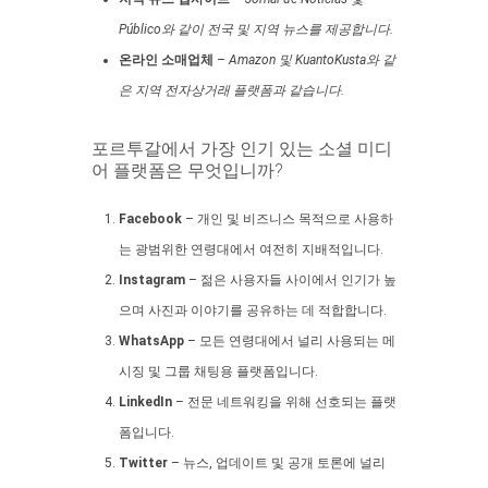
Público와 같이 전국 및 지역 뉴스를 제공합니다.
온라인 소매업체
–
Amazon 및 KuantoKusta와 같
은 지역 전자상거래 플랫폼과 같습니다.
포르투갈에서 가장 인기 있는 소셜 미디
어 플랫폼은 무엇입니까?
Facebook
– 개인 및 비즈니스 목적으로 사용하
는 광범위한 연령대에서 여전히 지배적입니다.
Instagram
– 젊은 사용자들 사이에서 인기가 높
으며 사진과 이야기를 공유하는 데 적합합니다.
WhatsApp
– 모든 연령대에서 널리 사용되는 메
시징 및 그룹 채팅용 플랫폼입니다.
LinkedIn
– 전문 네트워킹을 위해 선호되는 플랫
폼입니다.
Twitter
– 뉴스, 업데이트 및 공개 토론에 널리