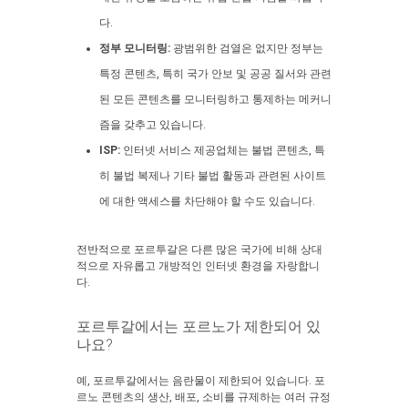
다.
정부 모니터링:
광범위한 검열은 없지만 정부는
특정 콘텐츠, 특히 국가 안보 및 공공 질서와 관련
된 모든 콘텐츠를 모니터링하고 통제하는 메커니
즘을 갖추고 있습니다.
ISP:
인터넷 서비스 제공업체는 불법 콘텐츠, 특
히 불법 복제나 기타 불법 활동과 관련된 사이트
에 대한 액세스를 차단해야 할 수도 있습니다.
전반적으로 포르투갈은 다른 많은 국가에 비해 상대
적으로 자유롭고 개방적인 인터넷 환경을 자랑합니
다.
포르투갈에서는 포르노가 제한되어 있
나요?
예, 포르투갈에서는 음란물이 제한되어 있습니다. 포
르노 콘텐츠의 생산, 배포, 소비를 규제하는 여러 규정