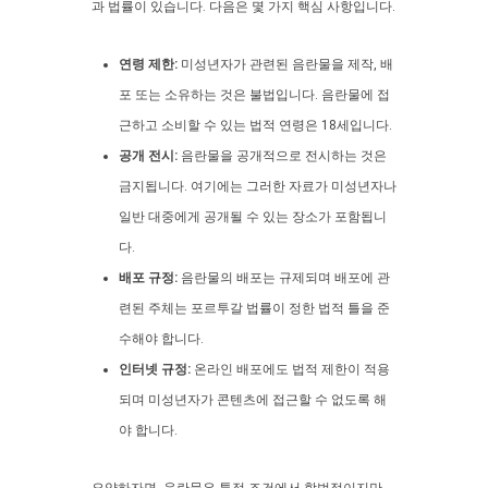
과 법률이 있습니다. 다음은 몇 가지 핵심 사항입니다.
연령 제한:
미성년자가 관련된 음란물을 제작, 배
포 또는 소유하는 것은 불법입니다. 음란물에 접
근하고 소비할 수 있는 법적 연령은 18세입니다.
공개 전시:
음란물을 공개적으로 전시하는 것은
금지됩니다. 여기에는 그러한 자료가 미성년자나
일반 대중에게 공개될 수 있는 장소가 포함됩니
다.
배포 규정:
음란물의 배포는 규제되며 배포에 관
련된 주체는 포르투갈 법률이 정한 법적 틀을 준
수해야 합니다.
인터넷 규정:
온라인 배포에도 법적 제한이 적용
되며 미성년자가 콘텐츠에 접근할 수 없도록 해
야 합니다.