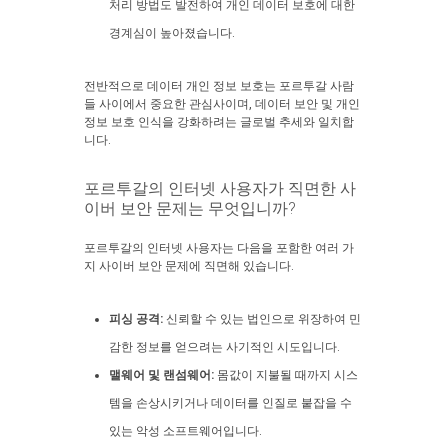
처리 방법도 발전하여 개인 데이터 보호에 대한
경계심이 높아졌습니다.
전반적으로 데이터 개인 정보 보호는 포르투갈 사람
들 사이에서 중요한 관심사이며, 데이터 보안 및 개인
정보 보호 인식을 강화하려는 글로벌 추세와 일치합
니다.
포르투갈의 인터넷 사용자가 직면한 사
이버 보안 문제는 무엇입니까?
포르투갈의 인터넷 사용자는 다음을 포함한 여러 가
지 사이버 보안 문제에 직면해 있습니다.
피싱 공격:
신뢰할 수 있는 법인으로 위장하여 민
감한 정보를 얻으려는 사기적인 시도입니다.
맬웨어 및 랜섬웨어:
몸값이 지불될 때까지 시스
템을 손상시키거나 데이터를 인질로 붙잡을 수
있는 악성 소프트웨어입니다.