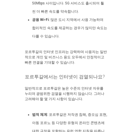
50Mbps 사이입니다. 5G 서비스도 출시되어 훨
씬 더 빠른 속도를 약속합니다.
공용 Wi-Fi:
많은 도시 지역에서 사용 가능하며
합리적인 속도를 제공하는 경우가 많지만 속도는
다를 수 있습니다.
포르투갈의 인터넷 인프라는 강력하며 사용자는 일반
적으로 개인 및 비즈니스 용도 모두에서 안정적이고
빠른 연결을 기대할 수 있습니다.
포르투갈에서는 인터넷이 검열되나요?
일반적으로 포르투갈은 높은 수준의 인터넷 자유를
누리며 광범위한 검열을 시행하지 않습니다. 그러나
고려해야 할 몇 가지 사항이 있습니다.
법적 체계:
포르투갈은 저작권 침해, 증오심 표현,
아동 포르노 등 다양한 유형의 온라인 콘텐츠에
대한 규정을 포함하는 유럽 연합 지침을 따릅니