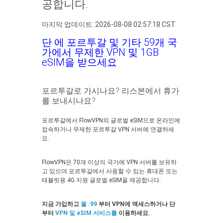
공합니다.
마지막 업데이트: 2026-08-08 02:57:18 CST
단 에 포르투갈 및 기타 59개 국
가에서 무제한 VPN 및 1GB
eSIM을 받으세요
포르투갈로 가시나요? 리스본에서 휴가
를 보내시나요?
포르투갈에서 FlowVPN의 글로벌 eSIM으로 온라인에
접속하거나 무제한 포르투갈 VPN 서버에 연결하세
요.
FlowVPN은 70개 이상의 국가에 VPN 서버를 보유하
고 있으며 포르투갈에서 사용할 수 있는 휴대폰 또는
태블릿용 4G 지원 글로벌 eSIM을 제공합니다.
지금 가입하고
월 .99
부터 VPN에 액세스하거나 단
부터
VPN 및 eSIM 서비스를
이용하세요.