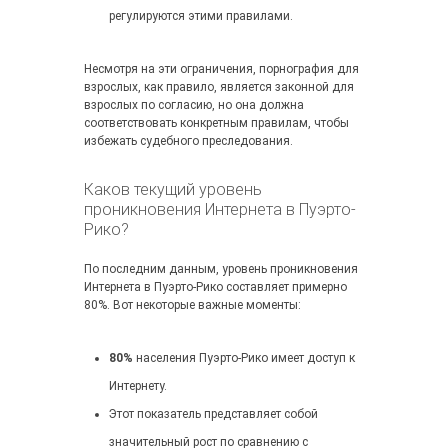
регулируются этими правилами.
Несмотря на эти ограничения, порнография для
взрослых, как правило, является законной для
взрослых по согласию, но она должна
соответствовать конкретным правилам, чтобы
избежать судебного преследования.
Каков текущий уровень
проникновения Интернета в Пуэрто-
Рико?
По последним данным, уровень проникновения
Интернета в Пуэрто-Рико составляет примерно
80%. Вот некоторые важные моменты:
80%
населения Пуэрто-Рико имеет доступ к
Интернету.
Этот показатель представляет собой
значительный рост по сравнению с