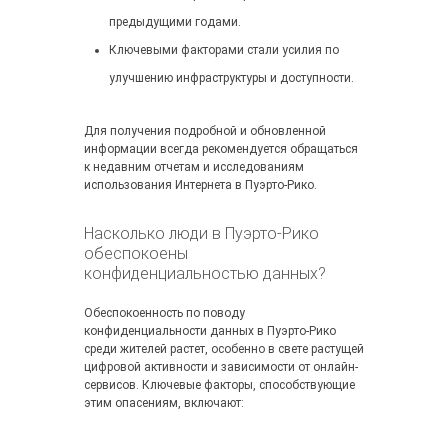
предыдущими годами.
Ключевыми факторами стали усилия по
улучшению инфраструктуры и доступности.
Для получения подробной и обновленной
информации всегда рекомендуется обращаться
к недавним отчетам и исследованиям
использования Интернета в Пуэрто-Рико.
Насколько люди в Пуэрто-Рико
обеспокоены
конфиденциальностью данных?
Обеспокоенность по поводу
конфиденциальности данных в Пуэрто-Рико
среди жителей растет, особенно в свете растущей
цифровой активности и зависимости от онлайн-
сервисов. Ключевые факторы, способствующие
этим опасениям, включают: