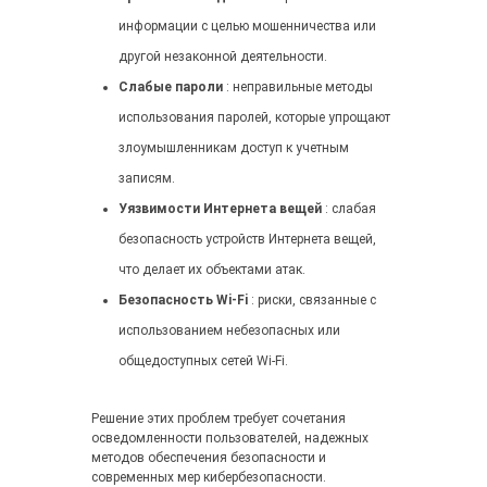
информации с целью мошенничества или
другой незаконной деятельности.
Слабые пароли
: неправильные методы
использования паролей, которые упрощают
злоумышленникам доступ к учетным
записям.
Уязвимости Интернета вещей
: слабая
безопасность устройств Интернета вещей,
что делает их объектами атак.
Безопасность Wi-Fi
: риски, связанные с
использованием небезопасных или
общедоступных сетей Wi-Fi.
Решение этих проблем требует сочетания
осведомленности пользователей, надежных
методов обеспечения безопасности и
современных мер кибербезопасности.