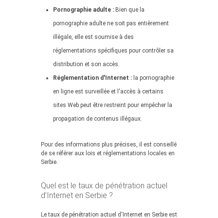
Pornographie adulte :
Bien que la
pornographie adulte ne soit pas entièrement
illégale, elle est soumise à des
réglementations spécifiques pour contrôler sa
distribution et son accès.
Réglementation d'Internet :
la pornographie
en ligne est surveillée et l'accès à certains
sites Web peut être restreint pour empêcher la
propagation de contenus illégaux.
Pour des informations plus précises, il est conseillé
de se référer aux lois et réglementations locales en
Serbie.
Quel est le taux de pénétration actuel
d’Internet en Serbie ?
Le taux de pénétration actuel d'Internet en Serbie est