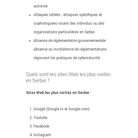
autorisé.
Attaques ciblées :
attaques spécifiques et
sophistiquées visant des individus ou des
organisations particulières en Serbie.
Absence de réglementation gouvernementale :
absence ou incohérence de réglementations
régissant les pratiques de cybersécurité.
Quels sont les sites Web les plus visités
en Serbie ?
Sites Web les plus visités en Serbie :
Google (Google.rs et Google.com)
Youtube
Facebook
Instagram