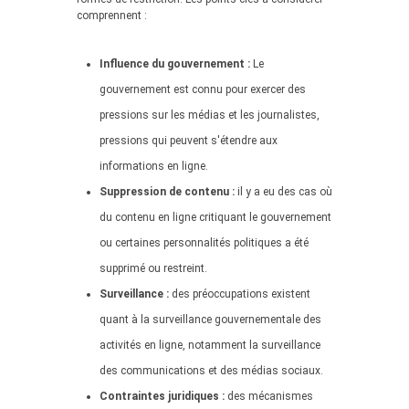
comprennent :
Influence du gouvernement :
Le
gouvernement est connu pour exercer des
pressions sur les médias et les journalistes,
pressions qui peuvent s'étendre aux
informations en ligne.
Suppression de contenu :
il y a eu des cas où
du contenu en ligne critiquant le gouvernement
ou certaines personnalités politiques a été
supprimé ou restreint.
Surveillance :
des préoccupations existent
quant à la surveillance gouvernementale des
activités en ligne, notamment la surveillance
des communications et des médias sociaux.
Contraintes juridiques :
des mécanismes