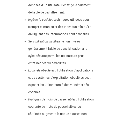
données d'un utilisateur et exige le paiement
de la clé de déchiffrement.
Ingénierie sociale :
techniques utilisées pour
tromper et manipuler des individus afin qu'ils
divulguent des informations confidentielles.
Sensibilisation insuffisante :
un niveau
généralement faible de sensibilisation à la
cybersécurité parmi les utilisateurs peut
entraîner des vulnérabilités.
Logiciels obsolètes :
l'utilisation d'applications
et de systèmes d'exploitation obsolètes peut
exposer les utilisateurs à des vulnérabilités
connues.
Pratiques de mots de passe faibles :
l'utilisation
courante de mots de passe faibles ou
réutilisés augmente le risque d'accès non