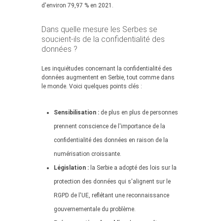
d'environ 79,97 % en 2021.
Dans quelle mesure les Serbes se
soucient-ils de la confidentialité des
données ?
Les inquiétudes concernant la confidentialité des
données augmentent en Serbie, tout comme dans
le monde. Voici quelques points clés :
Sensibilisation :
de plus en plus de personnes
prennent conscience de l'importance de la
confidentialité des données en raison de la
numérisation croissante.
Législation :
la Serbie a adopté des lois sur la
protection des données qui s'alignent sur le
RGPD de l'UE, reflétant une reconnaissance
gouvernementale du problème.