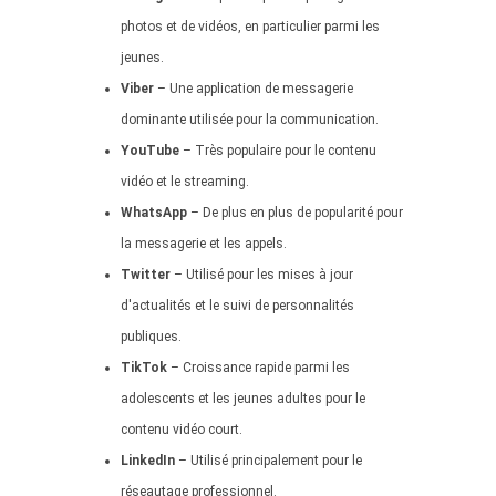
photos et de vidéos, en particulier parmi les
jeunes.
Viber
– Une application de messagerie
dominante utilisée pour la communication.
YouTube
– Très populaire pour le contenu
vidéo et le streaming.
WhatsApp
– De plus en plus de popularité pour
la messagerie et les appels.
Twitter
– Utilisé pour les mises à jour
d'actualités et le suivi de personnalités
publiques.
TikTok
– Croissance rapide parmi les
adolescents et les jeunes adultes pour le
contenu vidéo court.
LinkedIn
– Utilisé principalement pour le
réseautage professionnel.