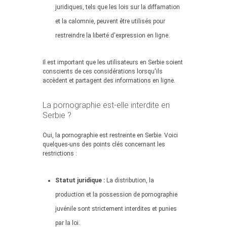
juridiques, tels que les lois sur la diffamation
et la calomnie, peuvent être utilisés pour
restreindre la liberté d'expression en ligne.
Il est important que les utilisateurs en Serbie soient
conscients de ces considérations lorsqu'ils
accèdent et partagent des informations en ligne.
La pornographie est-elle interdite en
Serbie ?
Oui, la pornographie est restreinte en Serbie. Voici
quelques-uns des points clés concernant les
restrictions :
Statut juridique :
La distribution, la
production et la possession de pornographie
juvénile sont strictement interdites et punies
par la loi.