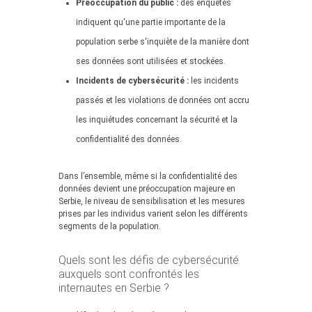
Préoccupation du public :
des enquêtes
indiquent qu'une partie importante de la
population serbe s'inquiète de la manière dont
ses données sont utilisées et stockées.
Incidents de cybersécurité :
les incidents
passés et les violations de données ont accru
les inquiétudes concernant la sécurité et la
confidentialité des données.
Dans l’ensemble, même si la confidentialité des
données devient une préoccupation majeure en
Serbie, le niveau de sensibilisation et les mesures
prises par les individus varient selon les différents
segments de la population.
Quels sont les défis de cybersécurité
auxquels sont confrontés les
internautes en Serbie ?