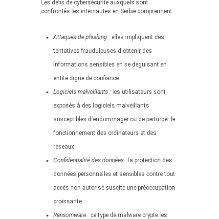
Les défis de cybersécurité auxquels sont
confrontés les internautes en Serbie comprennent :
Attaques de phishing :
elles impliquent des
tentatives frauduleuses d'obtenir des
informations sensibles en se déguisant en
entité digne de confiance.
Logiciels malveillants :
les utilisateurs sont
exposés à des logiciels malveillants
susceptibles d'endommager ou de perturber le
fonctionnement des ordinateurs et des
réseaux.
Confidentialité des données :
la protection des
données personnelles et sensibles contre tout
accès non autorisé suscite une préoccupation
croissante.
Ransomware :
ce type de malware crypte les