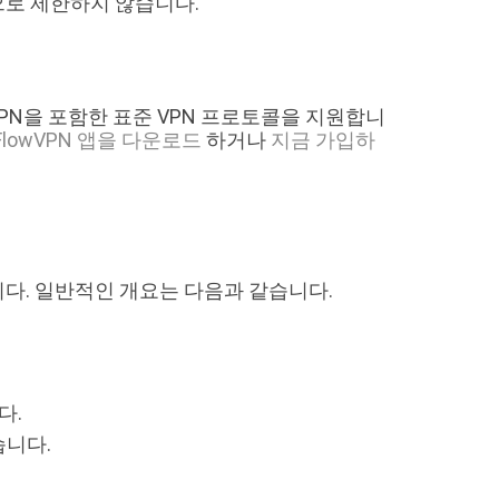
으로 제한하지 않습니다.
 SSH VPN을 포함한 표준 VPN 프로토콜을 지원합니
서 FlowVPN 앱을 다운로드
하거나
지금 가입하
니다. 일반적인 개요는 다음과 같습니다.
다.
습니다.