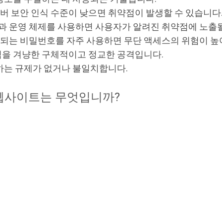
 보안 인식 수준이 낮으면 취약점이 발생할 수 있습니다
 운영 체제를 사용하면 사용자가 알려진 취약점에 노출될
되는 비밀번호를 자주 사용하면 무단 액세스의 위험이 높
을 겨냥한 구체적이고 정교한 공격입니다.
하는 규제가 없거나 불일치합니다.
웹사이트는 무엇입니까?