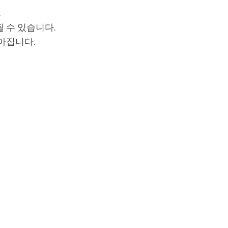
.
 수 있습니다.
아집니다.