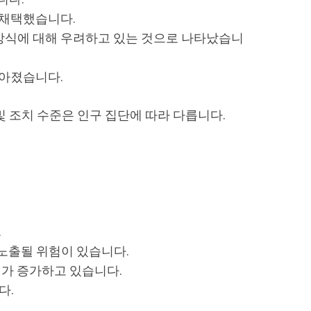
 채택했습니다.
방식에 대해 우려하고 있는 것으로 나타났습니
높아졌습니다.
 조치 수준은 인구 집단에 따라 다릅니다.
.
노출될 위험이 있습니다.
가 증가하고 있습니다.
다.