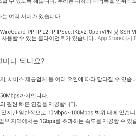
할 수 있도록 해줍니다. 우리는 귀하의 대역폭을 인위적
는 여러 서버가 있습니다.
ard, PPTP, L2TP, IPSec, IKEv2, OpenVPN 및
droid에서 사용할 수 있는 클라이언트가 있습니다
. App Store에
얼마나 되나요?
치, 서비스 제공업체 등 여러 요인에 따라 달라질 수 있습
 50Mbps까지입니다.
범위의 훨씬 빠른 연결을 제공합니다.
있지만 일반적으로 10Mbps~100Mbps 범위 내에 있습니
일부 지역에서는 1Gbps를 초과하는 속도를 제공할 수 있