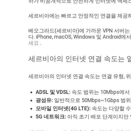
하가 비공개적으로 안전하게 인터넷에 액세스
세르비아에는 빠르고 안정적인 연결을 제공하
베오그라드(세르비아)에 가까운 VPN 서버는 WireGu
다. iPhone, macOS, Windows 및 An
세요
.
세르비아의 인터넷 연결 속도는 
세르비아의 인터넷 연결 속도는 연결 유형, 위
ADSL 및 VDSL:
속도 범위는 10Mbps에서
광섬유:
일반적으로 50Mbps~1Gbps 
모바일 인터넷(4G LTE):
속도는 다양할 수 
5G 네트워크:
아직 초기 배포 단계이지만 