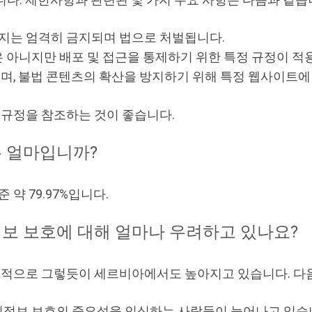
소지는 엄격히 금지되며 법으로 처벌됩니다.
 아니지만 배포 및 접근을 통제하기 위한 특정 규정이 적
, 불법 콘텐츠의 확산을 방지하기 위해 특정 웹사이트에 
 규정을 참조하는 것이 좋습니다.
 얼마입니까?
약 79.97%입니다.
보 보호에 대해 얼마나 우려하고 있나요?
계적으로 그렇듯이 세르비아에서도 높아지고 있습니다. 다음
인정보 보호의 중요성을 인식하는 사람들이 늘어나고 있습