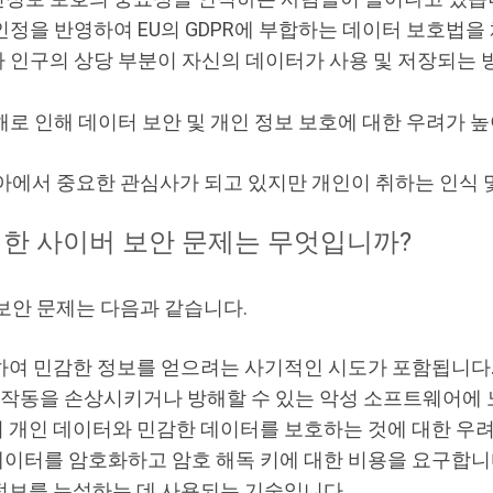
인정을 반영하여 EU의 GDPR에 부합하는 데이터 보호법을
 인구의 상당 부분이 자신의 데이터가 사용 및 저장되는 
로 인해 데이터 보안 및 개인 정보 보호에 대한 우려가 
에서 중요한 관심사가 되고 있지만 개인이 취하는 인식 및
한 사이버 보안 문제는 무엇입니까?
보안 문제는 다음과 같습니다.
하여 민감한 정보를 얻으려는 사기적인 시도가 포함됩니다
작동을 손상시키거나 방해할 수 있는 악성 소프트웨어에 
 개인 데이터와 민감한 데이터를 보호하는 것에 대한 우려
이터를 암호화하고 암호 해독 키에 대한 비용을 요구합니
정보를 누설하는 데 사용되는 기술입니다.