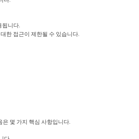
용됩니다.
대한 접근이 제한될 수 있습니다.
은 몇 가지 핵심 사항입니다.
니다.