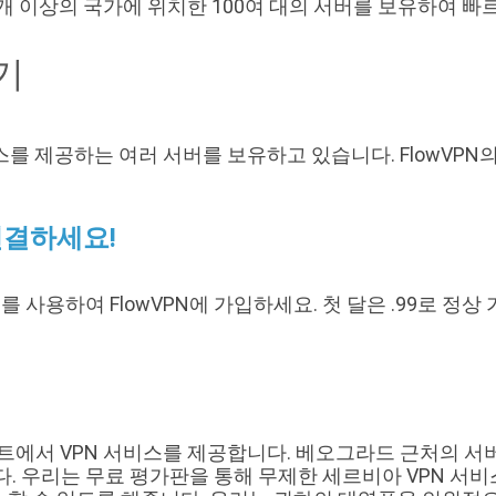
개 이상의 국가에 위치한 100여 대의 서버를 보유하여 빠
기
액세스를 제공하는 여러 서버를 보유하고 있습니다. FlowVP
연결하세요!
를 사용하여 FlowVPN에 가입하세요. 첫 달은 .99로 정
스트에서 VPN 서비스를 제공합니다. 베오그라드 근처의 서버
. 우리는 무료 평가판을 통해 무제한 세르비아 VPN 서