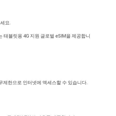
세요.
는 태블릿용 4G 지원 글로벌 eSIM을 제공합니
고 무제한으로 인터넷에 액세스할 수 있습니다.