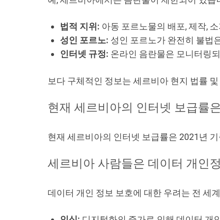
법적 지위:
아동 포르노물의 배포, 제작, 
성인 포르노:
성인 포르노가 완전히 불법은
인터넷 규정:
온라인 음란물은 모니터링되며
보다 구체적인 정보는 세르비아 현지 법률 및
현재 세르비아의 인터넷 보급률은
현재 세르비아의 인터넷 보급률은 2021년 기준 
세르비아 사람들은 데이터 개인정
데이터 개인 정보 보호에 대한 우려는 전 세
인식:
디지털화의 증가로 인해 데이터 개