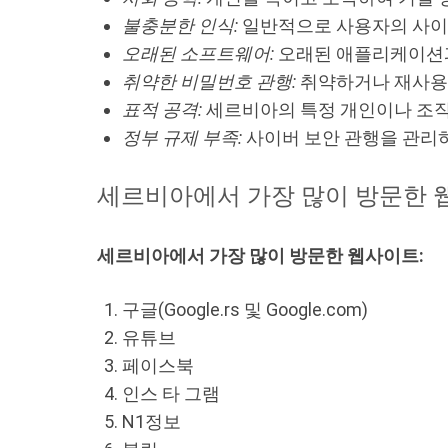
불충분한 인식:
일반적으로 사용자의 사이버
오래된 소프트웨어:
오래된 애플리케이션과
취약한 비밀번호 관행:
취약하거나 재사용
표적 공격:
세르비아의 특정 개인이나 조직
정부 규제 부족:
사이버 보안 관행을 관리
세르비아에서 가장 많이 방문한 
세르비아에서 가장 많이 방문한 웹사이트:
구글(Google.rs 및 Google.com)
유튜브
페이스북
인스 타 그램
N1정보