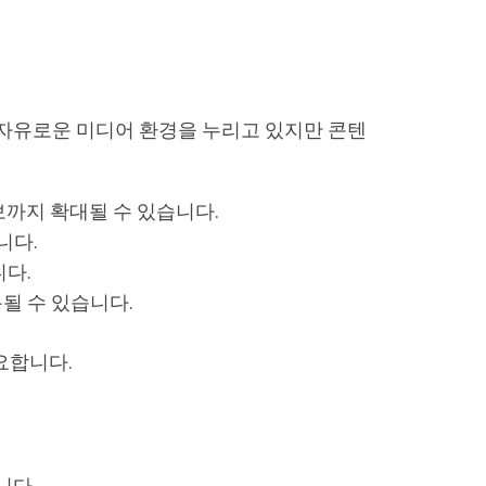
 자유로운 미디어 환경을 누리고 있지만 콘텐
보까지 확대될 수 있습니다.
니다.
니다.
될 수 있습니다.
요합니다.
니다.