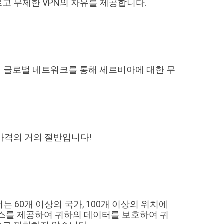
르고 무제한 VPN의 자유를 제공합니다.
N의 글로벌 네트워크를 통해 세르비아에 대한 무
상 가격의 거의 절반입니다!
는 60개 이상의 국가, 100개 이상의 위치에
비스를 제공하여 귀하의 데이터를 보호하여 귀