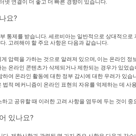
터넷 연결이 더 좋고 더 빠른 경향이 있습니다.
나요?
정부 통제를 받습니다. 세르비아는 일반적으로 상대적으로
다. 고려해야 할 주요 사항은 다음과 같습니다.
게 압력을 가하는 것으로 알려져 있으며, 이는 온라인 정
는 온라인 콘텐츠가 삭제되거나 제한되는 경우가 있었습
함하여 온라인 활동에 대한 정부 감시에 대한 우려가 있습
 법적 메커니즘이 온라인 표현의 자유를 억제하는 데 사용
하고 공유할 때 이러한 고려 사항을 염두에 두는 것이 중
어 있나요?
다. 제한사항과 관련된 몇 가지 주요 사항은 다음과 같습