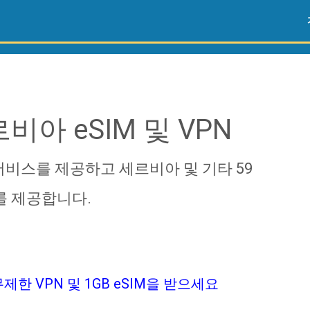
비아 eSIM 및 VPN
 서비스를 제공하고 세르비아 및 기타 59
를 제공합니다.
제한 VPN 및 1GB eSIM을 받으세요