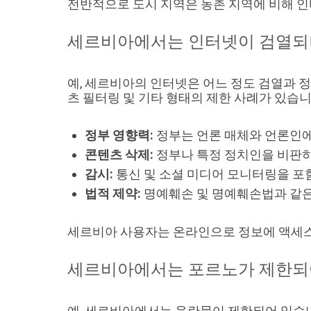
전반적으로 도시 지역은 농촌 지역에 비해 인
세르비아에서는 인터넷이 검열되
예, 세르비아의 인터넷은 어느 정도 검열과 
츠 필터링 및 기타 형태의 제한 사례가 있습니
정부 영향력:
정부는 언론 매체와 언론인에
콘텐츠 삭제:
정부나 특정 정치인을 비판하
감시:
통신 및 소셜 미디어 모니터링을 포
법적 제약:
명예훼손 및 명예훼손법과 같은
세르비아 사용자는 온라인으로 정보에 액세스
세르비아에서는 포르노가 제한되
예, 세르비아에서는 음란물이 제한되어 있습니