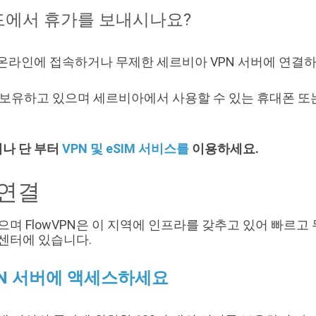
드에서 휴가를 보내시나요?
로 온라인에 접속하거나 무제한 세르비아 VPN 서버에 연결하
버를 보유하고 있으며 세르비아에서 사용할 수 있는 휴대폰 또
거나 단 부터
VPN 및 eSIM 서비스를
이용하세요.
 연결
으며 FlowVPN은 이 지역에 인프라를 갖추고 있어 빠르
센터에 있습니다.
PN 서버에 액세스하세요