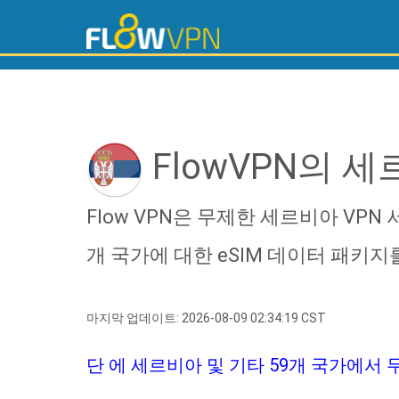
FlowVPN의 세르
Flow VPN은 무제한 세르비아 VPN
개 국가에 대한 eSIM 데이터 패키지
마지막 업데이트: 2026-08-09 02:34:19 CST
단 에 세르비아 및 기타 59개 국가에서 무