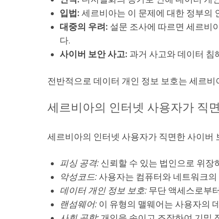
입법:
세르비아는 이 문제에 대한 정부의 
대중의 우려:
설문 조사에 따르면 세르비아
다.
사이버 보안 사고:
과거 사고와 데이터 침해
전반적으로 데이터 개인 정보 보호는 세르비아
세르비아의 인터넷 사용자가 직면
세르비아의 인터넷 사용자가 직면한 사이버 
피싱 공격:
신뢰할 수 있는 법인으로 위장
악성코드:
사용자는 컴퓨터와 네트워크의 
데이터 개인 정보 보호:
무단 액세스로부터
랜섬웨어:
이 유형의 맬웨어는 사용자의 데
사회 공학:
개인을 속이고 조작하여 기밀 