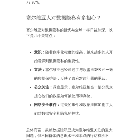
79.97%。
塞尔维亚人对数据隐私有多担心？
塞尔维亚对数据隐私的担忧与全球一样日益加深。以
下是几个关键点：
意识：
随着数字化程度的提高，越来越多的人开
始意识到数据隐私的重要性。
立法：
塞尔维亚已经通过了与欧盟 GDPR 相一致
的数据保护法，反映了政府对该问题的承认。
公众关注：
调查显示，塞尔维亚相当一部分民众
担心他们的数据如何被使用和存储。
网络安全事件：
过去的事件和数据泄露加剧了人
们对数据安全和隐私的担忧。
总体而言，虽然数据隐私已成为塞尔维亚关注的重大
问题，但不同群体的意识水平和采取的行动有所不