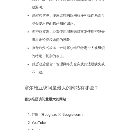
致漏洞。
过时的软件：
使用过时的应用程序和操作系统可
能会使用户面临已知的漏洞。
弱密码实践：
经常使用弱密码或重复使用密码会
增加未经授权访问的风险。
有针对性的攻击：
针对塞尔维亚特定个人或组织
的特定、复杂的攻击。
缺乏政府监管：
管理网络安全实践的法规缺失或
不一致。
塞尔维亚访问量最大的网站有哪些？
塞尔维亚访问量最大的网站：
谷歌（Google.rs 和 Google.com）
YouTube