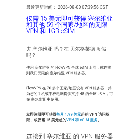
最近更新时间： 2026-08-08 07:39:56 CST
仅需 15 美元即可获得 塞尔维亚
和其他 59 个国家/地区的无限
VPN 和 1GB eSIM
去 塞尔维亚 吗？在 贝尔格莱德 度假
吗？
使用 塞尔维亚 的 FlowVPN 全球 eSIM 上网，或连接
到我们无限的 塞尔维亚 VPN 服务器。
FlowVPN 在 70 多个国家/地区设有 VPN 服务器，并
为您的手机或平板电脑提供支持 4G 的全球 eSIM，可
在 塞尔维亚 中使用。
立即注册即可获得
每月 1.99 美元
起的 VPN 访问权
限，或仅需 15 美元起的
VPN 和 eSIM 服务
。
连接到 塞尔维亚 的 VPN 服务器