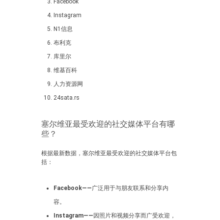
Facebook
Instagram
N1信息
布利克
库里尔
维基百科
人力资源网
24sata.rs
塞尔维亚最受欢迎的社交媒体平台有哪
些？
根据最新数据，塞尔维亚最受欢迎的社交媒体平台包
括：
Facebook——
广泛用于与朋友联系和分享内
容。
Instagram——
因照片和视频分享而广受欢迎，