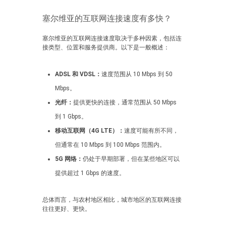
塞尔维亚的互联网连接速度有多快？
塞尔维亚的互联网连接速度取决于多种因素，包括连
接类型、位置和服务提供商。以下是一般概述：
ADSL 和 VDSL：
速度范围从 10 Mbps 到 50
Mbps。
光纤：
提供更快的连接，通常范围从 50 Mbps
到 1 Gbps。
移动互联网（4G LTE）：
速度可能有所不同，
但通常在 10 Mbps 到 100 Mbps 范围内。
5G 网络：
仍处于早期部署，但在某些地区可以
提供超过 1 Gbps 的速度。
总体而言，与农村地区相比，城市地区的互联网连接
往往更好、更快。