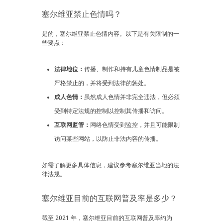
塞尔维亚禁止色情吗？
是的，塞尔维亚禁止色情内容。以下是有关限制的一
些要点：
法律地位：
传播、制作和持有儿童色情制品是被
严格禁止的，并将受到法律的惩处。
成人色情：
虽然成人色情并非完全违法，但必须
受到特定法规的控制以控制其传播和访问。
互联网监管：
网络色情受到监控，并且可能限制
访问某些网站，以防止非法内容的传播。
如需了解更多具体信息，建议参考塞尔维亚当地的法
律法规。
塞尔维亚目前的互联网普及率是多少？
截至 2021 年，塞尔维亚目前的互联网普及率约为