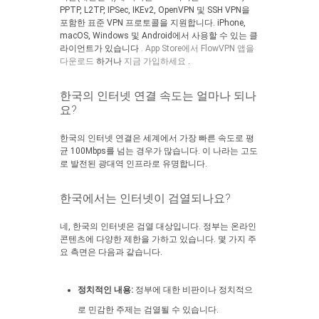
PPTP, L2TP, IPSec, IKEv2, OpenVPN 및 SSH VPN을
포함한 표준 VPN 프로토콜을 지원합니다. iPhone,
macOS, Windows 및 Android에서 사용할 수 있는 클
라이언트가 있습니다
. App Store에서 FlowVPN 앱을
다운로드
하거나
지금 가입하세요
.
한국의 인터넷 연결 속도는 얼마나 되나
요?
한국의 인터넷 연결은 세계에서 가장 빠른 속도로 평
균 100Mbps를 넘는 경우가 많습니다. 이 나라는 고도
로 발전된 광대역 인프라로 유명합니다.
한국에서는 인터넷이 검열되나요?
네, 한국의 인터넷은 검열 대상입니다. 정부는 온라인
콘텐츠에 다양한 제한을 가하고 있습니다. 몇 가지 주
요 측면은 다음과 같습니다.
정치적인 내용:
정부에 대한 비판이나 정치적으
로 민감한 주제는 검열될 수 있습니다.