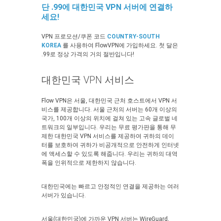
단 .99에 대한민국 VPN 서버에 연결하
세요!
VPN 프로모션/쿠폰 코드
COUNTRY-SOUTH
KOREA
를 사용하여 FlowVPN에 가입하세요. 첫 달은
.99로 정상 가격의 거의 절반입니다!
대한민국 VPN 서비스
Flow VPN은 서울, 대한민국 근처 호스트에서 VPN 서
비스를 제공합니다. 서울 근처의 서버는 60개 이상의
국가, 100개 이상의 위치에 걸쳐 있는 고속 글로벌 네
트워크의 일부입니다. 우리는 무료 평가판을 통해 무
제한 대한민국 VPN 서비스를 제공하여 귀하의 데이
터를 보호하여 귀하가 비공개적으로 안전하게 인터넷
에 액세스할 수 있도록 해줍니다. 우리는 귀하의 대역
폭을 인위적으로 제한하지 않습니다.
대한민국에는 빠르고 안정적인 연결을 제공하는 여러
서버가 있습니다.
서울(대한민국)에 가까운 VPN 서버는 WireGuard,