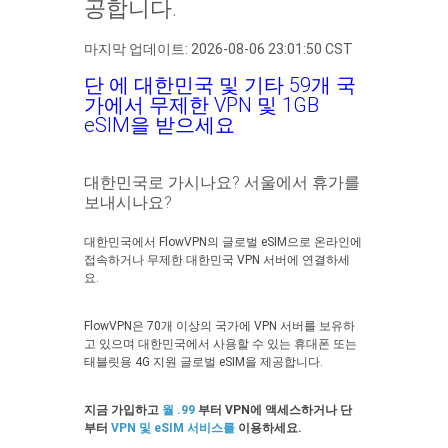
공합니다.
마지막 업데이트: 2026-08-06 23:01:50 CST
단 에 대한민국 및 기타 59개 국
가에서 무제한 VPN 및 1GB
eSIM을 받으세요
대한민국로 가시나요? 서울에서 휴가를
보내시나요?
대한민국에서 FlowVPN의 글로벌 eSIM으로 온라인에
접속하거나 무제한 대한민국 VPN 서버에 연결하세
요.
FlowVPN은 70개 이상의 국가에 VPN 서버를 보유하
고 있으며 대한민국에서 사용할 수 있는 휴대폰 또는
태블릿용 4G 지원 글로벌 eSIM을 제공합니다.
지금 가입하고
월 .99
부터 VPN에 액세스하거나 단
부터
VPN 및 eSIM 서비스를
이용하세요.