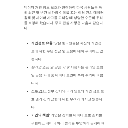
데이터 개인 정보 보호와 관련하여 한국 사람들은 특
히 최근 몇 년간 세간의 이목을 끄는 여러 건의 데이터
침해 및 사이버 사고를 고려할 때 상당한 수준의 우려
를 표명해 왔습니다. 주요 관심 사항은 다음과 같습니
다.
개인정보 유출:
많은 한국인들은 자신의 개인정
보에 대한 무단 접근 및 오용에 대해 우려하고 있
습니다.
온라인 쇼핑 및 금융 거래:
사용자는 온라인 쇼핑
및 금융 거래 중 데이터 보안에 특히 주의해야 합
니다.
정부 감시:
정부 감시와 국가 안보와 개인 정보 보
호 권리 간의 균형에 대한 우려가 커지고 있습니
다.
기업의 책임:
기업은 강력한 데이터 보호 조치를
구현하고 데이터 처리 방식을 투명하게 공개해야