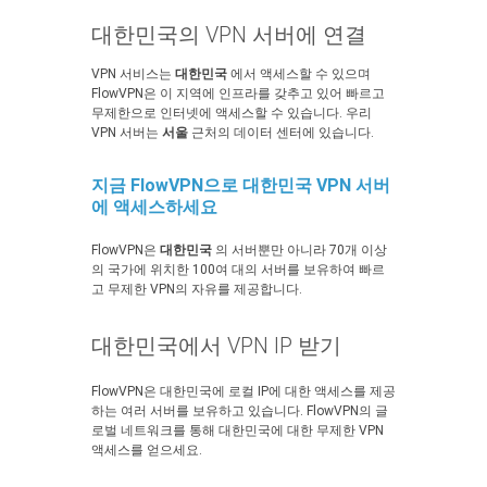
대한민국의 VPN 서버에 연결
VPN 서비스는
대한민국
에서 액세스할 수 있으며
FlowVPN은 이 지역에 인프라를 갖추고 있어 빠르고
무제한으로 인터넷에 액세스할 수 있습니다. 우리
VPN 서버는
서울
근처의 데이터 센터에 있습니다.
지금 FlowVPN으로 대한민국 VPN 서버
에 액세스하세요
FlowVPN은
대한민국
의 서버뿐만 아니라 70개 이상
의 국가에 위치한 100여 대의 서버를 보유하여 빠르
고 무제한 VPN의 자유를 제공합니다.
대한민국에서 VPN IP 받기
FlowVPN은 대한민국에 로컬 IP에 대한 액세스를 제공
하는 여러 서버를 보유하고 있습니다. FlowVPN의 글
로벌 네트워크를 통해 대한민국에 대한 무제한 VPN
액세스를 얻으세요.