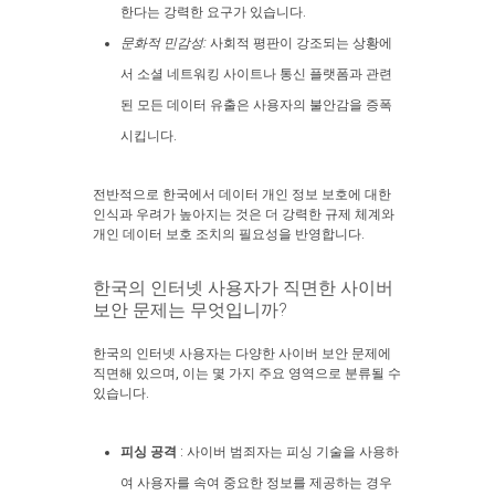
한다는 강력한 요구가 있습니다.
문화적 민감성:
사회적 평판이 강조되는 상황에
서 소셜 네트워킹 사이트나 통신 플랫폼과 관련
된 모든 데이터 유출은 사용자의 불안감을 증폭
시킵니다.
전반적으로 한국에서 데이터 개인 정보 보호에 대한
인식과 우려가 높아지는 것은 더 강력한 규제 체계와
개인 데이터 보호 조치의 필요성을 반영합니다.
한국의 인터넷 사용자가 직면한 사이버
보안 문제는 무엇입니까?
한국의 인터넷 사용자는 다양한 사이버 보안 문제에
직면해 있으며, 이는 몇 가지 주요 영역으로 분류될 수
있습니다.
피싱 공격
: 사이버 범죄자는 피싱 기술을 사용하
여 사용자를 속여 중요한 정보를 제공하는 경우