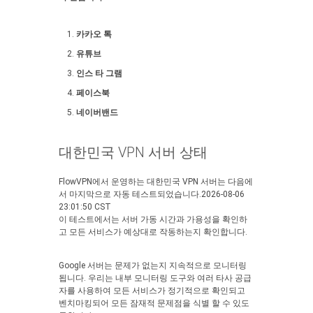
카카오 톡
유튜브
인스 타 그램
페이스북
네이버밴드
대한민국 VPN 서버 상태
FlowVPN에서 운영하는 대한민국 VPN 서버는 다음에
서 마지막으로 자동 테스트되었습니다.2026-08-06
23:01:50 CST
이 테스트에서는 서버 가동 시간과 가용성을 확인하
고 모든 서비스가 예상대로 작동하는지 확인합니다.
Google 서버는 문제가 없는지 지속적으로 모니터링
됩니다. 우리는 내부 모니터링 도구와 여러 타사 공급
자를 사용하여 모든 서비스가 정기적으로 확인되고
벤치마킹되어 모든 잠재적 문제점을 식별 할 수 있도