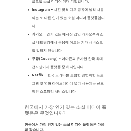
글로벌 소셜 미디어 거대 기업입니다.
Instagram
– 사진 및 비디오 공유에 널리 사용
되는 또 다른 인기 있는 소셜 미디어 플랫폼입니
다.
카카오
– 인기 있는 메시징 앱인 카카오톡과 소
셜 네트워킹에서 금융에 이르는 기타 서비스로
잘 알려져 있습니다.
쿠팡(Coupang
) – 아마존과 유사한 한국 최대
전자상거래 플랫폼 중 하나입니다.
Netflix
– 한국 드라마를 포함한 광범위한 프로
그램 및 영화 라이브러리에 널리 사용되는 선도
적인 스트리밍 서비스입니다.
한국에서 가장 인기 있는 소셜 미디어 플
랫폼은 무엇입니까?
한국에서 가장 인기 있는 소셜 미디어 플랫폼은 다음
과 같습니다.