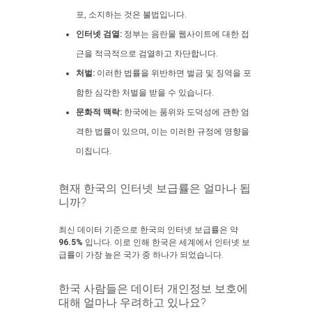
포, 소지하는 것은 불법입니다.
인터넷 검열:
정부는 음란물 웹사이트에 대한 접
근을 적극적으로 검열하고 차단합니다.
처벌:
이러한 법률을 위반하면 벌금 및 징역을 포
함한 심각한 처벌을 받을 수 있습니다.
문화적 맥락:
한국에는 품위와 도덕성에 관한 엄
격한 법률이 있으며, 이는 이러한 규정에 영향을
미칩니다.
현재 한국의 인터넷 보급률은 얼마나 됩
니까?
최신 데이터 기준으로 한국의 인터넷 보급률은 약
96.5%
입니다. 이로 인해 한국은 세계에서 인터넷 보
급률이 가장 높은 국가 중 하나가 되었습니다.
한국 사람들은 데이터 개인정보 보호에
대해 얼마나 우려하고 있나요?