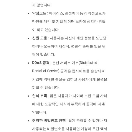
가 많습니다.
악성코드
: 바이러스, 랜섬웨어 등의 악성코드가
만연해 개인 및 기업 데이터 보안에 심각한 위협
이 되고 있습니다.
신원 도용
: 사용자는 자신의 개인 정보를 도난당
하거나 오용하여 재정적, 평판적 손해를 입을 위
험이 있습니다.
DDoS 공격
: 분산 서비스 거부(Distributed
Denial of Service) 공격은 웹사이트를 손상시켜
기업에 막대한 손실을 입히고 사용자에게 불편을
끼칠 수 있습니다.
인식 부족
: 많은 사용자가 사이버 보안 모범 사례
에 대한 포괄적인 지식이 부족하여 공격에 더 취
약합니다.
취약한 비밀번호 관행
: 쉽게 추측할 수 있거나 재
사용되는 비밀번호를 사용하면 계정이 무단 액세