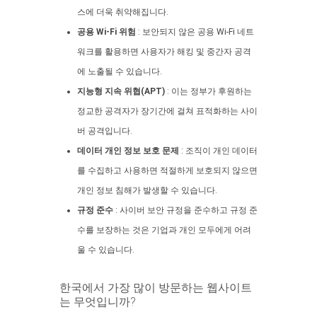
스에 더욱 취약해집니다.
공용 Wi-Fi 위험
: 보안되지 않은 공용 Wi-Fi 네트
워크를 활용하면 사용자가 해킹 및 중간자 공격
에 노출될 수 있습니다.
지능형 지속 위협(APT)
: 이는 정부가 후원하는
정교한 공격자가 장기간에 걸쳐 표적화하는 사이
버 공격입니다.
데이터 개인 정보 보호 문제
: 조직이 개인 데이터
를 수집하고 사용하면 적절하게 보호되지 않으면
개인 정보 침해가 발생할 수 있습니다.
규정 준수
: 사이버 보안 규정을 준수하고 규정 준
수를 보장하는 것은 기업과 개인 모두에게 어려
울 수 있습니다.
한국에서 가장 많이 방문하는 웹사이트
는 무엇입니까?