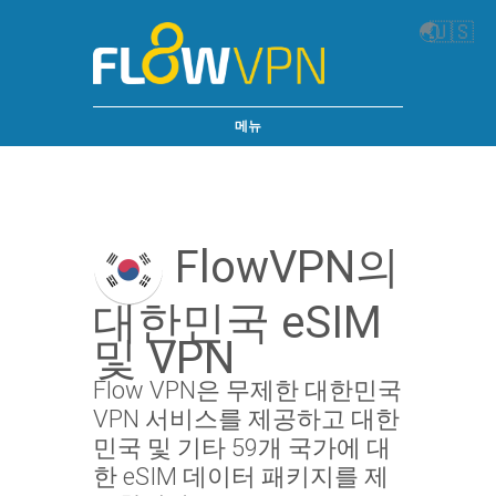
🌏
🇺🇸
메뉴
FlowVPN의
대한민국 eSIM
및 VPN
Flow VPN은 무제한 대한민국
VPN 서비스를 제공하고 대한
민국 및 기타 59개 국가에 대
한 eSIM 데이터 패키지를 제