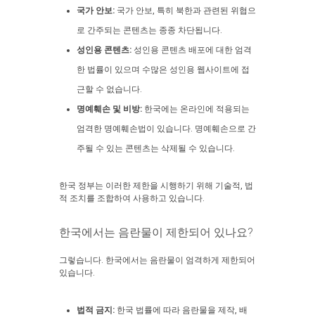
국가 안보:
국가 안보, 특히 북한과 관련된 위협으
로 간주되는 콘텐츠는 종종 차단됩니다.
성인용 콘텐츠:
성인용 콘텐츠 배포에 대한 엄격
한 법률이 있으며 수많은 성인용 웹사이트에 접
근할 수 없습니다.
명예훼손 및 비방:
한국에는 온라인에 적용되는
엄격한 명예훼손법이 있습니다. 명예훼손으로 간
주될 수 있는 콘텐츠는 삭제될 수 있습니다.
한국 정부는 이러한 제한을 시행하기 위해 기술적, 법
적 조치를 조합하여 사용하고 있습니다.
한국에서는 음란물이 제한되어 있나요?
그렇습니다. 한국에서는 음란물이 엄격하게 제한되어
있습니다.
법적 금지:
한국 법률에 따라 음란물을 제작, 배