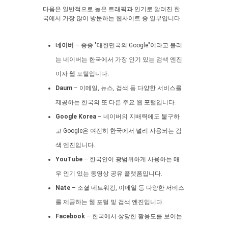
다음은 일반적으로 높은 트래픽과 인기로 알려진 한
국에서 가장 많이 방문하는 웹사이트 중 일부입니다.
네이버
– 종종 "대한민국의 Google"이라고 불리
는 네이버는 한국에서 가장 인기 있는 검색 엔진
이자 웹 포털입니다.
Daum
– 이메일, 뉴스, 검색 등 다양한 서비스를
제공하는 한국의 또 다른 주요 웹 포털입니다.
Google Korea
– 네이버의 지배력에도 불구하
고 Google은 여전히 한국에서 널리 사용되는 검
색 엔진입니다.
YouTube
– 한국인이 광범위하게 사용하는 매
우 인기 있는 동영상 공유 플랫폼입니다.
Nate
– 소셜 네트워킹, 이메일 등 다양한 서비스
를 제공하는 웹 포털 및 검색 엔진입니다.
Facebook
– 한국에서 상당한 활용도를 보이는