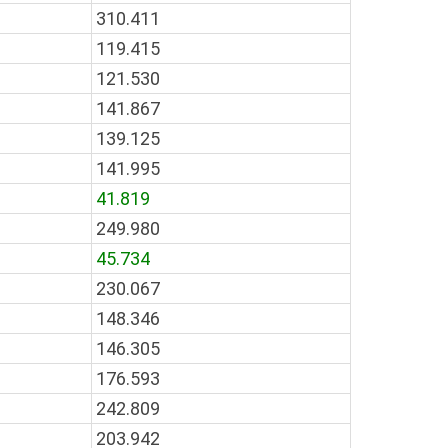
310.411
119.415
121.530
141.867
139.125
141.995
41.819
249.980
45.734
230.067
148.346
146.305
176.593
242.809
203.942