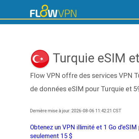
Turquie eSIM e
Flow VPN offre des services VPN Tur
de données eSIM pour Turquie et 59
Dernière mise à jour: 2026-08-06 11:42:21 CST
Obtenez un VPN illimité et 1 Go d'eSIM 
seulement 15 $