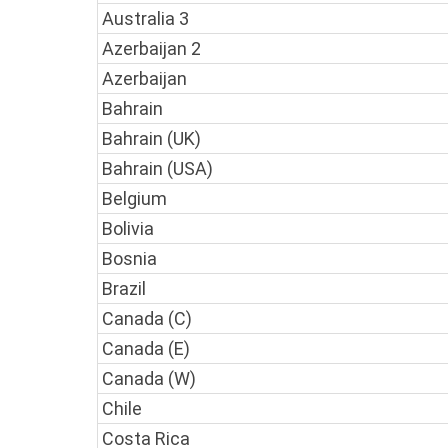
Australia 3
Azerbaijan 2
Azerbaijan
Bahrain
Bahrain (UK)
Bahrain (USA)
Belgium
Bolivia
Bosnia
Brazil
Canada (C)
Canada (E)
Canada (W)
Chile
Costa Rica