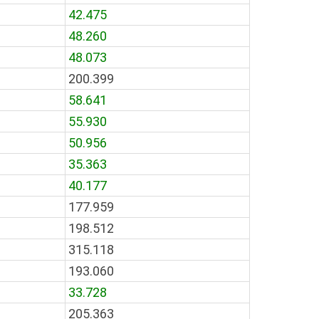
42.475
48.260
48.073
200.399
58.641
55.930
50.956
35.363
40.177
177.959
198.512
315.118
193.060
33.728
205.363