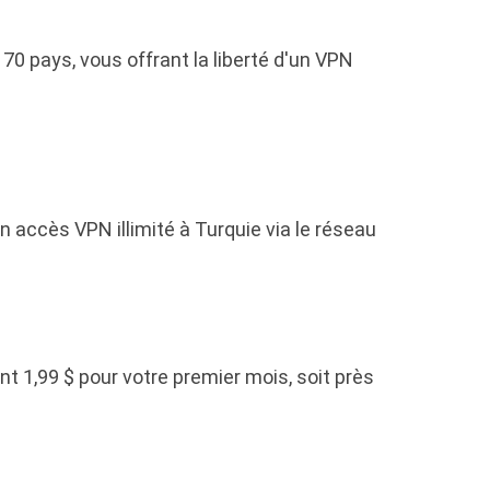
0 pays, vous offrant la liberté d'un VPN
accès VPN illimité à Turquie via le réseau
 1,99 $ pour votre premier mois, soit près