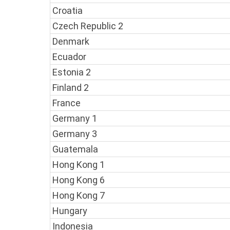
Croatia
Czech Republic 2
Denmark
Ecuador
Estonia 2
Finland 2
France
Germany 1
Germany 3
Guatemala
Hong Kong 1
Hong Kong 6
Hong Kong 7
Hungary
Indonesia