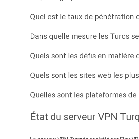
Quel est le taux de pénétration 
Dans quelle mesure les Turcs se
Quels sont les défis en matière 
Quels sont les sites web les plus
Quelles sont les plateformes de 
État du serveur VPN Turq