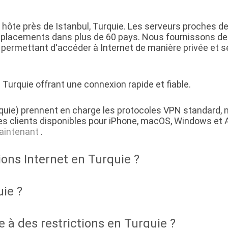
hôte près de Istanbul, Turquie. Les serveurs proches de
placements dans plus de 60 pays. Nous fournissons des
 permettant d'accéder à Internet de manière privée et 
urquie offrant une connexion rapide et fiable.
quie) prennent en charge les protocoles VPN standard, 
s clients disponibles pour iPhone, macOS, Windows et 
aintenant
.
ions Internet en Turquie ?
uie ?
 à des restrictions en Turquie ?