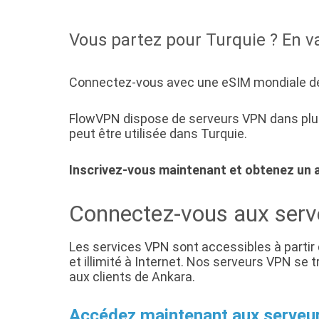
Vous partez pour Turquie ? En 
Connectez-vous avec une eSIM mondiale de 
FlowVPN dispose de serveurs VPN dans plus
peut être utilisée dans Turquie.
Inscrivez-vous maintenant et obtenez un 
Connectez-vous aux serv
Les services VPN sont accessibles à partir
et illimité à Internet. Nos serveurs VPN s
aux clients de Ankara.
Accédez maintenant aux serveu