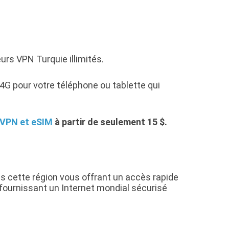
s VPN Turquie illimités.
G pour votre téléphone ou tablette qui
 VPN et eSIM
à partir de seulement 15 $.
s cette région vous offrant un accès rapide
fournissant un Internet mondial sécurisé