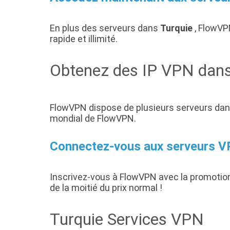
En plus des serveurs dans
Turquie
, FlowVP
rapide et illimité.
Obtenez des IP VPN dans
FlowVPN dispose de plusieurs serveurs dans
mondial de FlowVPN.
Connectez-vous aux serveurs VP
Inscrivez-vous à FlowVPN avec la promotio
de la moitié du prix normal !
Turquie Services VPN