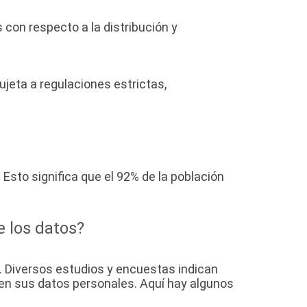
 con respecto a la distribución y
ujeta a regulaciones estrictas,
. Esto significa que el 92% de la población
e los datos?
. Diversos estudios y encuestas indican
ten sus datos personales. Aquí hay algunos