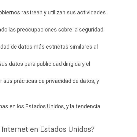
ernos rastrean y utilizan sus actividades
ado las preocupaciones sobre la seguridad
idad de datos más estrictas similares al
s datos para publicidad dirigida y el
r sus prácticas de privacidad de datos, y
nas en los Estados Unidos, y la tendencia
 Internet en Estados Unidos?