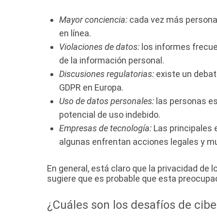
Mayor conciencia:
cada vez más personas
en línea.
Violaciones de datos:
los informes frecue
de la información personal.
Discusiones regulatorias:
existe un debate
GDPR en Europa.
Uso de datos personales:
las personas es
potencial de uso indebido.
Empresas de tecnología:
Las principales 
algunas enfrentan acciones legales y mu
En general, está claro que la privacidad d
sugiere que es probable que esta preocupac
¿Cuáles son los desafíos de cib