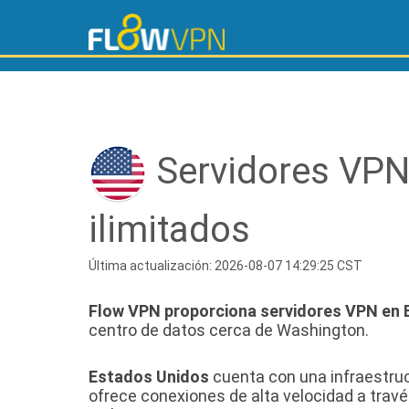
Servidores VPN
ilimitados
Última actualización: 2026-08-07 14:29:25 CST
Flow VPN proporciona servidores VPN en 
centro de datos cerca de Washington.
Estados Unidos
cuenta con una infraestruc
ofrece conexiones de alta velocidad a través