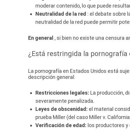
moderar contenido, lo que puede resultar
Neutralidad de la red
: el debate sobre l
neutralidad de la red puede permitir pote
En general
, si bien no existe una censura a
¿Está restringida la pornografía
La pornografía en Estados Unidos está suje
descripción general:
Restricciones legales:
La producción, di
severamente penalizada.
Leyes de obscenidad:
el material consi
prueba Miller (del caso Miller v. Californ
Verificación de edad:
los productores y 