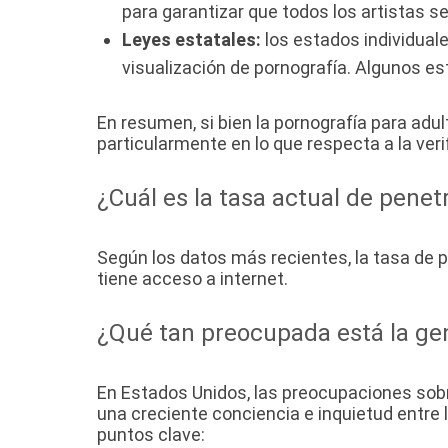
para garantizar que todos los artistas s
Leyes estatales:
los estados individuale
visualización de pornografía. Algunos es
En resumen, si bien la pornografía para adu
particularmente en lo que respecta a la ver
¿Cuál es la tasa actual de penet
Según los datos más recientes, la tasa de 
tiene acceso a internet.
¿Qué tan preocupada está la gen
En Estados Unidos, las preocupaciones sobr
una creciente conciencia e inquietud entre 
puntos clave: