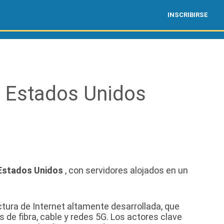
INSCRIBIRSE
 Estados Unidos
Estados Unidos
, con servidores alojados en un
tura de Internet altamente desarrollada, que
 de fibra, cable y redes 5G. Los actores clave