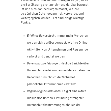
Verschiedene Studien und Umfragen zeigen, dass
die Bevölkerung sich zunehmend darüber bewusst
ist und sich darüber Sorgen macht, wie ihre
persönlichen Daten gesammelt, verwendet und
weitergegeben werden. Hier sind einige wichtige
Punkte:
Erhöhtes Bewusstsein:
Immer mehr Menschen
werden sich darüber bewusst, wie ihre Online-
Aktivitäten von Unternehmen und Regierungen
verfolgt und genutzt werden.
Datenschutzverletzungen:
Häufige Berichte über
Datenschutzverletzungen und -lecks haben die
Bedenken hinsichtlich der Sicherheit
persönlicher Informationen verstärkt.
Regulierungsdiskussionen:
Es gibt eine aktive
Diskussion über die Einführung strengerer
Datenschutzbestimmungen ähnlich der