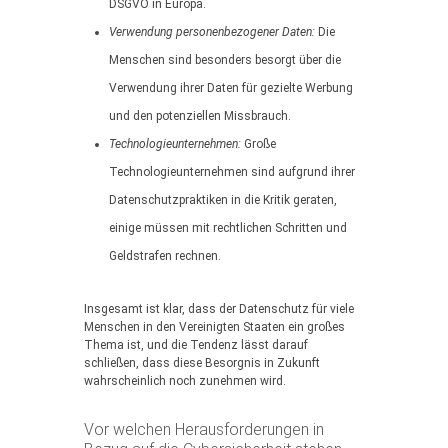
DSGVO in Europa.
Verwendung personenbezogener Daten:
Die
Menschen sind besonders besorgt über die
Verwendung ihrer Daten für gezielte Werbung
und den potenziellen Missbrauch.
Technologieunternehmen:
Große
Technologieunternehmen sind aufgrund ihrer
Datenschutzpraktiken in die Kritik geraten,
einige müssen mit rechtlichen Schritten und
Geldstrafen rechnen.
Insgesamt ist klar, dass der Datenschutz für viele
Menschen in den Vereinigten Staaten ein großes
Thema ist, und die Tendenz lässt darauf
schließen, dass diese Besorgnis in Zukunft
wahrscheinlich noch zunehmen wird.
Vor welchen Herausforderungen in