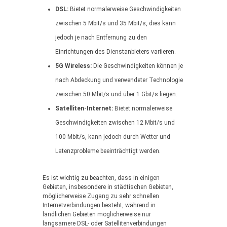
DSL:
Bietet normalerweise Geschwindigkeiten
zwischen 5 Mbit/s und 35 Mbit/s, dies kann
jedoch je nach Entfernung zu den
Einrichtungen des Dienstanbieters variieren.
5G Wireless:
Die Geschwindigkeiten können je
nach Abdeckung und verwendeter Technologie
zwischen 50 Mbit/s und über 1 Gbit/s liegen.
Satelliten-Internet:
Bietet normalerweise
Geschwindigkeiten zwischen 12 Mbit/s und
100 Mbit/s, kann jedoch durch Wetter und
Latenzprobleme beeinträchtigt werden.
Es ist wichtig zu beachten, dass in einigen
Gebieten, insbesondere in städtischen Gebieten,
möglicherweise Zugang zu sehr schnellen
Internetverbindungen besteht, während in
ländlichen Gebieten möglicherweise nur
langsamere DSL- oder Satellitenverbindungen