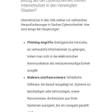
Bezug auf die Cybersicherheit stehen
Internetnutzer in den Vereinigten
Staaten?
Internetnutzer in den USA stehen vor zahlreichen
Herausforderungen in Sachen Cybersicherheit. Hier
sind einige der Hauptsorgen:
Phishing-Angriffe:
Betrügerische Versuche,
an vertrauliche Informationen zu gelangen,
indem man sich in der elektronischen
Kommunikation als vertrauenswürdige Einheit
ausgibt.
Malware und Ransomware:
Schädliche
Software, die darauf ausgelegt ist, Systeme zu
beschädigen oder lahmzulegen, sowie
Ransomware, die Benutzer aus ihren
Systemen aussperrt, bis ein Lösegeld gezahlt