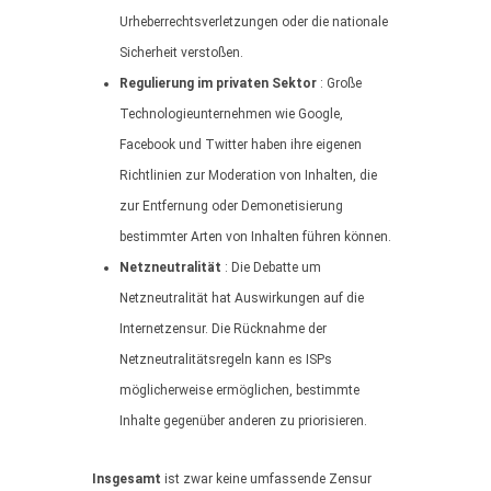
Urheberrechtsverletzungen oder die nationale
Sicherheit verstoßen.
Regulierung im privaten Sektor
: Große
Technologieunternehmen wie Google,
Facebook und Twitter haben ihre eigenen
Richtlinien zur Moderation von Inhalten, die
zur Entfernung oder Demonetisierung
bestimmter Arten von Inhalten führen können.
Netzneutralität
: Die Debatte um
Netzneutralität hat Auswirkungen auf die
Internetzensur. Die Rücknahme der
Netzneutralitätsregeln kann es ISPs
möglicherweise ermöglichen, bestimmte
Inhalte gegenüber anderen zu priorisieren.
Insgesamt
ist zwar keine umfassende Zensur