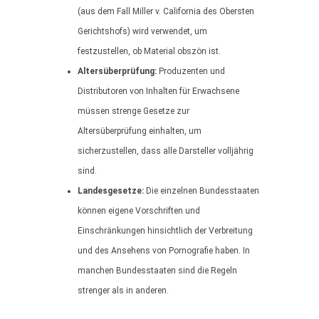
(aus dem Fall Miller v. California des Obersten
Gerichtshofs) wird verwendet, um
festzustellen, ob Material obszön ist.
Altersüberprüfung:
Produzenten und
Distributoren von Inhalten für Erwachsene
müssen strenge Gesetze zur
Altersüberprüfung einhalten, um
sicherzustellen, dass alle Darsteller volljährig
sind.
Landesgesetze:
Die einzelnen Bundesstaaten
können eigene Vorschriften und
Einschränkungen hinsichtlich der Verbreitung
und des Ansehens von Pornografie haben. In
manchen Bundesstaaten sind die Regeln
strenger als in anderen.