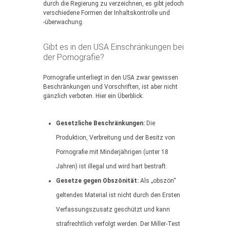
durch die Regierung zu verzeichnen, es gibt jedoch
verschiedene Formen der Inhaltskontrolle und
-überwachung.
Gibt es in den USA Einschränkungen bei
der Pornografie?
Pornografie unterliegt in den USA zwar gewissen
Beschränkungen und Vorschriften, ist aber nicht
gänzlich verboten. Hier ein Überblick:
Gesetzliche Beschränkungen:
Die
Produktion, Verbreitung und der Besitz von
Pornografie mit Minderjährigen (unter 18
Jahren) ist illegal und wird hart bestraft.
Gesetze gegen Obszönität:
Als „obszön“
geltendes Material ist nicht durch den Ersten
Verfassungszusatz geschützt und kann
strafrechtlich verfolgt werden. Der Miller-Test