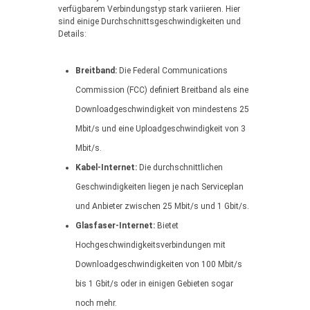
verfügbarem Verbindungstyp stark variieren. Hier
sind einige Durchschnittsgeschwindigkeiten und
Details:
Breitband:
Die Federal Communications
Commission (FCC) definiert Breitband als eine
Downloadgeschwindigkeit von mindestens 25
Mbit/s und eine Uploadgeschwindigkeit von 3
Mbit/s.
Kabel-Internet:
Die durchschnittlichen
Geschwindigkeiten liegen je nach Serviceplan
und Anbieter zwischen 25 Mbit/s und 1 Gbit/s.
Glasfaser-Internet:
Bietet
Hochgeschwindigkeitsverbindungen mit
Downloadgeschwindigkeiten von 100 Mbit/s
bis 1 Gbit/s oder in einigen Gebieten sogar
noch mehr.