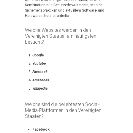
Kombination aus Benutzerbewusstsein, starken
Sicherheitspraktiken und aktuellem Software- und
Hardwareschutz erforderlich.
Welche Websites werden in den
Vereinigten Staaten am häufigsten
besucht?
Google
Youtube
Facebook
Amazonas
Wikipedia
Welche sind die beliebtesten Social-
Media-Plattformen in den Vereinigten
Staaten?
Facebook