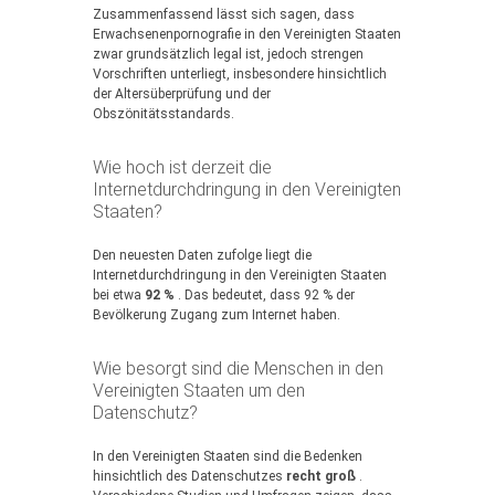
Zusammenfassend lässt sich sagen, dass
Erwachsenenpornografie in den Vereinigten Staaten
zwar grundsätzlich legal ist, jedoch strengen
Vorschriften unterliegt, insbesondere hinsichtlich
der Altersüberprüfung und der
Obszönitätsstandards.
Wie hoch ist derzeit die
Internetdurchdringung in den Vereinigten
Staaten?
Den neuesten Daten zufolge liegt die
Internetdurchdringung in den Vereinigten Staaten
bei etwa
92 %
. Das bedeutet, dass 92 % der
Bevölkerung Zugang zum Internet haben.
Wie besorgt sind die Menschen in den
Vereinigten Staaten um den
Datenschutz?
In den Vereinigten Staaten sind die Bedenken
hinsichtlich des Datenschutzes
recht groß
.