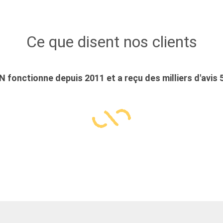
Ce que disent nos clients
 fonctionne depuis 2011 et a reçu des milliers d'avis 5