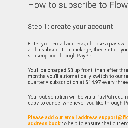
How to subscribe to Flo
Step 1: create your account
Enter your email address, choose a passwo
and a subscription package, then set up yo
subscription through PayPal.
You’ll be charged $3 up front, then after thr
months you’ll automatically switch to our r
quarterly subscription at $14.97 every thre
Your subscription will be via a PayPal recurr
easy to cancel whenever you like through P
Please add our email address support@fl
address book
to help to ensure that our em