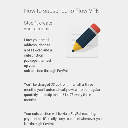
How to subscribe to Flow VPN
Step 1: create
your account
Enter your email
address, choose
a password and a
subscription
package, then set
up your
subscription through PayPal.
You’ll be charged $3 up front, then after three
months you’ll automatically switch to our regular
quarterly subscription at $14.97 every three
months.
Your subscription will be via a PayPal recurring
payment so it’s really easy to cancel whenever you
like through PayPal.