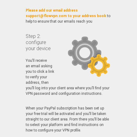
Please add our email address
support@flowvpn.com to your address book
to
help to ensure that our emails reach you
Step 2:
configure
your device
You’ll receive
an email asking
you to click a link
to verify your
address, then
you’ll log into your client area where you’ll find your
VPN password and configuration instructions.
When your PayPal subscription has been set up
your free trial will be activated and you’ll be taken
straight to our client area. From there you’ll be able
to select your platform and find instructions on
how to configure your VPN profile.