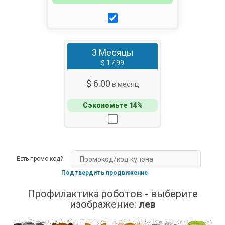
3 Месяцы
$ 17.99
$ 6.00
в месяц
Сэкономьте 14%
Есть промо-код?
Подтвердить продвижение
Профилактика роботов - выберите
изображение:
лев