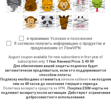
я принимаю
Условия и положения
Я согласен получать информацию о продуктах и
предложениях от FlowVPN
August coupon available for new subscribers in first year of
subscription only.
1 Year Renewal Price: $ 49.99
Для обеспечения вашей защиты подписка будет
автоматически продлеваться, если это поддерживается
способом оплаты.
Подписку необходимо отменить в
личном кабинете
не позднее
чем за 48 часов до окончания текущего периода.
Политика возврата средств за VPN
. Покупка ESIM-карты не
подлежит возврату после активации. Действуют ограничения
добросовестного использования.