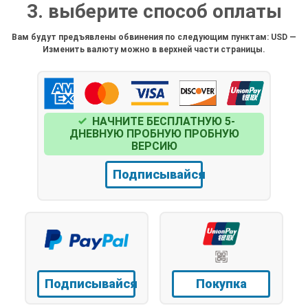
3. выберите способ оплаты
Вам будут предъявлены обвинения по следующим пунктам: USD —
Изменить валюту можно в верхней части страницы.
НАЧНИТЕ БЕСПЛАТНУЮ 5-
ДНЕВНУЮ ПРОБНУЮ ПРОБНУЮ
ВЕРСИЮ
Подписывайся
Подписывайся
Покупка