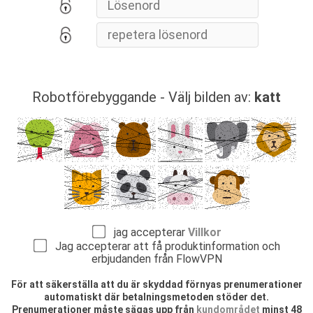
Robotförebyggande - Välj bilden av:
katt
jag accepterar
Villkor
Jag accepterar att få produktinformation och
erbjudanden från FlowVPN
För att säkerställa att du är skyddad förnyas prenumerationer
automatiskt där betalningsmetoden stöder det.
Prenumerationer måste sägas upp från
kundområdet
minst 48