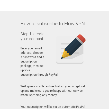
How to subscribe to Flow VPN
Step 1: create
your account
Enter your email
address, choose
a password and a
subscription
package, then set
up your
subscription through PayPal.
We’ll give you a 3-day free trial so you can get set
up and make sure you’re happy with our service
before spending any money.
Your subscription will be via an automatic PayPal