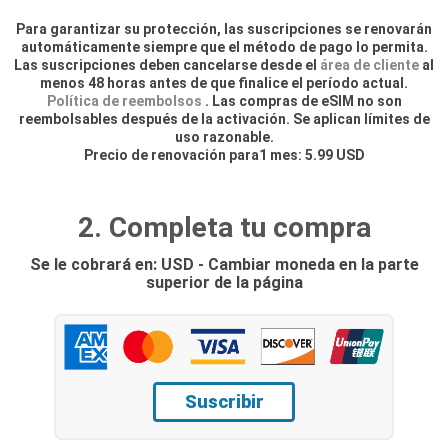
Para garantizar su protección, las suscripciones se renovarán
automáticamente siempre que el método de pago lo permita.
Las suscripciones deben cancelarse desde el
área de cliente
al
menos 48 horas antes de que finalice el período actual.
Política de reembolsos
. Las compras de eSIM no son
reembolsables después de la activación. Se aplican límites de
uso razonable.
Precio de renovación para1 mes: 5.99 USD
2. Completa tu compra
Se le cobrará en: USD - Cambiar moneda en la parte
superior de la página
Suscribir