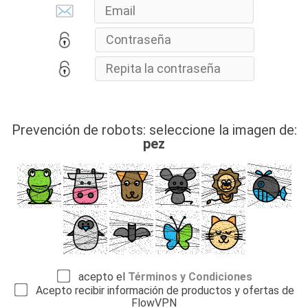
Prevención de robots: seleccione la imagen de:
pez
acepto el
Términos y Condiciones
Acepto recibir información de productos y ofertas de
FlowVPN