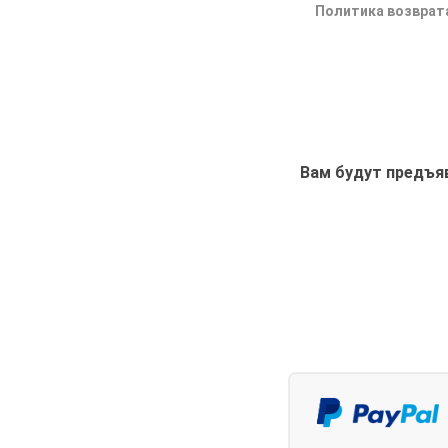
Политика возврат
Вам будут предъя