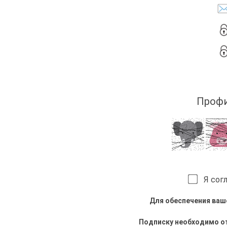
Профи
Я согл
Для обеспечения ваш
Подписку необходимо о