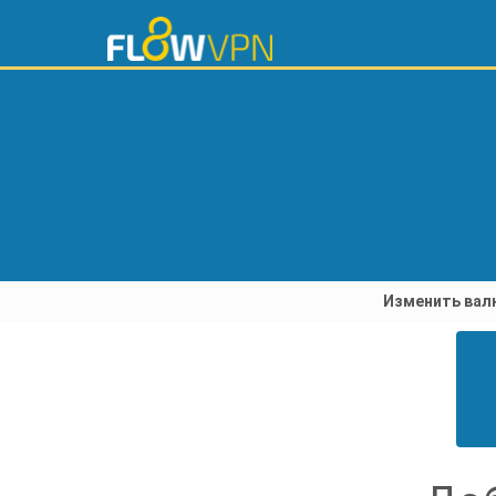
Изменить вал