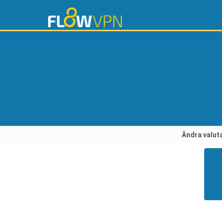
Ändra valut