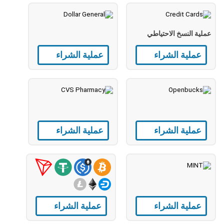
عملية النسخ الاحتياطي
عملية الشراء
عملية الشراء
عملية الشراء
عملية الشراء
عملية الشراء
عملية الشراء