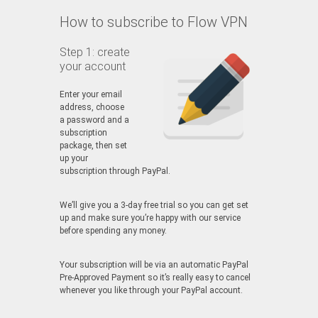
How to subscribe to Flow VPN
Step 1: create
your account
Enter your email
address, choose
a password and a
subscription
package, then set
up your
subscription through PayPal.
We’ll give you a 3-day free trial so you can get set
up and make sure you’re happy with our service
before spending any money.
Your subscription will be via an automatic PayPal
Pre-Approved Payment so it’s really easy to cancel
whenever you like through your PayPal account.