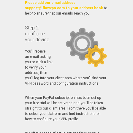
Please add our email address
support@flowvpn.com to your address book
to
help to ensure that our emails reach you
Step 2:
configure
your device
You’ll receive
an email asking
you to click a link
to verify your
address, then
you’ll log into your client area where you’ll find your
VPN password and configuration instructions.
When your PayPal subscription has been set up
your free trial will be activated and you’ll be taken
straight to our client area. From there you’ll be able
to select your platform and find instructions on
how to configure your VPN profile.