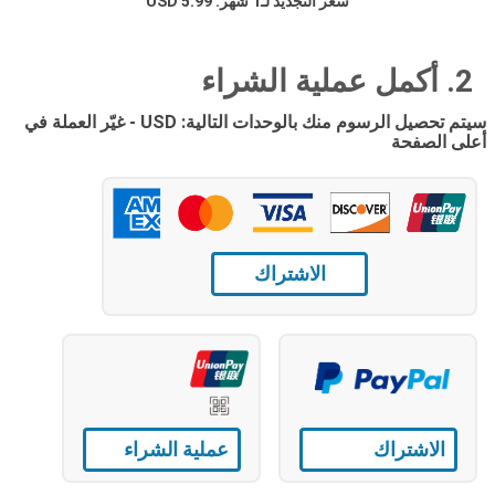
سعر التجديد لـ1 شهر: 5.99 USD
2. أكمل عملية الشراء
سيتم تحصيل الرسوم منك بالوحدات التالية: USD - غيّر العملة في
أعلى الصفحة
الاشتراك
الاشتراك
عملية الشراء