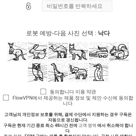
로봇 예방-다음 사진 선택 :
낙다
동의합니다
이용 약관
FlowVPN에서 제공하는 제품 정보 및 제안 수신에 동의합
니다.
고객님의 개인정보 보호를 위해, 결제 수단에서 지원하는 경우 구독은
자동으로 갱신됩니다.
구독은 현재 기간 종료 최소 48시간 전에
고객 영역
에서 취소해야 합니
다.