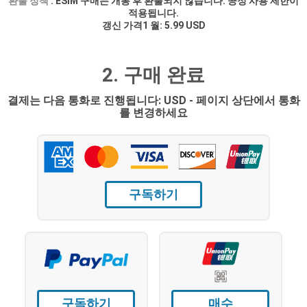
환불 정책
. ESIM 구매는 개통 후 환불되지 않습니다. 공정 사용 제한이
적용됩니다.
갱신 가격1 월: 5.99 USD
2. 구매 완료
결제는 다음 통화로 진행됩니다: USD - 페이지 상단에서 통화
를 변경하세요
구독하기
구독하기
매수