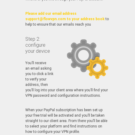
Please add our email address
support@flowvpn.com to your address book
to
help to ensure that our emails reach you
Step 2:
configure
your device
You’ll receive
an email asking
you to click a link
to verify your
address, then
you’ll log into your client area where you’ll find your
VPN password and configuration instructions.
When your PayPal subscription has been set up
your free trial will be activated and you’ll be taken
straight to our client area. From there you’ll be able
to select your platform and find instructions on
how to configure your VPN profile.