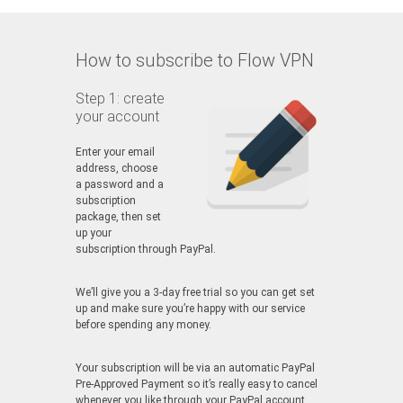
How to subscribe to Flow VPN
Step 1: create
your account
Enter your email
address, choose
a password and a
subscription
package, then set
up your
subscription through PayPal.
We’ll give you a 3-day free trial so you can get set
up and make sure you’re happy with our service
before spending any money.
Your subscription will be via an automatic PayPal
Pre-Approved Payment so it’s really easy to cancel
whenever you like through your PayPal account.