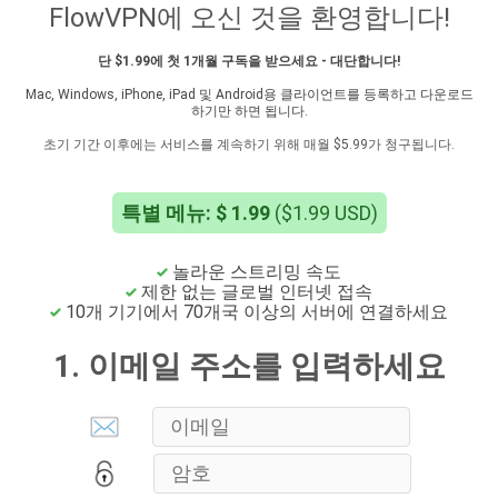
FlowVPN에 오신 것을 환영합니다!
단 $1.99에 첫 1개월 구독을 받으세요 - 대단합니다!
Mac, Windows, iPhone, iPad 및 Android용 클라이언트를 등록하고 다운로드
하기만 하면 됩니다.
초기 기간 이후에는 서비스를 계속하기 위해 매월 $5.99가 청구됩니다.
특별 메뉴: $ 1.99
($1.99 USD)
놀라운 스트리밍 속도
제한 없는 글로벌 인터넷 접속
10개 기기에서 70개국 이상의 서버에 연결하세요
1. 이메일 주소를 입력하세요