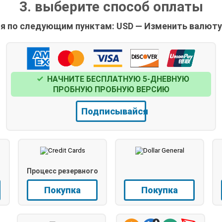
3. выберите способ оплаты
я по следующим пунктам: USD — Изменить валюту 
НАЧНИТЕ БЕСПЛАТНУЮ 5-ДНЕВНУЮ
ПРОБНУЮ ПРОБНУЮ ВЕРСИЮ
Подписывайся
Процесс резервного
копирования
Покупка
Покупка