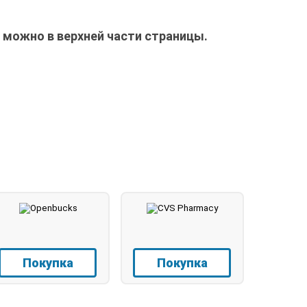
можно в верхней части страницы.
Покупка
Покупка