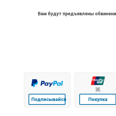
Вам будут предъявлены обвинени
Подписывайся
Покупка