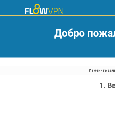
Добро пожа
Изменить вал
1. В