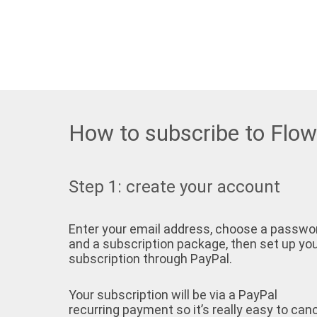
How to subscribe to Flo
Step 1: create your account
Enter your email address, choose a passwo
and a subscription package, then set up yo
subscription through PayPal.
Your subscription will be via a PayPal
recurring payment so it’s really easy to can