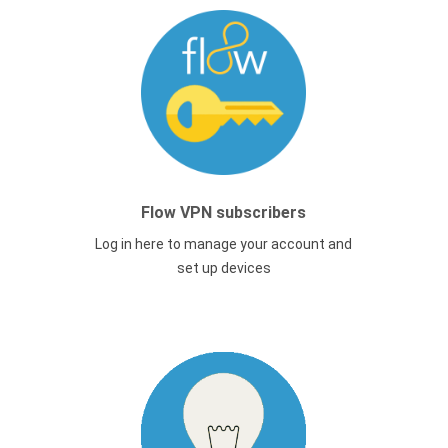
Flow VPN subscribers
Log in here to manage your account and
set up devices