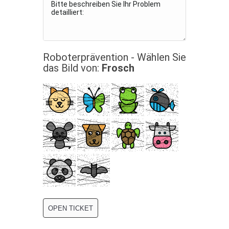
Roboterprävention - Wählen Sie
das Bild von:
Frosch