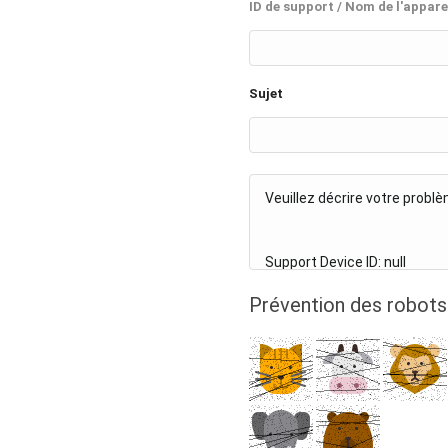
ID de support / Nom de l'appare
Sujet
Prévention des robots 