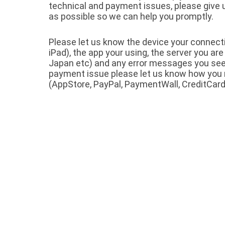
technical and payment issues, please give
as possible so we can help you promptly.
Please let us know the device your connect
iPad), the app your using, the server you are
Japan etc) and any error messages you see. I
payment issue please let us know how yo
(AppStore, PayPal, PaymentWall, CreditCard