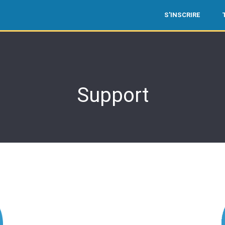
S'INSCRIRE
Support