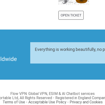
Everything is working beautifully, no 
rldwide
Flow VPN: Global VPN, ESIM & AI Chatbot services
rtable Ltd, All Rights Reserved - Registered in England Com
Terms of Use - Acceptable Use Policy
-
Privacy and Cookies