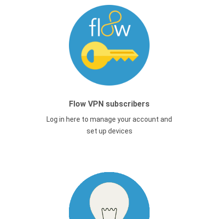
Flow VPN subscribers
Log in here to manage your account and
set up devices