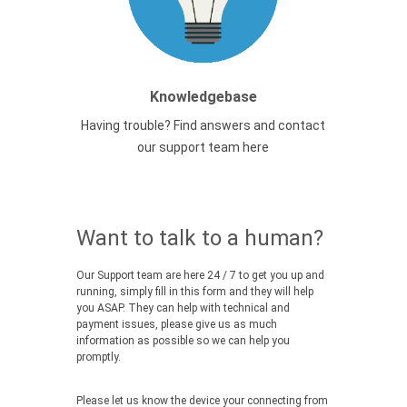
Knowledgebase
Having trouble? Find answers and contact
our support team here
Want to talk to a human?
Our Support team are here 24 / 7 to get you up and
running, simply fill in this form and they will help
you ASAP. They can help with technical and
payment issues, please give us as much
information as possible so we can help you
promptly.
Please let us know the device your connecting from