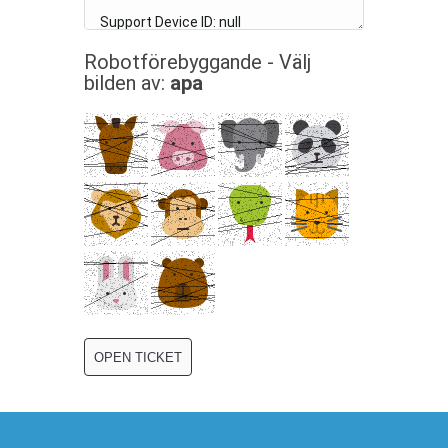
Robotförebyggande - Välj
bilden av:
apa