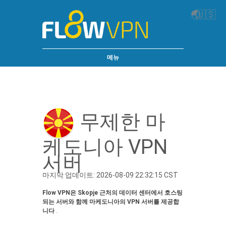
🌏
🇺🇸
메뉴
무제한 마
케도니아 VPN
서버
마지막 업데이트: 2026-08-09 22:32:15 CST
Flow VPN은 Skopje 근처의 데이터 센터에서 호스팅
되는 서버와 함께 마케도니아의 VPN 서버를 제공합
니다
.