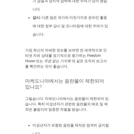
기 검열과 정치적 압력에 대한 우려가 있어 왔습
니다.
감시:
다른 많은 국가와 마찬가지로 온라인 활동
에 대한 정부 감시 및 모니터링에 대한 우려가 있
습니다.
가장 최신의 자세한 정보를 보려면 전 세계적으로 인
터넷 자유 상태를 정기적으로 평가하는
Freedom
House
또는
국경 없는 기자회
와 같은 조직의 보고서
를 확인하는 것이 좋습니다.
마케도니아에서는 음란물이 제한되어
있나요?
그렇습니다. 마케도니아에서는 음란물이 제한되어 있
습니다. 특히 미성년자가 관련된 음란물의 배포 및 제
작은 불법이며 엄중한 처벌을 받습니다.
미성년자가 포함된 음란물 제작은 엄격히 금지됩
니다.