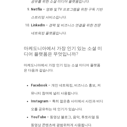
공유를 위한 소셜 미디어 플랫폼입니다.
Netflix
–
영화 및 TV 프로그램을 위한 구독 기반
스트리밍 서비스입니다.
LinkedIn
–
경력 및 비즈니스 연결을 위한 전문
네트워킹 플랫폼입니다.
마케도니아에서 가장 인기 있는 소셜 미
디어 플랫폼은 무엇입니까?
마케도니아에서 가장 인기 있는 소셜 미디어 플랫폼
은 다음과 같습니다.
Facebook
– 개인 네트워킹, 비즈니스 홍보, 커
뮤니티 참여에 널리 사용됩니다.
Instagram
– 특히 젊은층 사이에서 사진과 비디
오를 공유하는 데 인기가 있습니다.
YouTube
– 동영상 블로그, 음악, 튜토리얼 등
동영상 콘텐츠에 광범위하게 사용됩니다.