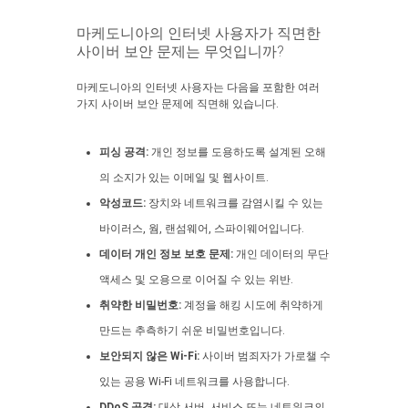
마케도니아의 인터넷 사용자가 직면한
사이버 보안 문제는 무엇입니까?
마케도니아의 인터넷 사용자는 다음을 포함한 여러
가지 사이버 보안 문제에 직면해 있습니다.
피싱 공격:
개인 정보를 도용하도록 설계된 오해
의 소지가 있는 이메일 및 웹사이트.
악성코드:
장치와 네트워크를 감염시킬 수 있는
바이러스, 웜, 랜섬웨어, 스파이웨어입니다.
데이터 개인 정보 보호 문제:
개인 데이터의 무단
액세스 및 오용으로 이어질 수 있는 위반.
취약한 비밀번호:
계정을 해킹 시도에 취약하게
만드는 추측하기 쉬운 비밀번호입니다.
보안되지 않은 Wi-Fi:
사이버 범죄자가 가로챌 수
있는 공용 Wi-Fi 네트워크를 사용합니다.
DDoS 공격:
대상 서버, 서비스 또는 네트워크의