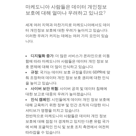
마케도니아 사람들은 데이터 개인정보
보호에 대해 얼마나 우려하고 있나요?
세계 여러 지역과 마찬가지로 마케도니아에서도 데이
터 개인정보 보호에 대한 우려가 높아지고 있습니다.
이러한 우려가 커지는 데에는 여러 가지 요인이 있습
니다.
디지털화 증가:
더 많은 서비스가 온라인으로 이동
함에 따라 마케도니아 사람들은 데이터 개인 정보 보
호 문제에 대해 더 많이 인식하고 있습니다.
규정:
국가는 데이터 보호 규정을 EU의 GDPR에 맞
춰 조정하여 데이터 개인 정보 보호 권리에 대한 인식
을 높이고 있습니다.
사이버 보안 위협:
사이버 공격 및 데이터 침해에
대한 보고로 대중의 우려가 높아졌습니다.
인식 캠페인:
시민들에게 데이터 개인 정보 보호에
대해 교육하기 위한 정부 및 민간 조직의 다양한 이니
셔티브가 영향을 미치고 있습니다.
전반적으로 마케도니아 사람들은 데이터 개인 정보
보호에 대해 점점 더 경계하고 있지만 다른 유럽 국가
에 비해 포괄적인 인식 및 보호 조치 측면에서 여전히
따라잡을 수 있습니다.