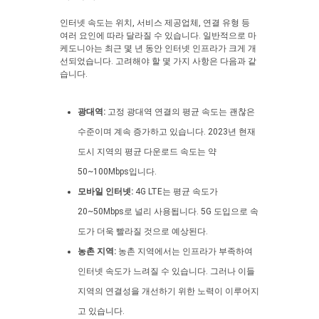
인터넷 속도는 위치, 서비스 제공업체, 연결 유형 등
여러 요인에 따라 달라질 수 있습니다. 일반적으로 마
케도니아는 최근 몇 년 동안 인터넷 인프라가 크게 개
선되었습니다. 고려해야 할 몇 가지 사항은 다음과 같
습니다.
광대역:
고정 광대역 연결의 평균 속도는 괜찮은
수준이며 계속 증가하고 있습니다. 2023년 현재
도시 지역의 평균 다운로드 속도는 약
50~100Mbps입니다.
모바일 인터넷:
4G LTE는 평균 속도가
20~50Mbps로 널리 사용됩니다. 5G 도입으로 속
도가 더욱 빨라질 것으로 예상된다.
농촌 지역:
농촌 지역에서는 인프라가 부족하여
인터넷 속도가 느려질 수 있습니다. 그러나 이들
지역의 연결성을 개선하기 위한 노력이 이루어지
고 있습니다.