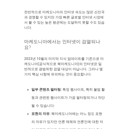
전반적으로 마케도니아의 인터넷 속도는 많은 선진국
과 경쟁할 수 있지만 가장 빠른 글로벌 인터넷 시장에
서 볼 수 있는 높은 평균에는 도달하지 못할 수도 있습
니다.
마케도니아에서는 인터넷이 검열되나
요?
2023년 10월의 마지막 지식 업데이트를 기준으로 마
케도니아(공식적으로 북마케도니아)의 인터넷은 일
반적으로 광범위한 검열 대상이 아닙니다. 그러나 몇
가지 핵심 사항에 유의하는 것이 중요합니다.
일부 콘텐츠 필터링:
특정 웹사이트, 특히 불법 활
동과 관련된 웹사이트가 가끔 필터링되거나 차단
될 수 있습니다.
표현의 자유:
북마케도니아에는 어느 정도 표현
의 자유가 있지만 언론 매체와 언론인에 대한 자