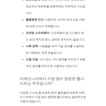
정상적인 트래픽을 방해하려는 악의적인 시도입
니다.
불충분한 인식:
사용자의 사이버 보안 모범 사례
에 대한 지식이 부족합니다.
오래된 소프트웨어:
소프트웨어 및 시스템이 최
신 보안 패치로 최신 상태로 유지되지 않습니다.
사회 공학:
사람들을 속여 기밀 정보를 누설하는
데 사용되는 조작 전술입니다.
신원 도용:
사기 또는 기타 범죄를 저지르기 위해
개인 정보를 무단으로 사용하는 것입니다.
마케도니아에서 가장 많이 방문한 웹사
이트는 무엇입니까?
다양한 소스와 웹 트래픽 분석 플랫폼에 따르면 마케
도니아에서 가장 많이 방문한 웹사이트는 일반적으로
다음과 같습니다.