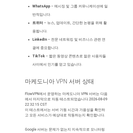
WhatsApp
– 메시징 및 그룹 커뮤니케이션에 일
반적입니다.
트위터
– 뉴스, 업데이트, 간단한 논평을 위해 활
용됩니다.
LinkedIn
– 전문 네트워킹 및 비즈니스 관련 연
결에 중요합니다.
TikTok
– 짧은 동영상 콘텐츠로 젊은 사용자들
사이에서 인기를 얻고 있습니다.
마케도니아 VPN 서버 상태
FlowVPN에서 운영하는 마케도니아 VPN 서버는 다음
에서 마지막으로 자동 테스트되었습니다.2026-08-09
22:32:15 CST
이 테스트에서는 서버 가동 시간과 가용성을 확인하
고 모든 서비스가 예상대로 작동하는지 확인합니다.
Google 서버는 문제가 없는지 지속적으로 모니터링